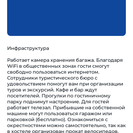
Инфраструктура
Работает камера хранения багажа. Благодаря
WiFi в общественных зонах гости смогут
свободно пользоваться интернетом.
Сотрудники туристического бюро с
удовольствием помогут вам при организации
туров и экскурсий. Кафе и бар ждут
посетителей. Прогулки по гостиничному
парку поднимут настроение. Для гостей
работает телезал. Прибывшие на собственной
машине могут пользоваться гаражом или
парковкой (бесплатно). Ознакомиться с
окрестностями можно самостоятельно, так как
в хостеле организован прокат велосипедов.