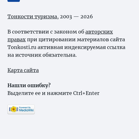
Тонкости туризма
, 2003 — 2026
В соответствии с законом об
авторских
правах
при цитировании материалов сайта
Tonkosti.ru активная индексируемая ссылка
на источник обязательна.
Карта сайта
Нашли ошибку?
Выделите ее и нажмите Ctrl+Enter