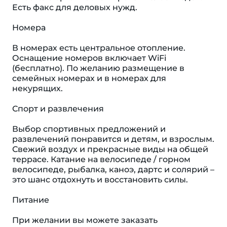
Есть факс для деловых нужд.
Номера
В номерах есть центральное отопление.
Оснащение номеров включает WiFi
(бесплатно). По желанию размещение в
семейных номерах и в номерах для
некурящих.
Спорт и развлечения
Выбор спортивных предложений и
развлечений понравится и детям, и взрослым.
Свежий воздух и прекрасные виды на общей
террасе. Катание на велосипеде / горном
велосипеде, рыбалка, каноэ, дартс и солярий –
это шанс отдохнуть и восстановить силы.
Питание
При желании вы можете заказать