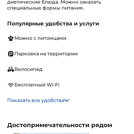
диетические блюда. Можно заказать
специальные формы питания.
Популярные удобства и услуги
Можно с питомцами
Парковка на территории
Велосипед
Бесплатный Wi-Fi
Показать все удобства
Достопримечательности рядом