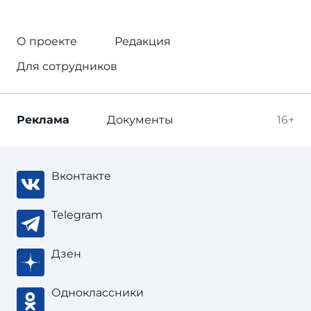
О проекте
Редакция
Для сотрудников
Реклама
Документы
16+
Вконтакте
Telegram
Дзен
Одноклассники