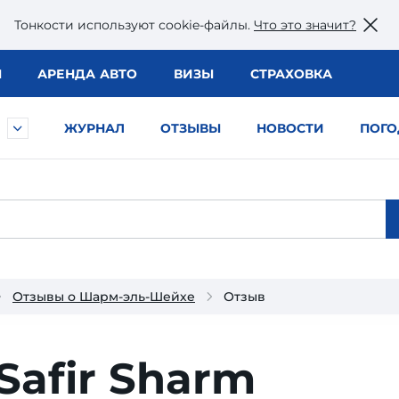
Тонкости используют сookie-файлы.
Что это значит?
Ы
АРЕНДА АВТО
ВИЗЫ
СТРАХОВКА
ЖУРНАЛ
ОТЗЫВЫ
НОВОСТИ
ПОГО
Отзывы о Шарм-эль-Шейхе
Отзыв
Safir Sharm