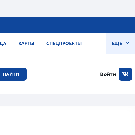
ДА
КАРТЫ
СПЕЦПРОЕКТЫ
ЕЩЕ
Войти