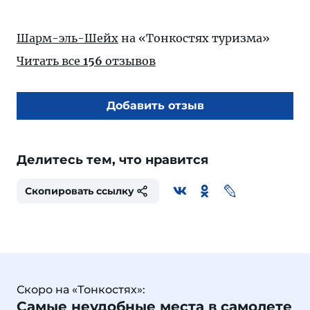
Шарм-эль-Шейх
на «Тонкостях туризма»
Читать все
156
отзывов
Добавить отзыв
Делитесь тем, что нравится
Скопировать ссылку
Скоро на «Тонкостях»:
Самые неудобные места в самолете