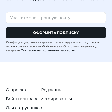
ОФОРМИТЬ ПОДПИСКУ
Конфиденциальность данных гарантируется, от подписки
можно отказаться в любой момент. Оформляя подписку,
вы даете
Согласие на получение рассылки
.
О проекте
Редакция
Войти
или
зарегистрироваться
Для сотрудников