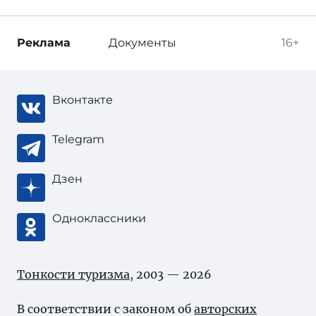
Реклама
Документы
16+
Вконтакте
Telegram
Дзен
Одноклассники
Тонкости туризма
, 2003 — 2026
В соответствии с законом об
авторских