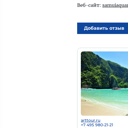
Веб-сайт:
samuiaqua
Добавить отзыв
arttour.ru
+7 495 980-21-21