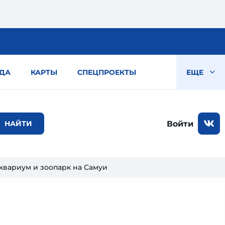
ДА
КАРТЫ
СПЕЦПРОЕКТЫ
ЕЩЕ
Войти
квариум и зоопарк на Самуи