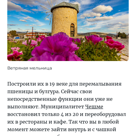
Ветряная мельница
Построили их в 19 веке для перемалывания
пшеницы и булгура. Сейчас свои
непосредственные функции они уже не
выполняют. Муниципалитет
Чешме
восстановил только 4 из 20 и переоборудовал
их в рестораны и кафе. Так что вы в любой
момент можете зайти внутрь и с чашкой