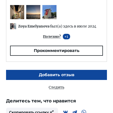
Zoya Emelyanova
был(а) здесь в июле 2024
Полезно?
1
Прокомментировать
Добавить отзыв
Следить
Делитесь тем, что нравится
Скопировать ссылку