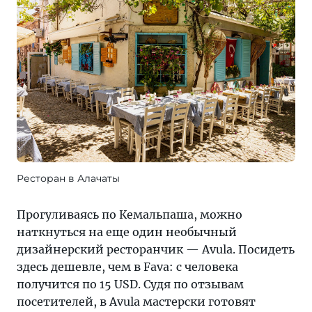
Ресторан в Алачаты
Прогуливаясь по Кемальпаша, можно
наткнуться на еще один необычный
дизайнерский ресторанчик — Avula. Посидеть
здесь дешевле, чем в Fava: с человека
получится по 15 USD. Судя по отзывам
посетителей, в Avula мастерски готовят