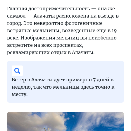
Главная достопримечательность — она же
символ — Алачаты расположена на въезде в
город. Это невероятно фотогеничные
ветряные мельницы, возведенные еще в 19
веке. Изображения мельниц вы неизбежно
встретите на всех проспектах,
рекламирующих отдых в Алачаты.
Ветер в Алачаты дует примерно 7 дней в
неделю, так что мельницы здесь точно к
месту.