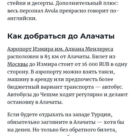
стейки и десерты. Дополнительный плюс:
весь персонал Avula прекрасно говорит по-
английски.
Как добраться до Алачаты
Аэропорт Измира им. Аднана Мендереса
расположен в 85 км от Алачаты. Билет из
Москвы
до Измира стоит от 16 000 RUB в одну
сторону. В аэропорту можно взять такси,
машину в аренду или предпочесть более
бюджетный вариант транспорта — автобус.
Автобусы до Чешме ходят регулярно и делают
остановку в Алачаты.
Если будете отдыхать на западе Турции,
обязательно загляните в Алачаты — хотя бы
на денек. Но только без обратного билета,