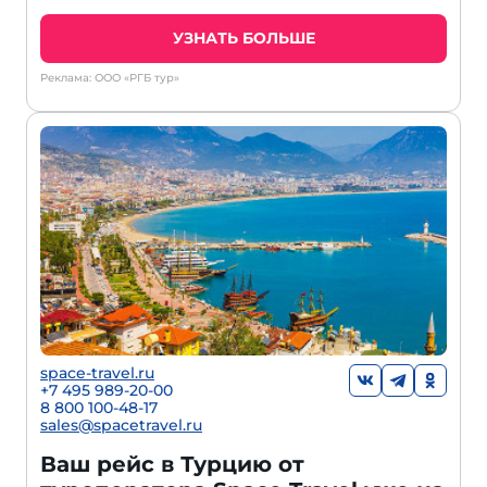
УЗНАТЬ БОЛЬШЕ
Реклама: ООО «РГБ тур»
space-travel.ru
+7 495 989-20-00
8 800 100-48-17
sales@spacetravel.ru
Ваш рейс в Турцию от