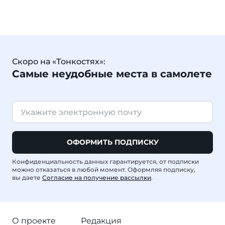
Скоро на «Тонкостях»:
Самые неудобные места в самолете
ОФОРМИТЬ ПОДПИСКУ
Конфиденциальность данных гарантируется, от подписки
можно отказаться в любой момент. Оформляя подписку,
вы даете
Согласие на получение рассылки
.
О проекте
Редакция