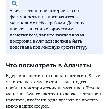
Алачаты точно не потеряет свою
фактурность и не превратится в
мегаполис с небоскребами. Деревня
провозглашена историческим
памятником, так что каждая новая
постройка в Алачаты должна быть
подогнана под местную архитектуру.
Что посмотреть в Алачаты
В деревне постоянно проживают всего 8 тыс.
человек, поэтому не стоит ждать здесь
изобилия исторических памятников. Тем не
менее вы будете постоянно держать телефон
наготове, чтобы ни одна красота не прошла
мимо ваших сторис.