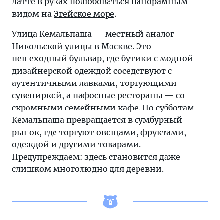
латте в руках полюбоваться панорамным
видом на
Эгейское море
.
Улица Кемальпаша — местный аналог
Никольской улицы в
Москве
. Это
пешеходный бульвар, где бутики с модной
дизайнерской одеждой соседствуют с
аутентичными лавками, торгующими
сувениркой, а пафосные рестораны — со
скромными семейными кафе. По субботам
Кемальпаша превращается в сумбурный
рынок, где торгуют овощами, фруктами,
одеждой и другими товарами.
Предупреждаем: здесь становится даже
слишком многолюдно для деревни.