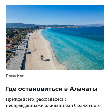
Пляж Илика
Где остановиться в Алачаты
Прежде всего, расстаньтесь с
неоправданными ожиданиями бюджетного