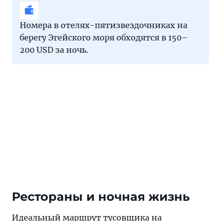
Номера в отелях-пятизвездочниках на
берегу Эгейского моря обходятся в 150–
200 USD за ночь.
Рестораны и ночная жизнь
Идеальный маршрут тусовщика на