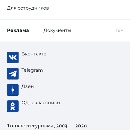
Для сотрудников
Реклама
Документы
16+
Вконтакте
Telegram
Дзен
Одноклассники
Тонкости туризма
, 2003 — 2026