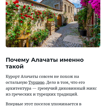
Почему Алачаты именно
такой
Курорт Алачаты совсем не похож на
остальную
Турцию
. Дело в том, что его
архитектура — гремучий диковинный микс
из греческих и турецких традиций.
Впервые этот поселок упоминается в