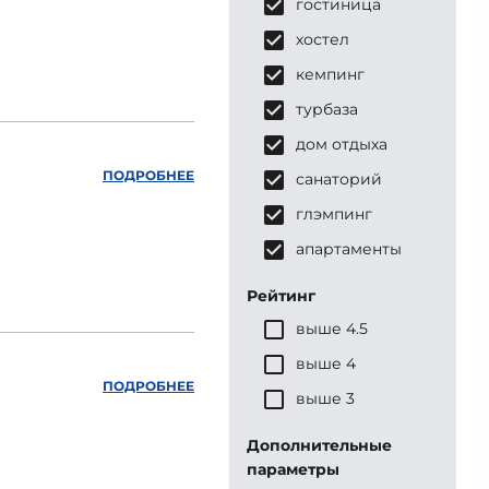
гостиница
хостел
кемпинг
турбаза
дом отдыха
ПОДРОБНЕЕ
санаторий
глэмпинг
апартаменты
Рейтинг
выше 4.5
выше 4
ПОДРОБНЕЕ
выше 3
Дополнительные
параметры