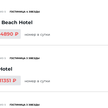
ИЗ 5
ГОСТИНИЦА 4 ЗВЕЗДЫ
 Beach Hotel
34890 ₽
номер
в сутки
ИЗ 5
ГОСТИНИЦА 3 ЗВЕЗДЫ
 Hotel
11351 ₽
номер
в сутки
ИЗ 5
ГОСТИНИЦА 3 ЗВЕЗДЫ