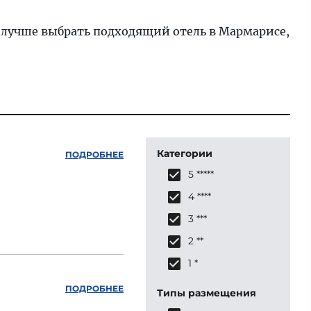
е лучше выбрать подходящий отель в Мармарисе,
Категории
ПОДРОБНЕЕ
5 *****
4 ****
3 ***
2 **
1 *
ПОДРОБНЕЕ
Типы размещения