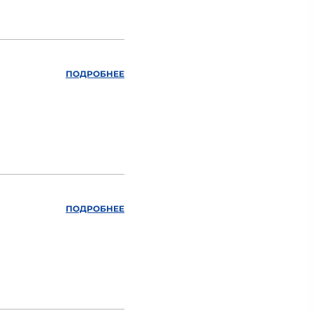
ПОДРОБНЕЕ
ПОДРОБНЕЕ