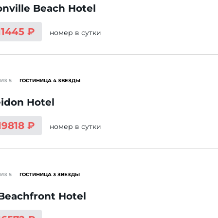
nville Beach Hotel
11445 ₽
номер
в сутки
ИЗ 5
ГОСТИНИЦА 4 ЗВЕЗДЫ
idon Hotel
19818 ₽
номер
в сутки
ИЗ 5
ГОСТИНИЦА 3 ЗВЕЗДЫ
Beachfront Hotel