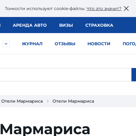
Тонкости используют сookie-файлы.
Что это значит?
Ы
АРЕНДА АВТО
ВИЗЫ
СТРАХОВКА
ЖУРНАЛ
ОТЗЫВЫ
НОВОСТИ
ПОГО
Отели Мармариса
Отели Мармариса
 Мармариса