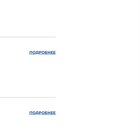
ПОДРОБНЕЕ
ПОДРОБНЕЕ