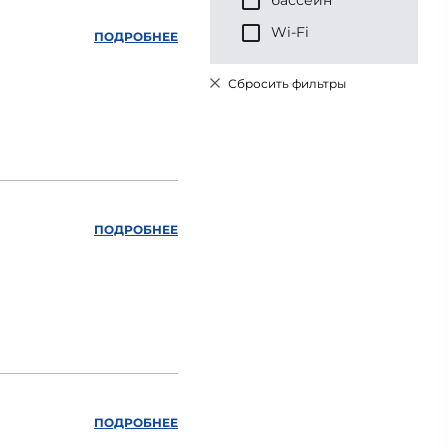
бассейн
Wi-Fi
ПОДРОБНЕЕ
Сбросить фильтры
ПОДРОБНЕЕ
ПОДРОБНЕЕ