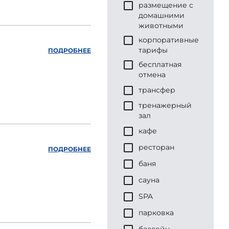
размещение с
домашними
животными
корпоративные
тарифы
ПОДРОБНЕЕ
бесплатная
отмена
трансфер
тренажерный
зал
кафе
ресторан
ПОДРОБНЕЕ
баня
сауна
SPA
парковка