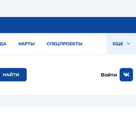
ДА
КАРТЫ
СПЕЦПРОЕКТЫ
ЕЩЕ
Войти