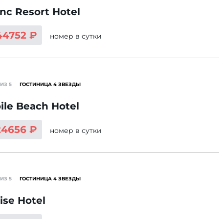
nc Resort Hotel
44752 ₽
номер
в сутки
ИЗ 5
ГОСТИНИЦА 4 ЗВЕЗДЫ
oile Beach Hotel
24656 ₽
номер
в сутки
ИЗ 5
ГОСТИНИЦА 4 ЗВЕЗДЫ
ise Hotel