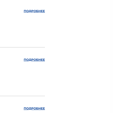
ПОДРОБНЕЕ
ПОДРОБНЕЕ
ПОДРОБНЕЕ