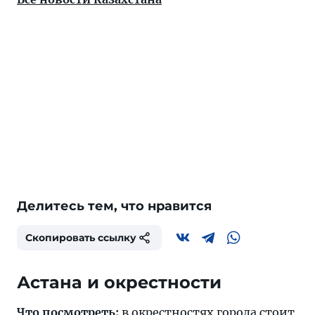
Делитесь тем, что нравится
Скопировать ссылку
Астана и окрестности
Что посмотреть:
в окрестностях города стоит