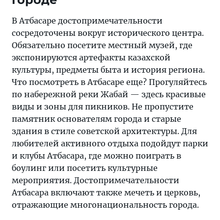
В Атбасаре достопримечательности
сосредоточены вокруг исторического центра.
Обязательно посетите местный музей, где
экспонируются артефакты казахской
культуры, предметы быта и история региона.
Что посмотреть в Атбасаре еще? Прогуляйтесь
по набережной реки Жабай — здесь красивые
виды и зоны для пикников. Не пропустите
памятник основателям города и старые
здания в стиле советской архитектуры. Для
любителей активного отдыха подойдут парки
и клубы Атбасара, где можно поиграть в
боулинг или посетить культурные
мероприятия. Достопримечательности
Атбасара включают также мечеть и церковь,
отражающие многонациональность города.