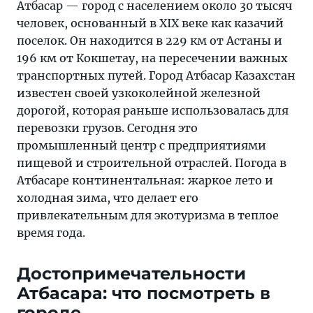
Атбасар — город с населением около 30 тысяч
человек, основанный в XIX веке как казачий
поселок. Он находится в 229 км от Астаны и
196 км от Кокшетау, на пересечении важных
транспортных путей. Город Атбасар Казахстан
известен своей узкоколейной железной
дорогой, которая раньше использовалась для
перевозки грузов. Сегодня это
промышленный центр с предприятиями
пищевой и строительной отраслей. Погода в
Атбасаре континентальная: жаркое лето и
холодная зима, что делает его
привлекательным для экотуризма в теплое
время года.
Достопримечательности
Атбасара: что посмотреть в
городе