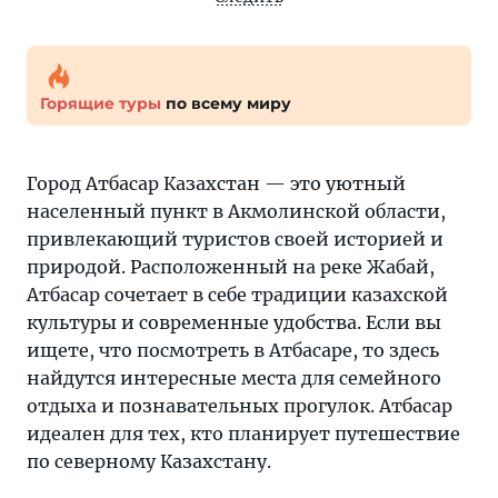
Горящие туры
по всему миру
Город Атбасар Казахстан — это уютный
населенный пункт в Акмолинской области,
привлекающий туристов своей историей и
природой. Расположенный на реке Жабай,
Атбасар сочетает в себе традиции казахской
культуры и современные удобства. Если вы
ищете, что посмотреть в Атбасаре, то здесь
найдутся интересные места для семейного
отдыха и познавательных прогулок. Атбасар
идеален для тех, кто планирует путешествие
по северному Казахстану.