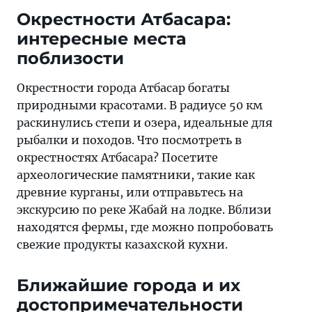
Окрестности Атбасара:
интересные места
поблизости
Окрестности города Атбасар богаты
природными красотами. В радиусе 50 км
раскинулись степи и озера, идеальные для
рыбалки и походов. Что посмотреть в
окрестностях Атбасара? Посетите
археологические памятники, такие как
древние курганы, или отправьтесь на
экскурсию по реке Жабай на лодке. Вблизи
находятся фермы, где можно попробовать
свежие продукты казахской кухни.
Ближайшие города и их
достопримечательности