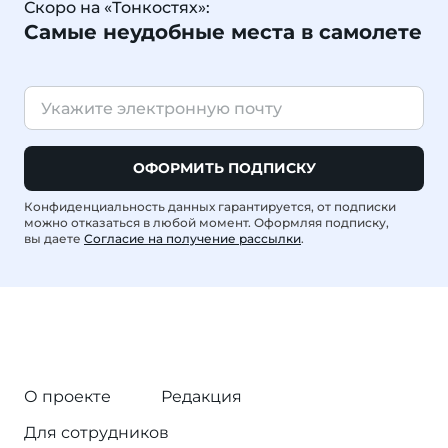
Скоро на «Тонкостях»:
Самые неудобные места в самолете
ОФОРМИТЬ ПОДПИСКУ
Конфиденциальность данных гарантируется, от подписки
можно отказаться в любой момент. Оформляя подписку,
вы даете
Согласие на получение рассылки
.
О проекте
Редакция
Для сотрудников