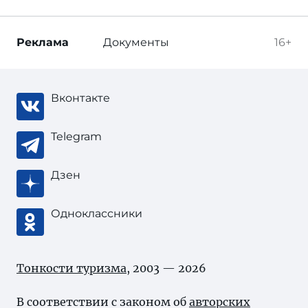
Реклама
Документы
16+
Вконтакте
Telegram
Дзен
Одноклассники
Тонкости туризма
, 2003 — 2026
В соответствии с законом об
авторских