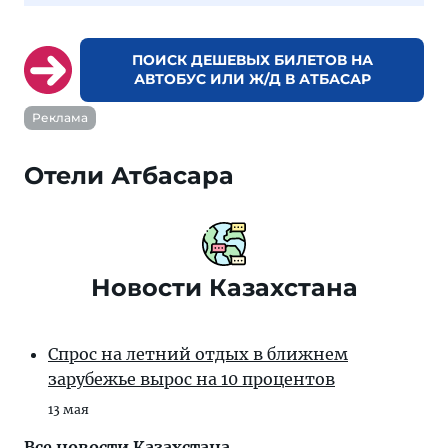
ПОИСК ДЕШЕВЫХ БИЛЕТОВ НА
АВТОБУС ИЛИ Ж/Д В АТБАСАР
Реклама
Отели Атбасара
Новости Казахстана
Спрос на летний отдых в ближнем
зарубежье вырос на 10 процентов
13 мая
Все новости Казахстана