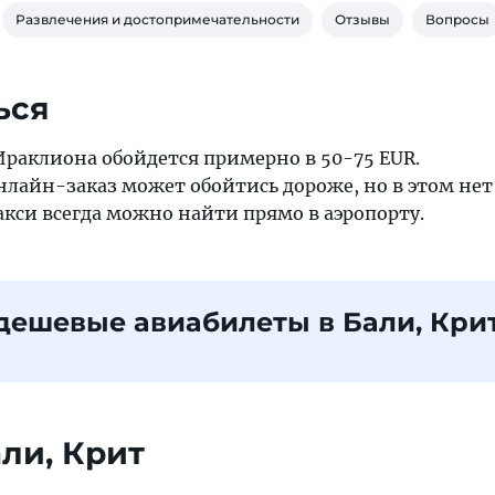
Развлечения и достопримечательности
Отзывы
Вопросы
ься
Ираклиона обойдется примерно в 50-75 EUR.
лайн-заказ может обойтись дороже, но в этом нет
кси всегда можно найти прямо в аэропорту.
дешевые авиабилеты в Бали, Кри
али, Крит