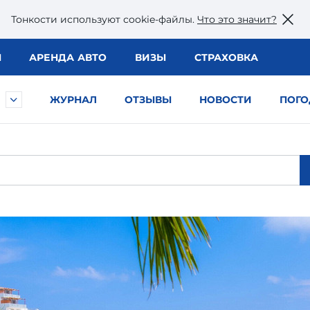
Тонкости используют сookie-файлы.
Что это значит?
Ы
АРЕНДА АВТО
ВИЗЫ
СТРАХОВКА
ЖУРНАЛ
ОТЗЫВЫ
НОВОСТИ
ПОГО