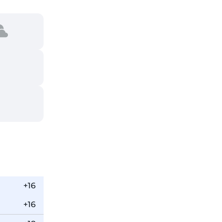
+16
+16