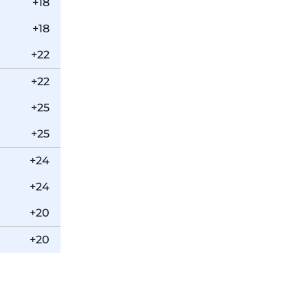
+18
+18
+22
+22
+25
+25
+24
+24
+20
+20