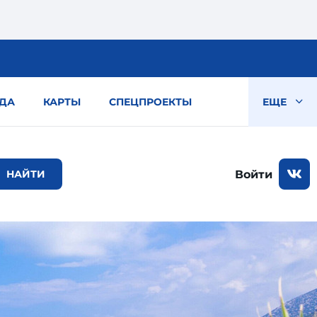
ДА
КАРТЫ
СПЕЦПРОЕКТЫ
ЕЩЕ
Войти