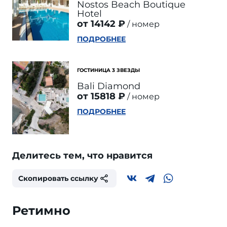
Nostos Beach Boutique
Hotel
от 14142 ₽
номер
ПОДРОБНЕЕ
ГОСТИНИЦА 3 ЗВЕЗДЫ
Bali Diamond
от 15818 ₽
номер
ПОДРОБНЕЕ
Делитесь тем, что нравится
Скопировать ссылку
Ретимно