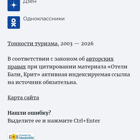
Дзен
Одноклассники
Тонкости туризма
, 2003 — 2026
В соответствии с законом об
авторских
правах
при цитировании материала «Отели
Бали, Крит» активная индексируемая ссылка
на источник обязательна.
Карта сайта
Нашли ошибку?
Выделите ее и нажмите Ctrl+Enter