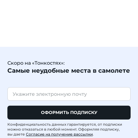
Скоро на «Тонкостях»:
Самые неудобные места в самолете
ОФОРМИТЬ ПОДПИСКУ
Конфиденциальность данных гарантируется, от подписки
можно отказаться в любой момент. Оформляя подписку,
вы даете
Согласие на получение рассылки
.