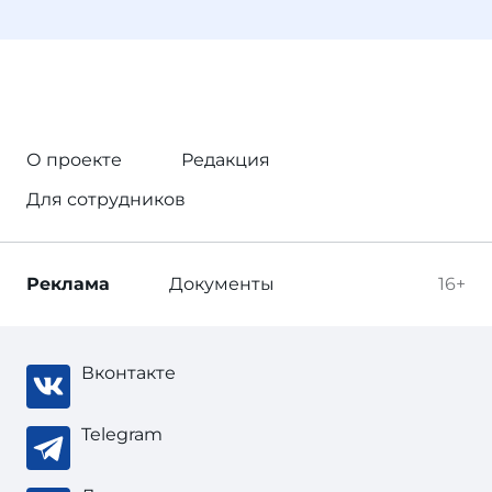
О проекте
Редакция
Для сотрудников
Реклама
Документы
16+
Вконтакте
Telegram