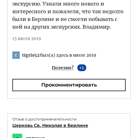
экскурсию. Узнали много нового и
интересного и пожалели, что так недолго
были в Берлине и не смогли побывать с
ней на других экскурсиях. Владимир.
15 июля 2019
tigris52
был(а) здесь в июле 2019
t
Полезно?
1
Прокомментировать
Отзыв о достопримечательности
Церковь Св. Николая в Берлине