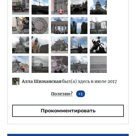
Алла Шиманская
был(а) здесь в июле 2017
Полезно?
1
Прокомментировать