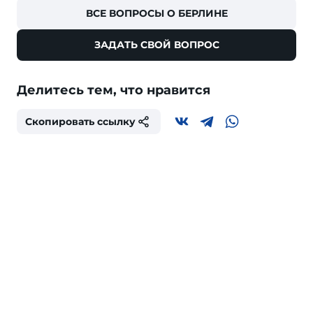
ВСЕ ВОПРОСЫ О БЕРЛИНЕ
ЗАДАТЬ СВОЙ ВОПРОС
Делитесь тем, что нравится
Скопировать ссылку