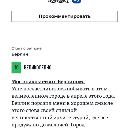
Полезно?
6
Прокомментировать
Отзыв о регионе
Берлин
10
ВЕЛИКОЛЕПНО
Мое знакомство с Берлином.
Мне посчастливилось побывать в этом
великолепном городе в апреле этого года.
Берлин поразил меня в хорошем смысле
этого слова своей сильной
величественной архитектурой, где все
продумано до мелочей. Город