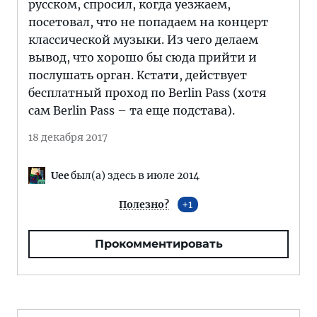
русском, спросил, когда уезжаем,
посетовал, что не попадаем на концерт
классической музыки. Из чего делаем
вывод, что хорошо бы сюда прийти и
послушать орган. Кстати, действует
бесплатный проход по Berlin Pass (хотя
сам Berlin Pass – та еще подстава).
18 декабря 2017
Uee
был(а) здесь в июле 2014
Полезно?
1
Прокомментировать