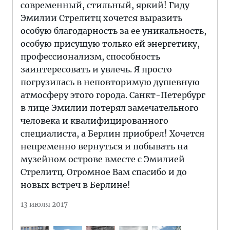
современный, стильный, яркий! Гиду
Эмилии Стрелитц хочется выразить
особую благодарность за ее уникальность,
особую присущую только ей энергетику,
профессионализм, способность
заинтересовать и увлечь. Я просто
погрузилась в неповторимую душевную
атмосферу этого города. Санкт-Петербург
в лице Эмилии потерял замечательного
человека и квалифицированного
специалиста, а Берлин приобрел! Хочется
непременно вернуться и побывать на
музейном острове вместе с Эмилией
Стрелитц. Огромное Вам спасибо и до
новых встреч в Берлине!
13 июля 2017