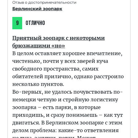
Отзыв о достопримечательности
Берлинский зоопарк
9
ОТЛИЧНО
Приятный зоопарк с некоторыми
брюзжащими «но»
В целом оставляет хорошее впечатление,
чистенько, почти у всех зверей куча
свободного пространства, самих
обитателей прилично, однако расстроило
несколько пунктов.
Во-первых, не удалось почувствовать по-
немецки четкую и стройную логистику
зоопарка – есть парки, в которые
приходишь, и сразу понимаешь – как тут
двигаться. В Берлинском зоопарке с этим
делом проблема: какие-то ответвления