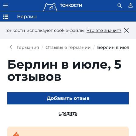
Берлин
Тонкости используют сookie-файлы.
Что это значит?
Германия
Отзывы о Германии
Берлин в июле
Берлин в июле,
5
отзывов
Добавить отзыв
Следить