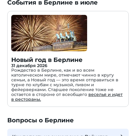
События в Берлине в июле
Новый год в Берлине
31 декабря 2026
Рождество в Берлине, как и во всем
католическом мире, отмечают чинно в кругу
семьи, а Новый год — это время отправиться в
турне по клубам с музыкой, пивом и
фейерверками. Старшее поколение тоже не
остается в стороне от всеобщего
веселья и идет
в рестораны.
Вопросы о Берлине