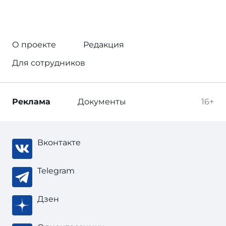
О проекте
Редакция
Для сотрудников
Реклама
Документы
16+
Вконтакте
Telegram
Дзен