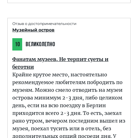
Отзыв о достопримечательности
Музейный остров
10
ВЕЛИКОЛЕПНО
Фанатам музеев. Не терпит суеты и
беготни
Крайне крутое место, настоятельно
рекомендуемое любителям побродить по
музеям. Можно смело отводить на музеи
острова минимум 2-3 дня, либо целиком
день, если на всю поездку в Берлин
приходится всего 2-3 дня. То есть, заехал
рано утром, вечером последним вышел из
музея, поехал тусить или в отель, без
дополнительных опций посреди дня. У