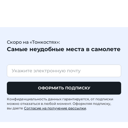
Скоро на «Тонкостях»:
Самые неудобные места в самолете
ОФОРМИТЬ ПОДПИСКУ
Конфиденциальность данных гарантируется, от подписки
можно отказаться в любой момент. Оформляя подписку,
вы даете
Согласие на получение рассылки
.