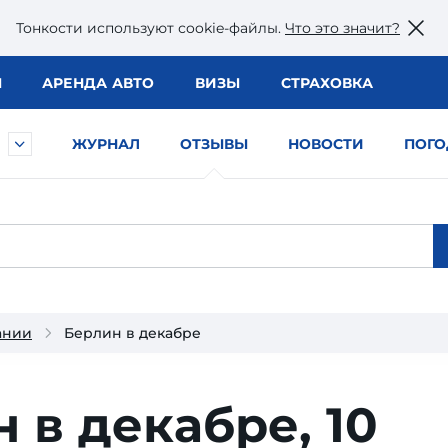
Тонкости используют сookie-файлы.
Что это значит?
Ы
АРЕНДА АВТО
ВИЗЫ
СТРАХОВКА
ЖУРНАЛ
ОТЗЫВЫ
НОВОСТИ
ПОГО
ании
Берлин в декабре
 в декабре,
10