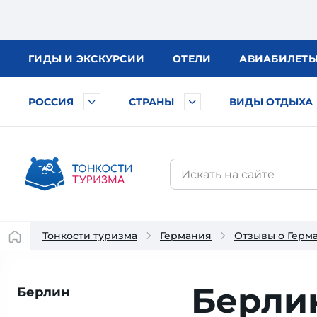
ГИДЫ
И ЭКСКУРСИИ
ОТЕЛИ
АВИА
БИЛЕТ
РОССИЯ
СТРАНЫ
ВИДЫ ОТДЫХА
Тонкости туризма
Германия
Отзывы о Герм
Берлин
Берлин