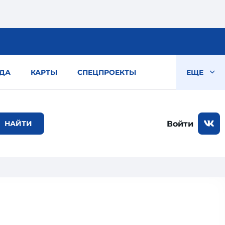
ДА
КАРТЫ
СПЕЦПРОЕКТЫ
ЕЩЕ
Войти