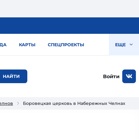
ДА
КАРТЫ
СПЕЦПРОЕКТЫ
ЕЩЕ
Войти
елнов
Боровецкая церковь в Набережных Челнах