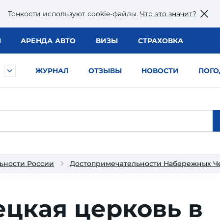
Тонкости используют сookie-файлы.
Что это значит?
Ы
АРЕНДА АВТО
ВИЗЫ
СТРАХОВКА
ЖУРНАЛ
ОТЗЫВЫ
НОВОСТИ
ПОГО
ьности России
Достопримечательности Набережных Ч
цкая церковь в