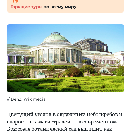
Горящие туры
по всему миру
Ben2
, Wikimedia
Цветущий уголок в окружении небоскребов и
скоростных магистралей — в современном
Брюсселе ботанический сад выглядит как