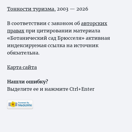
Тонкости туризма
, 2003 — 2026
В соответствии с законом об
авторских
правах
при цитировании материала
«Ботанический сад Брюсселя» активная
индексируемая ссылка на источник
обязательна.
Карта сайта
Нашли ошибку?
Выделите ее и нажмите Ctrl+Enter