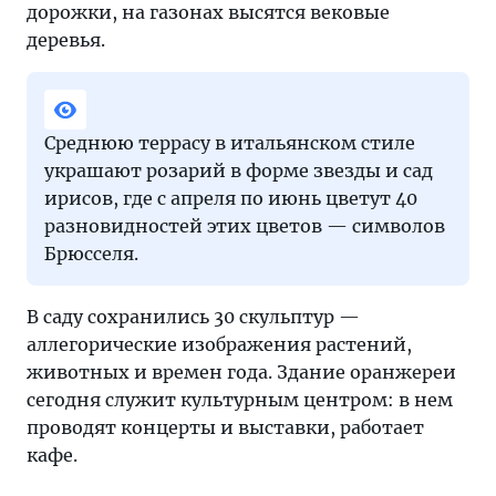
дорожки, на газонах высятся вековые
деревья.
Среднюю террасу в итальянском стиле
украшают розарий в форме звезды и сад
ирисов, где с апреля по июнь цветут 40
разновидностей этих цветов — символов
Брюсселя.
В саду сохранились 30 скульптур —
аллегорические изображения растений,
животных и времен года. Здание оранжереи
сегодня служит культурным центром: в нем
проводят концерты и выставки, работает
кафе.