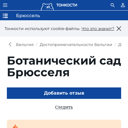
Брюссель
Тонкости используют сookie-файлы.
Что это значит?
Бельгия
Достопримечательности Бельгии
Дос
Ботанический сад
Брюсселя
Добавить отзыв
Следить