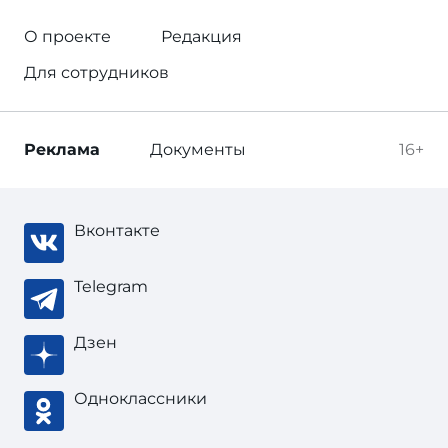
О проекте
Редакция
Для сотрудников
Реклама
Документы
16+
Вконтакте
Telegram
Дзен
Одноклассники