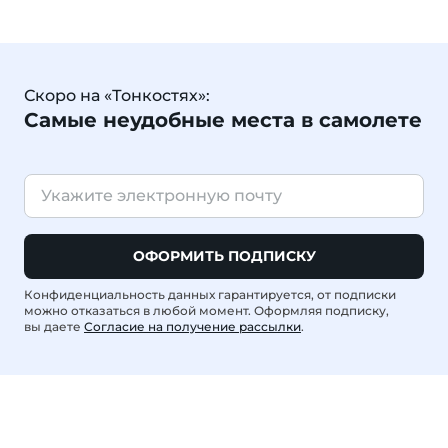
Скоро на «Тонкостях»:
Самые неудобные места в самолете
ОФОРМИТЬ ПОДПИСКУ
Конфиденциальность данных гарантируется, от подписки
можно отказаться в любой момент. Оформляя подписку,
вы даете
Согласие на получение рассылки
.