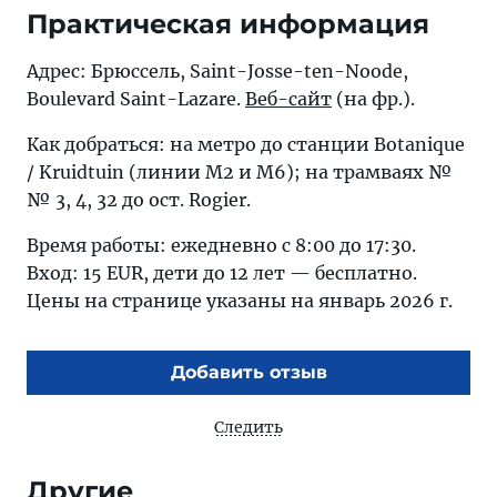
Практическая информация
Адрес: Брюссель, Saint-Josse-ten-Noode,
Boulevard Saint-Lazare.
Веб-сайт
(на фр.).
Как добраться: на метро до станции Botanique
/ Kruidtuin (линии М2 и М6); на трамваях №
№ 3, 4, 32 до ост. Rogier.
Время работы: ежедневно с 8:00 до 17:30.
Вход: 15 EUR, дети до 12 лет — бесплатно.
Цены на странице указаны на январь 2026 г.
Добавить отзыв
Следить
Другие