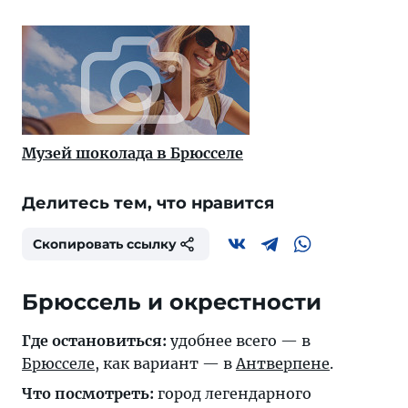
Музей шоколада в Брюсселе
Делитесь тем, что нравится
Скопировать ссылку
Брюссель и окрестности
Где остановиться:
удобнее всего — в
Брюсселе
, как вариант — в
Антверпене
.
Что посмотреть:
город легендарного