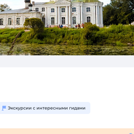
Экскурсии с интересными гидами