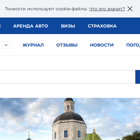
Тонкости используют сookie-файлы.
Что это значит?
Ы
АРЕНДА АВТО
ВИЗЫ
СТРАХОВКА
ЖУРНАЛ
ОТЗЫВЫ
НОВОСТИ
ПОГО