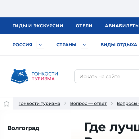
ГИДЫ
И ЭКСКУРСИИ
ОТЕЛИ
АВИА
БИЛЕТ
РОССИЯ
СТРАНЫ
ВИДЫ ОТДЫХА
Тонкости туризма
Вопрос — ответ
Вопросы 
Где луч
Волгоград