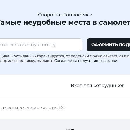
Скоро на «Тонкостях»:
амые неудобные места в самоле
ОФОРМИТЬ ПОД
иальность данных гарантируется, от подписки можно отказаться в 
формляя подписку, вы даете
Согласие на получение рассылки
.
Вход для сотрудников
озрастное ограничение
16+