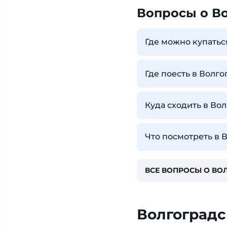
Вопросы о В
Где можно купатьс
Где поесть в Волго
Куда сходить в Во
Что посмотреть в 
ВСЕ ВОПРОСЫ О ВО