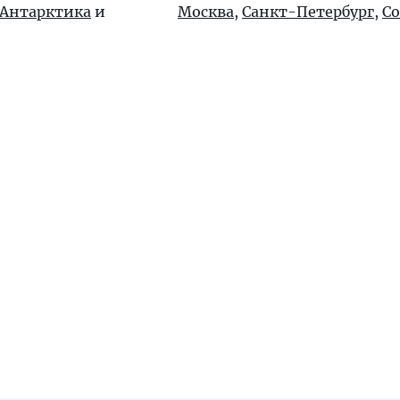
Антарктика
и
Москва
,
Санкт-Петербург
,
С