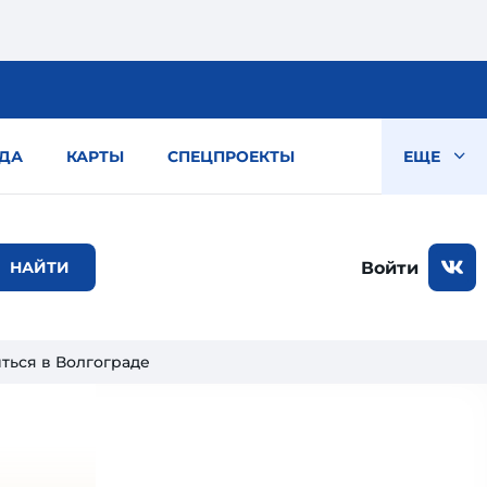
ДА
КАРТЫ
СПЕЦПРОЕКТЫ
ЕЩЕ
Войти
ться в Волгограде