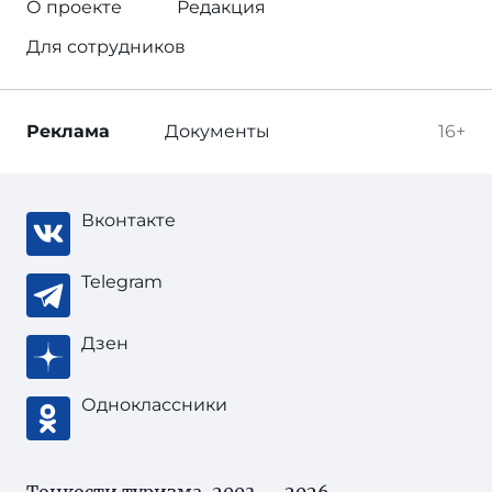
О проекте
Редакция
Для сотрудников
Реклама
Документы
16+
Вконтакте
Telegram
Дзен
Одноклассники