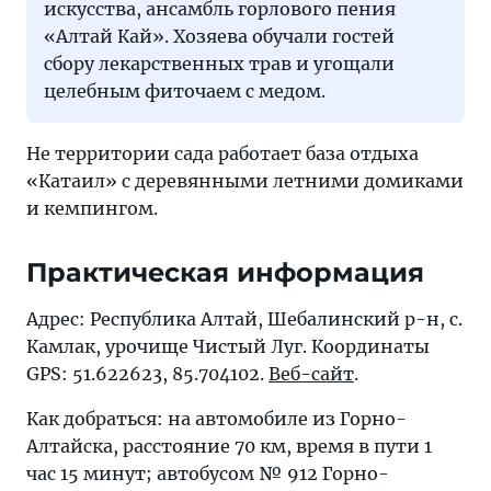
искусства, ансамбль горлового пения
«Алтай Кай». Хозяева обучали гостей
сбору лекарственных трав и угощали
целебным фиточаем с медом.
Не территории сада работает база отдыха
«Катаил» с деревянными летними домиками
и кемпингом.
Практическая информация
Адрес: Республика Алтай, Шебалинский р-н, с.
Камлак, урочище Чистый Луг. Координаты
GPS: 51.622623, 85.704102.
Веб-сайт
.
Как добраться: на автомобиле из Горно-
Алтайска, расстояние 70 км, время в пути 1
час 15 минут; автобусом № 912 Горно-