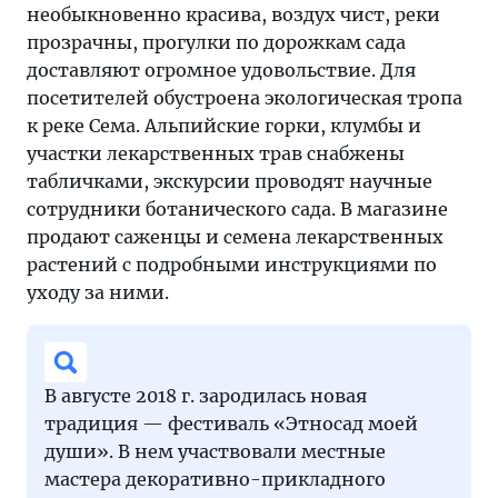
необыкновенно красива, воздух чист, реки
прозрачны, прогулки по дорожкам сада
доставляют огромное удовольствие. Для
посетителей обустроена экологическая тропа
к реке Сема. Альпийские горки, клумбы и
участки лекарственных трав снабжены
табличками, экскурсии проводят научные
сотрудники ботанического сада. В магазине
продают саженцы и семена лекарственных
растений с подробными инструкциями по
уходу за ними.
В августе 2018 г. зародилась новая
традиция — фестиваль «Этносад моей
души». В нем участвовали местные
мастера декоративно-прикладного