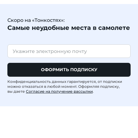
Скоро на «Тонкостях»:
Самые неудобные места в самолете
ОФОРМИТЬ ПОДПИСКУ
Конфиденциальность данных гарантируется, от подписки
можно отказаться в любой момент. Оформляя подписку,
вы даете
Согласие на получение рассылки
.