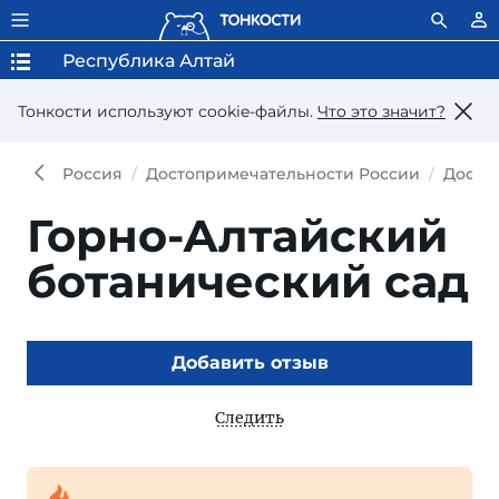
Республика Алтай
Тонкости используют сookie-файлы.
Что это значит?
Россия
Достопримечательности России
Досто
Горно-Алтайский
ботанический сад
Добавить отзыв
Следить