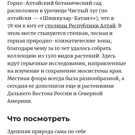
Горно-Алтайский ботанический сад
расположен в урочище Чистый луг (по
алтайски — «Шишкулар-Катаил»), что в
78 км к югу от
столицы Республики Алтай
. В
этом месте стыкуются степная, лесная и
горная природно-климатические зоны,
благодаря чему за 10 лет удалось собрать
коллекцию из 1500 видов растений. Здесь
идут серьезные исследования, направленные
на изучение и сохранение экосистемы края.
Местная флора всегда была разнообразной, а
сегодня ее дополнили еще и растениями
Дальнего Востока России и Северной
Америки.
Что посмотреть
Здешняя природа сама по себе