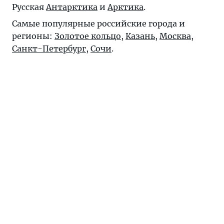
Русская
Антарктика
и
Арктика
.
Самые популярные российские города и
регионы:
Золотое кольцо
,
Казань
,
Москва
,
Санкт-Петербург
,
Сочи
.