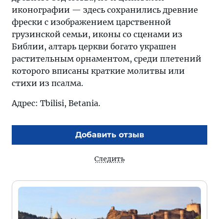
иконографии — здесь сохранились древние
фрески с изображением царственной
грузинской семьи, иконы со сценами из
Библии, алтарь церкви богато украшен
растительным орнаментом, среди плетений
которого вписаны краткие молитвы или
стихи из псалма.
Адрес: Tbilisi, Betania.
Добавить отзыв
Следить