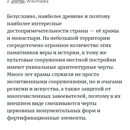
კოლხი
, Wikimedia
Безусловно, наиболее древние и поэтому
наиболее интересные
достопримечательности страны — её храмы
и монастыри. На небольшой территории
сосредоточено огромное количество этих
памятников веры и истории, к тому же
культовые сооружения местной постройки
имеют уникальные архитектурные черты.
Много лет храмы служили не просто
молитвенными сооружениями, но и очагами
религии и искусства, а также защитой от
многочисленных завоевателей, поэтому в их
внешнем виде смешиваются черты
церковных монументальных форм и
фортификационные элементы.