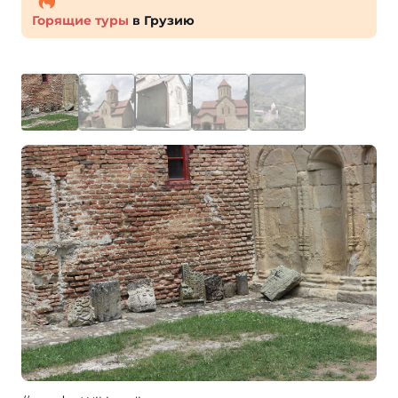
Горящие туры
в Грузию