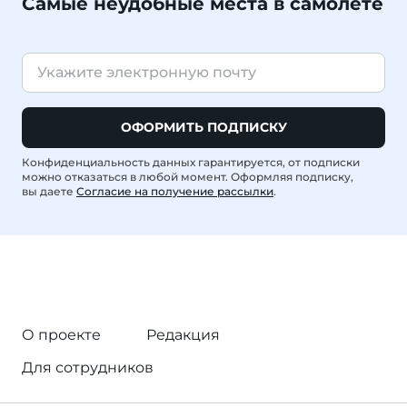
Самые неудобные места в самолете
ОФОРМИТЬ ПОДПИСКУ
Конфиденциальность данных гарантируется, от подписки
можно отказаться в любой момент. Оформляя подписку,
вы даете
Согласие на получение рассылки
.
О проекте
Редакция
Для сотрудников