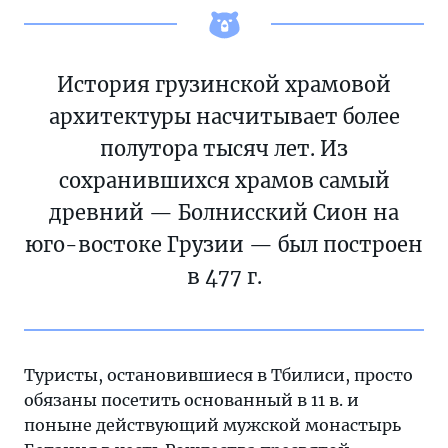
История грузинской храмовой
архитектуры насчитывает более
полутора тысяч лет. Из
сохранившихся храмов самый
древний — Болнисский Сион на
юго-востоке Грузии — был построен
в 477 г.
Туристы, остановившиеся в Тбилиси, просто
обязаны посетить основанный в 11 в. и
поныне действующий мужской монастырь