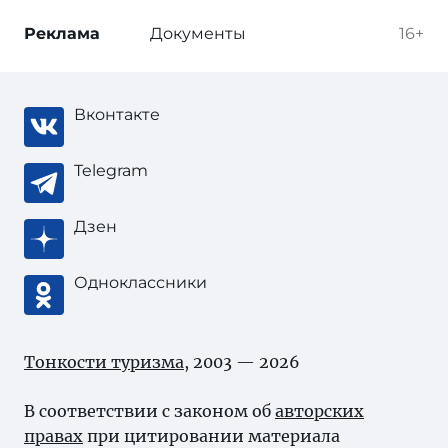
Реклама
Документы
16+
Вконтакте
Telegram
Дзен
Одноклассники
Тонкости туризма
, 2003 — 2026
В соответствии с законом об
авторских
правах
при цитировании материала