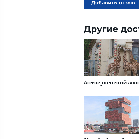
Добавить отзыв
Другие дос
Антверпенский зоо