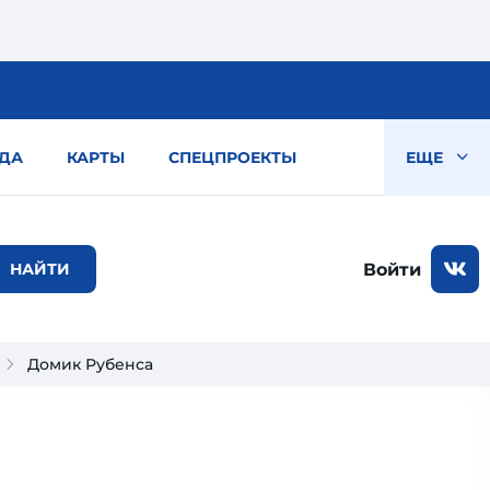
ДА
КАРТЫ
СПЕЦПРОЕКТЫ
ЕЩЕ
Войти
Домик Рубенса