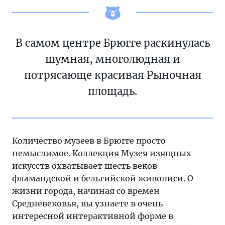
В самом центре Брюгге раскинулась
шумная, многолюдная и
потрясающе красивая Рыночная
площадь.
Количество музеев в Брюгге просто
немыслимое. Коллекция Музея изящных
искусств охватывает шесть веков
фламандской и бельгийской живописи. О
жизни города, начиная со времен
Средневековья, вы узнаете в очень
интересной интерактивной форме в