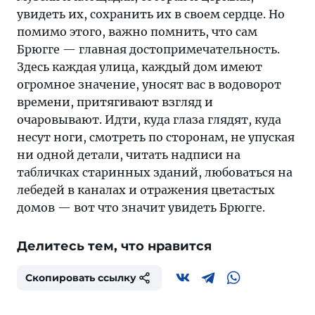
увидеть их, сохранить их в своем сердце. Но
помимо этого, важно помнить, что сам
Брюгге — главная достопримечательность.
Здесь каждая улица, каждый дом имеют
огромное значение, уносят вас в водоворот
времени, притягивают взгляд и
очаровывают. Идти, куда глаза глядят, куда
несут ноги, смотреть по сторонам, не упуская
ни одной детали, читать надписи на
табличках старинных зданий, любоваться на
лебедей в каналах и отражения цветастых
домов — вот что значит увидеть Брюгге.
Делитесь тем, что нравится
Скопировать ссылку