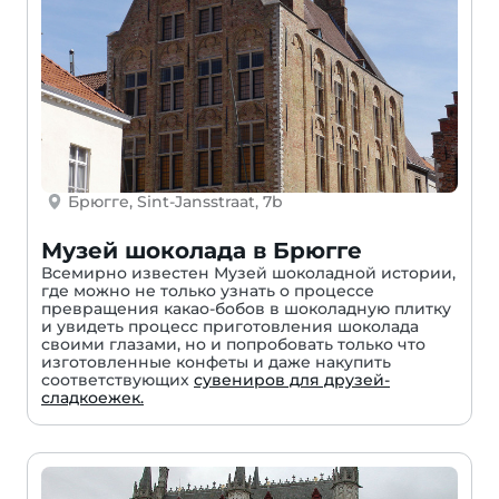
Брюгге, Sint-Jansstraat, 7b
Музей шоколада в Брюгге
Всемирно известен Музей шоколадной истории,
где можно не только узнать о процессе
превращения какао-бобов в шоколадную плитку
и увидеть процесс приготовления шоколада
своими глазами, но и попробовать только что
изготовленные конфеты и даже накупить
соответствующих
сувениров для друзей-
сладкоежек.