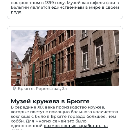
построенном в 1399 году. Музей картофеля фри в
Бельгии является
единственным в мире в своем
роде.
Брюгге, Peperstraat, 3a
Музей кружева в Брюгге
В середине XIX века производство кружев,
которые плетут с помощью большого количества
коклюшек, было в Брюгге гораздо большее, чем
хобби. Для многих семей это было
единственной
возможностью заработать на