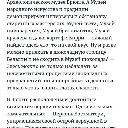
Археологическом музее Брюгге. А Музей
народного искусства и традиций
демонстрирует интерьеры и обстановку
старинных мастерских. Музей света, Музей
пивоварения, Музей бриллиантов, Музей
кружева и даже картофеля фри — каждый
найдет здесь что-то на свой вкус. Ну и разве
можно приехать в шоколадную столицу
Бельгии и не сходить в Музей шоколада? —
Здесь можно не только наблюдать за
невероятными процессами шоколадных
превращений, но и попробовать сделанные
только что на ваших глазах сладости.
В Брюгге расположены и достойные
внимания церкви и храмы. Одна из самых
замечательных — Церковь Богоматери,
упирающаяся своей острой верхушкой в