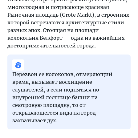
многолюдная и потрясающе красивая
Рыночная площадь (Grote Markt), в строениях
которой встречаются архитектурные стили
разных эпох. Стоящая на площади
колокольня Белфорт — одна из важнейших
достопримечательностей города.
Перезвон ее колоколов, отмеряющий
время, вызывает восхищение
слушателей, а если подняться по
внутренней лестнице башни на
смотровую площадку, то от
открывающегося вида на город
захватывает дух.