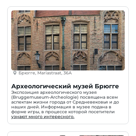
Брюгге, Mariastraat, 36A
Археологический музей Брюгге
Экспозиция археологического музея
(Bruggemuseum-Archeologie) посвящена всем
аспектам жизни города от Средневековья и до
наших дней. Информация в музее подана в
форме игры, в процессе которой посетители
узнают много интересного.