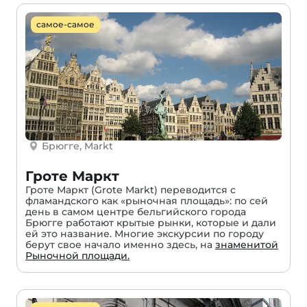
самое-самое
Брюгге, Markt
Гроте Маркт
Гроте Маркт (Grote Markt) переводится с
фламандского как «рыночная площадь»: по сей
день в самом центре бельгийского города
Брюгге работают крытые рынки, которые и дали
ей это название. Многие экскурсии по городу
берут свое начало именно здесь, на
знаменитой
Рыночной площади.