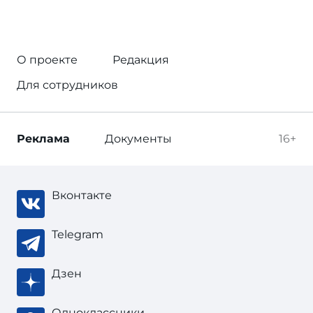
О проекте
Редакция
Для сотрудников
Реклама
Документы
16+
Вконтакте
Telegram
Дзен
Одноклассники