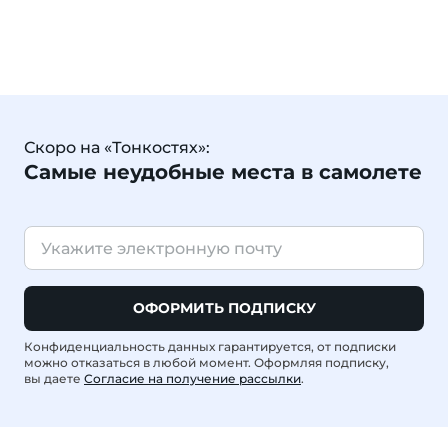
Скоро на «Тонкостях»:
Самые неудобные места в самолете
ОФОРМИТЬ ПОДПИСКУ
Конфиденциальность данных гарантируется, от подписки
можно отказаться в любой момент. Оформляя подписку,
вы даете
Согласие на получение рассылки
.