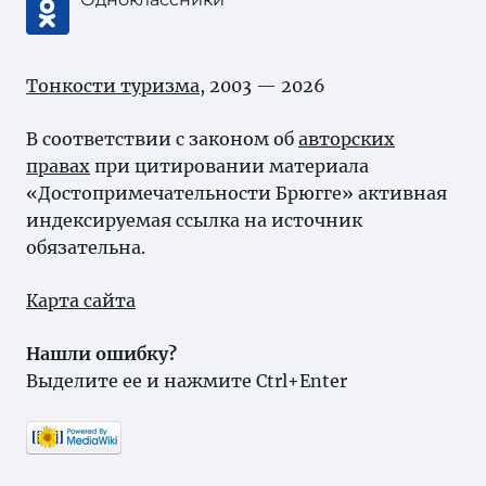
Тонкости туризма
, 2003 — 2026
В соответствии с законом об
авторских
правах
при цитировании материала
«Достопримечательности Брюгге» активная
индексируемая ссылка на источник
обязательна.
Карта сайта
Нашли ошибку?
Выделите ее и нажмите Ctrl+Enter