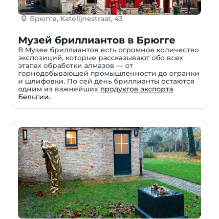
Брюгге, Katelijnestraat, 43
Музей бриллиантов в Брюгге
В Музее бриллиантов есть огромное количество
экспозиций, которые рассказывают обо всех
этапах обработки алмазов — от
горнодобывающей промышленности до огранки
и шлифовки. По сей день бриллианты остаются
одним из важнейших
продуктов экспорта
Бельгии.