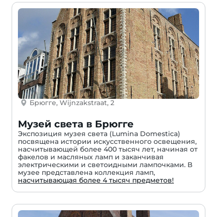
Брюгге, Wijnzakstraat, 2
Музей света в Брюгге
Экспозиция музея света (Lumina Domestica)
посвящена истории искусственного освещения,
насчитывающей более 400 тысяч лет, начиная от
факелов и масляных ламп и заканчивая
электрическими и светоидными лампочками. В
музее представлена коллекция ламп,
насчитывающая более 4 тысяч предметов!