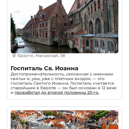
Брюгге, Mariastraat, 38
Госпиталь Св. Иоанна
Достопримечательность, связанная с именами
святых и, увы, уже с платным входом, — это
госпиталь Святого Иоанна. Госпиталь считается
старейшим в Европе — он был основан в 12 веке
и
проработал до второй половины 20-го.