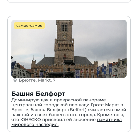
самое-самое
Брюгге, Markt, 7
Башня Белфорт
Доминирующая в прекрасной панораме
центральной городской площади Гроте Маркт в
Брюгге, башня Белфорт (Belfort) считается самой
важной из всех башен этого города. Кроме того,
что ЮНЕСКО присвоил ей значение
памятника
мирового наследия.