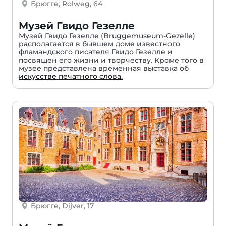
Брюгге, Rolweg, 64
Музей Гвидо Гезелле
Музей Гвидо Гезелле (Bruggemuseum-Gezelle)
располагается в бывшем доме известного
фламандского писателя Гвидо Гезелле и
посвящен его жизни и творчеству. Кроме того в
музее представлена временная выставка об
искусстве печатного слова.
Брюгге, Dijver, 17