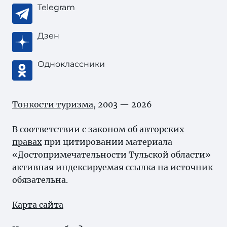
Telegram
Дзен
Одноклассники
Тонкости туризма
, 2003 — 2026
В соответствии с законом об
авторских
правах
при цитировании материала
«Достопримечательности Тульской области»
активная индексируемая ссылка на источник
обязательна.
Карта сайта