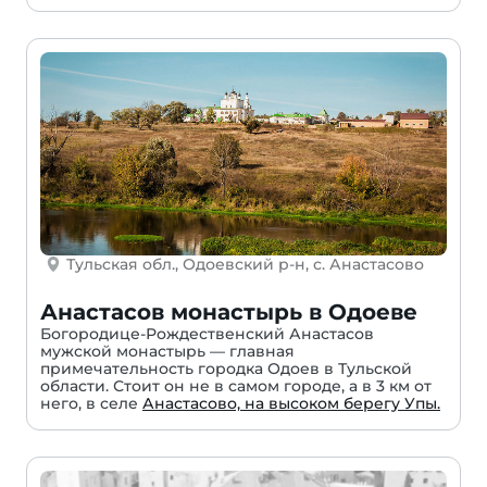
Тульская обл., Одоевский р-н, с. Анастасово
Анастасов монастырь в Одоеве
Богородице-Рождественский Анастасов
мужской монастырь — главная
примечательность городка Одоев в Тульской
области. Стоит он не в самом городе, а в 3 км от
него, в селе
Анастасово, на высоком берегу Упы.