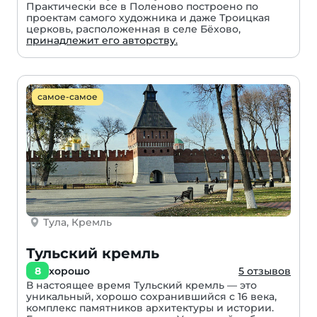
Практически все в Поленово построено по
проектам самого художника и даже Троицкая
церковь, расположенная в селе Бёхово,
принадлежит его авторству.
самое-самое
Тула, Кремль
Тульский кремль
8
хорошо
5 отзывов
В настоящее время Тульский кремль — это
уникальный, хорошо сохранившийся с 16 века,
комплекс памятников архитектуры и истории.