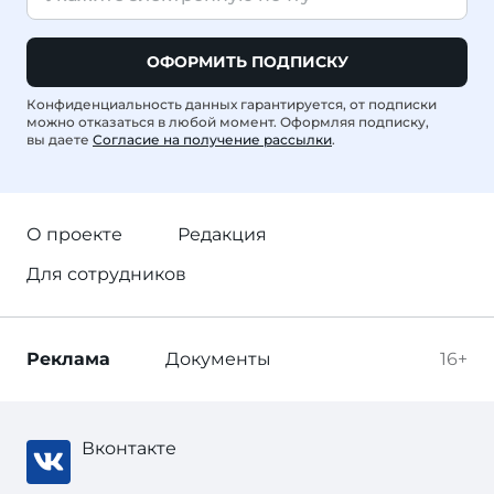
ОФОРМИТЬ ПОДПИСКУ
Конфиденциальность данных гарантируется, от подписки
можно отказаться в любой момент. Оформляя подписку,
вы даете
Согласие на получение рассылки
.
О проекте
Редакция
Для сотрудников
Реклама
Документы
16+
Вконтакте