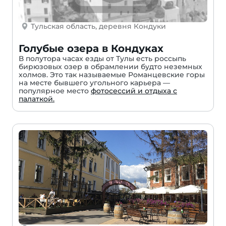
Тульская область, деревня Кондуки
Голубые озера в Кондуках
В полутора часах езды от Тулы есть россыпь
бирюзовых озер в обрамлении будто неземных
холмов. Это так называемые Романцевские горы
на месте бывшего угольного карьера —
популярное место
фотосессий и отдыха с
палаткой.