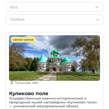
Все
самое-самое
Тульская обл.
Куликово поле
Государственный военно-исторический и
природный музей-заповедник «Куликово поле»
— уникальный мемориальный объект,