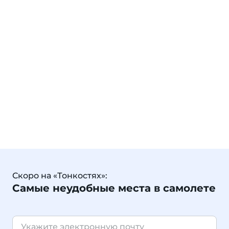
Скоро на «Тонкостях»:
Самые неудобные места в самолете