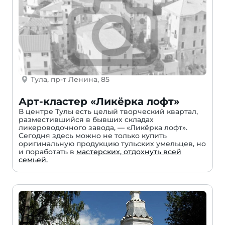
Тула, пр-т Ленина, 85
Арт-кластер «Ликёрка лофт»
В центре Тулы есть целый творческий квартал,
разместившийся в бывших складах
ликероводочного завода, — «Ликёрка лофт».
Сегодня здесь можно не только купить
оригинальную продукцию тульских умельцев, но
и поработать в
мастерских, отдохнуть всей
семьей.