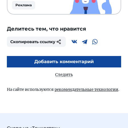
Реклама
Делитесь тем, что нравится
Скопировать ссылку
Добавить комментарий
Следить
На сайте используются
рекомендательные технологии
.