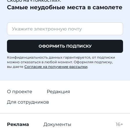
Скоро на «Тонкостях»:
Самые неудобные места в самолете
ОФОРМИТЬ ПОДПИСКУ
Конфиденциальность данных гарантируется, от подписки
можно отказаться в любой момент. Оформляя подписку,
вы даете
Согласие на получение рассылки
.
О проекте
Редакция
Для сотрудников
Реклама
Документы
16+