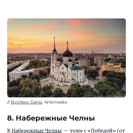
Bychkov Denis
, Wikimedia
8. Набережные Челны
В
Набережные Челны
— тоже с «Победой» (от