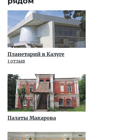
рядом
Планетарий в Калуге
1 отзыв
Палаты Макарова