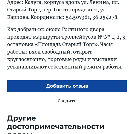
Адрес: Калуга, корпуса вдоль ул. Ленина, пл.
Старый Торг, пер. Гостинорядского, ул.
Карпова. Координаты: 54.507361, 36.254278.
Как добраться: около Гостиного двора
проходят маршруты троллейбусов №№ 1, 2, 3,
остановка «Площадь Старый Торг». Часы
работы: вход свободный, открыт
круглосуточно, торговые ряды и выставки
устанавливают собственный режим работы.
Добавить отзыв
Следить
Другие
достопримечательности