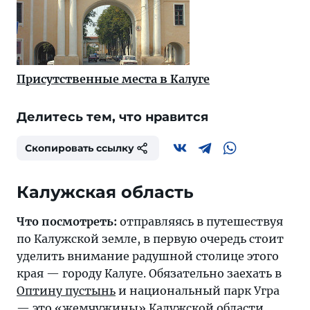
Присутственные места в Калуге
Делитесь тем, что нравится
Скопировать ссылку
Калужская область
Что посмотреть:
отправляясь в путешествуя
по Калужской земле, в первую очередь стоит
уделить внимание радушной столице этого
края — городу Калуге. Обязательно заехать в
Оптину пустынь
и национальный парк Угра
— это «жемчужины» Калужской области.