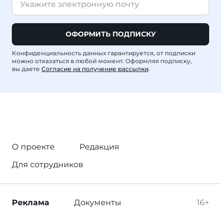
ОФОРМИТЬ ПОДПИСКУ
Конфиденциальность данных гарантируется, от подписки
можно отказаться в любой момент. Оформляя подписку,
вы даете
Согласие на получение рассылки
.
О проекте
Редакция
Для сотрудников
Реклама
Документы
16+