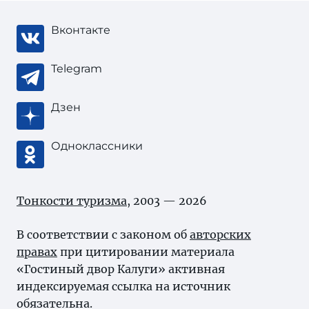
Вконтакте
Telegram
Дзен
Одноклассники
Тонкости туризма
, 2003 — 2026
В соответствии с законом об
авторских
правах
при цитировании материала
«Гостиный двор Калуги» активная
индексируемая ссылка на источник
обязательна.