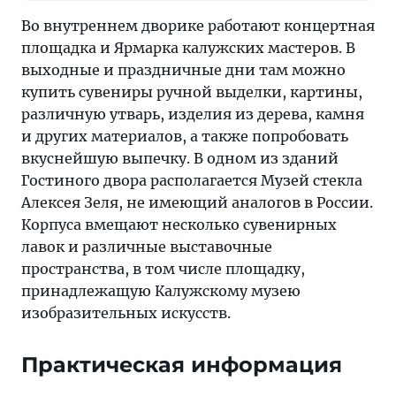
Во внутреннем дворике работают концертная
площадка и Ярмарка калужских мастеров. В
выходные и праздничные дни там можно
купить сувениры ручной выделки, картины,
различную утварь, изделия из дерева, камня
и других материалов, а также попробовать
вкуснейшую выпечку. В одном из зданий
Гостиного двора располагается Музей стекла
Алексея Зеля, не имеющий аналогов в России.
Корпуса вмещают несколько сувенирных
лавок и различные выставочные
пространства, в том числе площадку,
принадлежащую Калужскому музею
изобразительных искусств.
Практическая информация