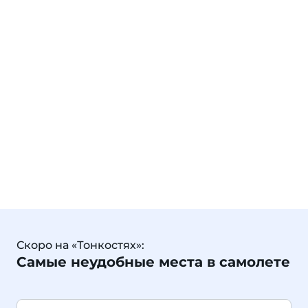
Скоро на «Тонкостях»:
Самые неудобные места в самолете