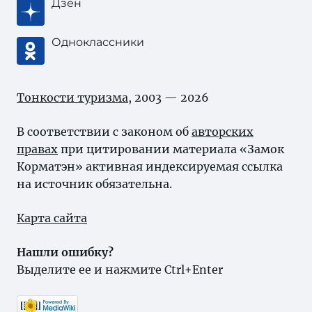
Дзен
Одноклассники
Тонкости туризма
, 2003 — 2026
В соответствии с законом об
авторских
правах
при цитировании материала «Замок
Корматэн» активная индексируемая ссылка
на источник обязательна.
Карта сайта
Нашли ошибку?
Выделите ее и нажмите Ctrl+Enter