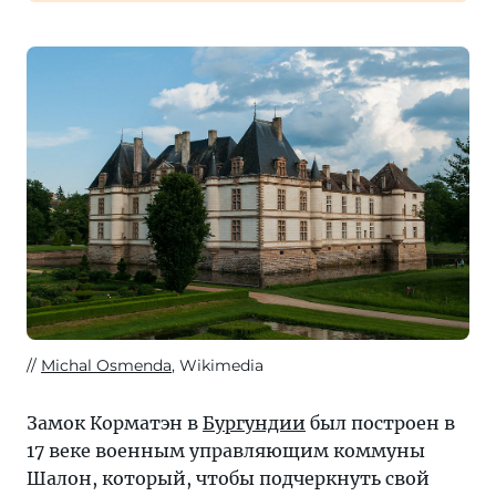
Michal Osmenda
, Wikimedia
Замок Корматэн в
Бургундии
был построен в
17 веке военным управляющим коммуны
Шалон, который, чтобы подчеркнуть свой