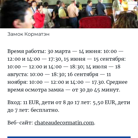
Замок Корматэн
Время работы: 30 марта — 14 июня: 10:00 —
12:00 и 14:00 — 17:30, 15 июня — 15 сентября:
10:00 — 12:00 и 14:00 — 18:30; 14 июля — 18
августа: 10:00 — 18:30; 16 сентября — 11
ноября: 10:00 — 12:00 и 14:00 — 17.30. Среднее
время осмотра замка — от 30 до 45 минут.
Вход: 11 EUR, дети от 8 до 17 лет: 5,50 EUR, дети
до 7 лет: бесплатно.
Веб-сайт:
chateaudecormatin.com
.