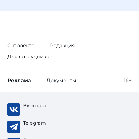
О проекте
Редакция
Для сотрудников
Реклама
Документы
16+
Вконтакте
Telegram