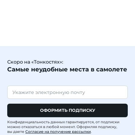
Скоро на «Тонкостях»:
Самые неудобные места в самолете
ОФОРМИТЬ ПОДПИСКУ
Конфиденциальность данных гарантируется, от подписки
можно отказаться в любой момент. Оформляя подписку,
вы даете
Согласие на получение рассылки
.