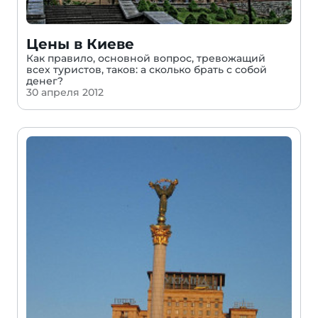
Цены в Киеве
Как правило, основной вопрос, тревожащий
всех туристов, таков: а сколько брать с собой
денег?
30 апреля 2012