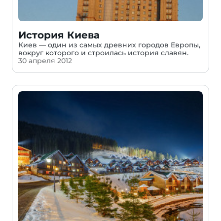
История Киева
Киев — один из самых древних городов Европы,
вокруг которого и строилась история славян.
30 апреля 2012