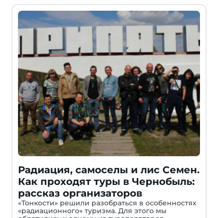
Радиация, самоселы и лис Семен.
Как проходят туры в Чернобыль:
рассказ организаторов
«Тонкости» решили разобраться в особенностях
«радиационного» туризма. Для этого мы