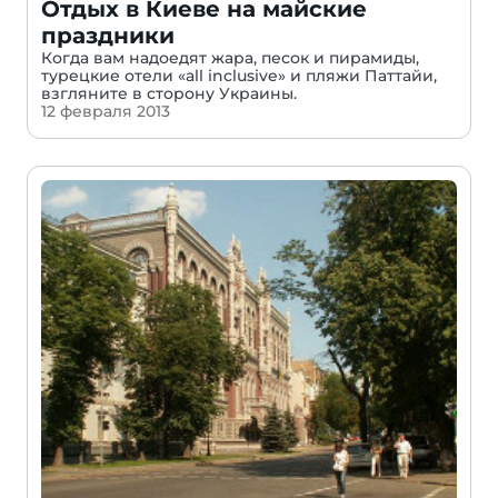
Отдых в Киеве на майские
праздники
Когда вам надоедят жара, песок и пирамиды,
турецкие отели «all inclusive» и пляжи Паттайи,
взгляните в сторону Украины.
12 февраля 2013