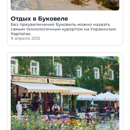
Отдых в Буковеле
Без преувеличения Буковель можно назвать
самым технологичным курортом на Украинских
Карпатах.
9 апреля 2012