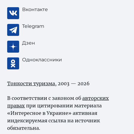
Вконтакте
Telegram
Дзен
Одноклассники
Тонкости туризма
, 2003 — 2026
В соответствии с законом об
авторских
правах
при цитировании материала
«Интересное в Украине» активная
индексируемая ссылка на источник
обязательна.