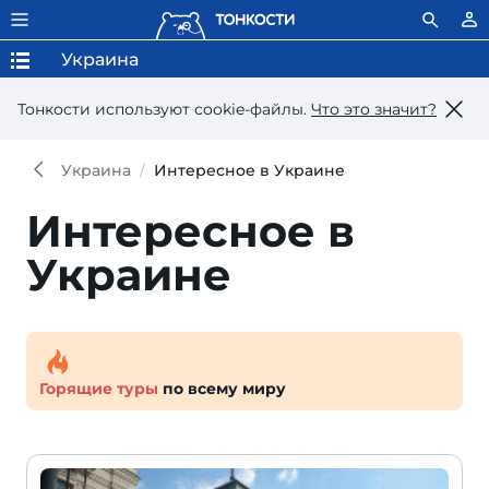
Украина
Тонкости используют сookie-файлы.
Что это значит?
Украина
Интересное в Украине
Интересное в
Украине
Горящие туры
по всему миру