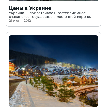
Цены в Украине
Украина — приветливое и гостеприимное
славянское государство в Восточной Европе.
21 июня 2012