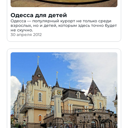
Одесса для детей
Одесса — популярный курорт не только среди
взрослых, но и детей, которым здесь точно будет
не скучно.
30 апреля 2012