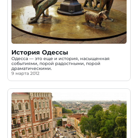
История Одессы
Одесса — это еще и история, насыщенная
событиями, порой радостными, порой
драматическими.
9 марта 2012