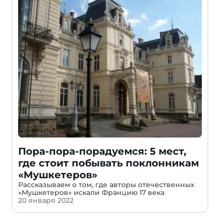
Пора-пора-порадуемся: 5 мест,
где стоит побывать поклонникам
«Мушкетеров»
Рассказываем о том, где авторы отечественных
«Мушкетеров» искали Францию 17 века
20 января 2022