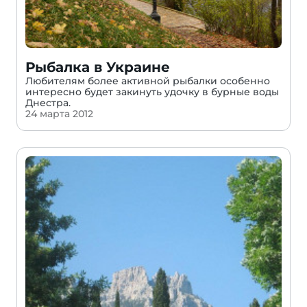
Рыбалка в Украине
Любителям более активной рыбалки особенно
интересно будет закинуть удочку в бурные воды
Днестра.
24 марта 2012