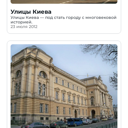
Улицы Киева
Улицы Киева — под стать городу с многовековой
историей.
23 июля 2012