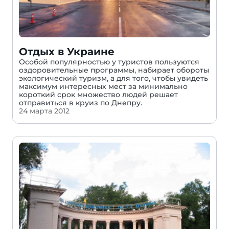
Отдых в Украине
Особой популярностью у туристов пользуются
оздоровительные программы, набирает обороты
экологический туризм, а для того, чтобы увидеть
максимум интересных мест за минимально
короткий срок множество людей решает
отправиться в круиз по Днепру.
24 марта 2012