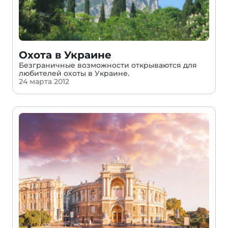
Охота в Украине
Безграничные возможности открываются для
любителей охоты в Украине.
24 марта 2012