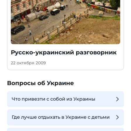
Русско-украинский разговорник
22 октября 2009
Вопросы об Украине
Что привезти с собой из Украины
Где лучше отдыхать в Украине с детьми