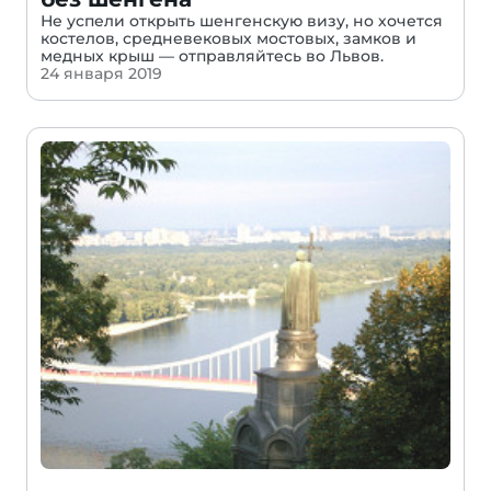
Не успели открыть шенгенскую визу, но хочется
костелов, средневековых мостовых, замков и
медных крыш — отправляйтесь во Львов.
24 января 2019