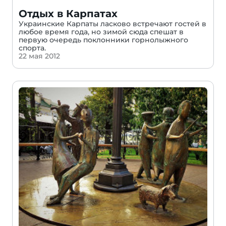
Отдых в Карпатах
Украинские Карпаты ласково встречают гостей в
любое время года, но зимой сюда спешат в
первую очередь поклонники горнолыжного
спорта.
22 мая 2012