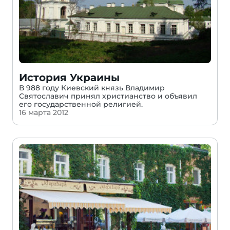
История Украины
В 988 году Киевский князь Владимир
Святославич принял христианство и объявил
его государственной религией.
16 марта 2012