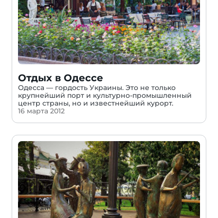
Отдых в Одессе
Одесса — гордость Украины. Это не только
крупнейший порт и культурно-промышленный
центр страны, но и известнейший курорт.
16 марта 2012