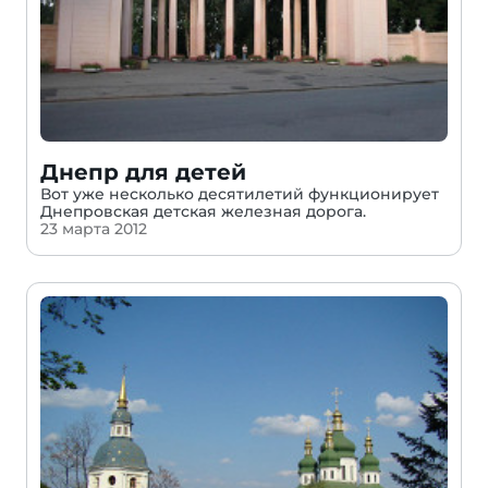
Днепр для детей
Вот уже несколько десятилетий функционирует
Днепровская детская железная дорога.
23 марта 2012