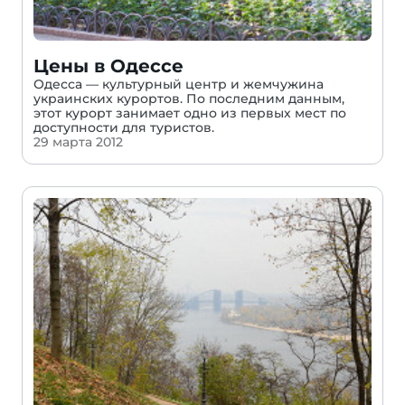
Цены в Одессе
Одесса — культурный центр и жемчужина
украинских курортов. По последним данным,
этот курорт занимает одно из первых мест по
доступности для туристов.
29 марта 2012