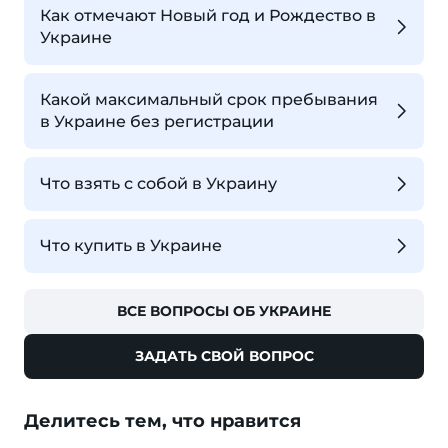
Как отмечают Новый год и Рождество в
Украине
Какой максимальный срок пребывания
в Украине без регистрации
Что взять с собой в Украину
Что купить в Украине
ВСЕ ВОПРОСЫ ОБ УКРАИНЕ
ЗАДАТЬ СВОЙ ВОПРОС
Делитесь тем, что нравится