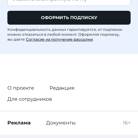
ОФОРМИТЬ ПОДПИСКУ
Конфиденциальность данных гарантируется, от подписки
можно отказаться в любой момент. Оформляя подписку,
вы даете
Согласие на получение рассылки
.
О проекте
Редакция
Для сотрудников
Реклама
Документы
16+