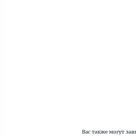
Вас также могут заи