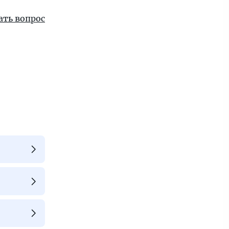
ать вопрос