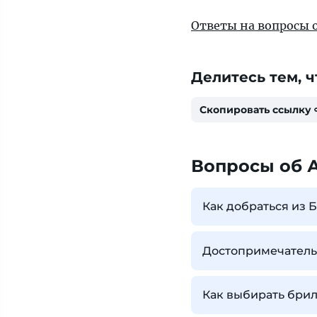
Ответы на вопросы 
Делитесь тем, ч
Скопировать ссылку
Вопросы об 
Как добраться из 
Достопримечательн
Как выбирать бри