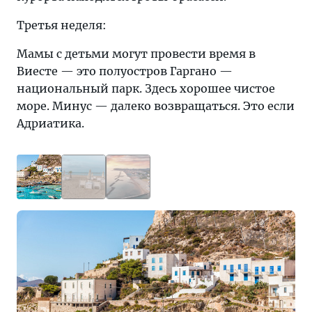
Третья неделя:
Мамы с детьми могут провести время в
Виесте — это полуостров Гаргано —
национальный парк. Здесь хорошее чистое
море. Минус — далеко возвращаться. Это если
Адриатика.