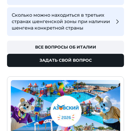
Сколько можно находиться в третьих
странах шенгенской зоны при наличии
шенгена конкретной страны
ВСЕ ВОПРОСЫ ОБ ИТАЛИИ
ЗАДАТЬ СВОЙ ВОПРОС