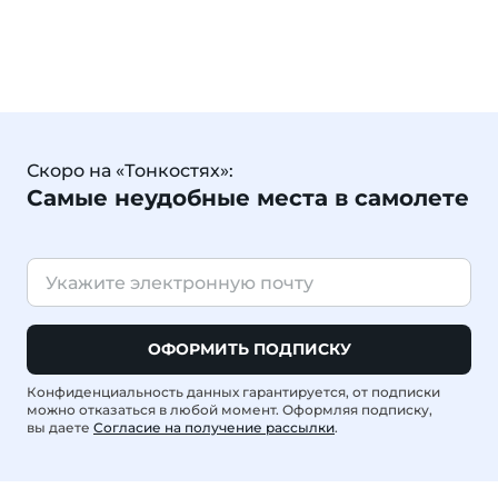
Скоро на «Тонкостях»:
Самые неудобные места в самолете
ОФОРМИТЬ ПОДПИСКУ
Конфиденциальность данных гарантируется, от подписки
можно отказаться в любой момент. Оформляя подписку,
вы даете
Согласие на получение рассылки
.