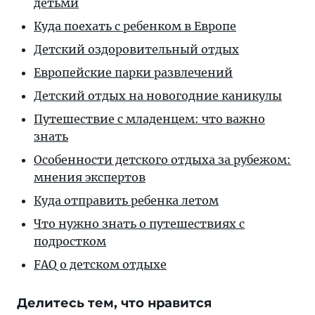
детьми
Куда поехать с ребенком в Европе
Детский оздоровительный отдых
Европейские парки развлечений
Детский отдых на новогодние каникулы
Путешествие с младенцем: что важно
знать
Особенности детского отдыха за рубежом:
мнения экспертов
Куда отправить ребенка летом
Что нужно знать о путешествиях с
подростком
FAQ о детском отдыхе
Делитесь тем, что нравится