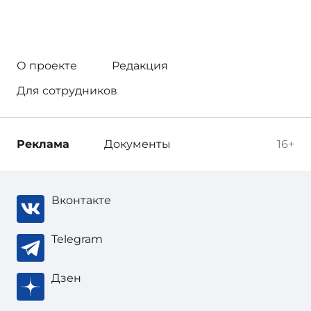
О проекте
Редакция
Для сотрудников
Реклама
Документы
16+
Вконтакте
Telegram
Дзен