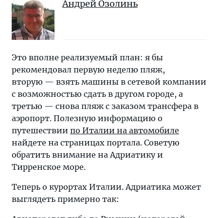
Андрей Озолинь
Это вполне реализуемый план: я бы
рекомендовал первую неделю пляж,
вторую — взять машины в сетевой компании
с возможностью сдать в другом городе, а
третью — снова пляж с заказом трансфера в
аэропорт. Полезную информацию о
путешествии
по Италии на автомобиле
найдете на страницах портала. Советую
обратить внимание на Адриатику и
Тирренское море.
Теперь о курортах Италии. Адриатика может
выглядеть примерно так: