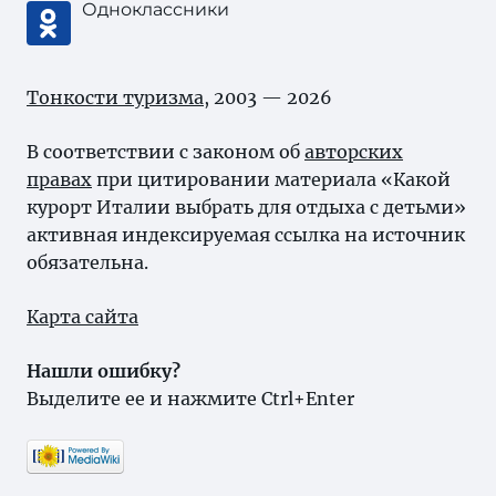
Одноклассники
Тонкости туризма
, 2003 — 2026
В соответствии с законом об
авторских
правах
при цитировании материала «Какой
курорт Италии выбрать для отдыха с детьми»
активная индексируемая ссылка на источник
обязательна.
Карта сайта
Нашли ошибку?
Выделите ее и нажмите Ctrl+Enter