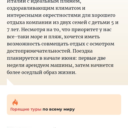
Италии с идеальным пляжем,
оздоравливающим климатом и
интересными окрестностями для хорошего
отдыха компании из двух семей с детьми 5 и
7 лет. Несмотря на то, что приоритет у нас
все-таки море и пляж, хочется иметь
возможность совмещать отдых с осмотром
достопримечательностей. Поездка
планируется в начале июня: первые две
недели арендуем машины, затем начнется
более оседлый образ жизни.
Горящие туры
по всему миру