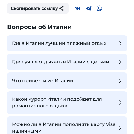
Скопировать ссылку
Вопросы об Италии
Где в Италии лучший пляжный отдых
Где лучше отдыхать в Италии с детьми
Что привезти из Италии
Какой курорт Италии подойдет для
романтичного отдыха
Можно ли в Италии пополнять карту Visa
наличными