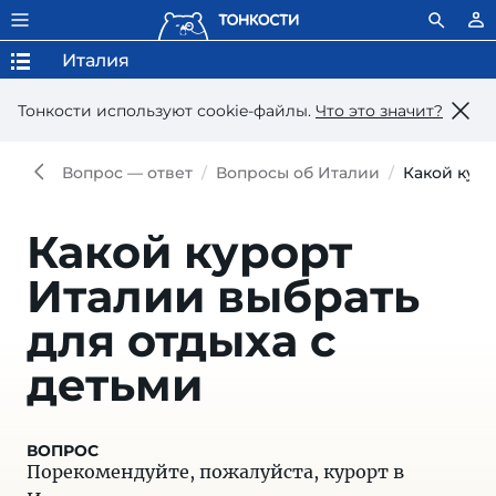
Италия
Тонкости используют сookie-файлы.
Что это значит?
Вопрос — ответ
Вопросы об Италии
Какой куро
Какой курорт
Италии выбрать
для отдыха с
детьми
Порекомендуйте, пожалуйста, курорт в