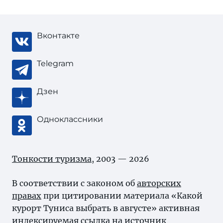
Вконтакте
Telegram
Дзен
Одноклассники
Тонкости туризма
, 2003 — 2026
В соответствии с законом об
авторских
правах
при цитировании материала «Какой
курорт Туниса выбрать в августе» активная
индексируемая ссылка на источник