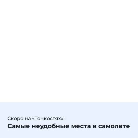
Скоро на «Тонкостях»:
Самые неудобные места в самолете