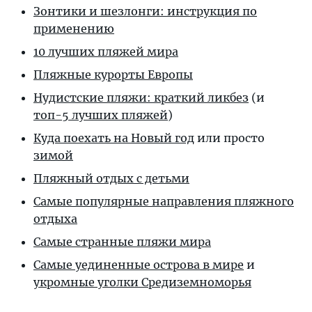
Зонтики и шезлонги: инструкция по
применению
10 лучших пляжей мира
Пляжные курорты Европы
Нудистские пляжи: краткий ликбез
(и
топ-5 лучших пляжей
)
Куда поехать на Новый год
или просто
зимой
Пляжный отдых с детьми
Самые популярные направления пляжного
отдыха
Самые странные пляжи мира
Самые уединенные острова в мире
и
укромные уголки Средиземноморья