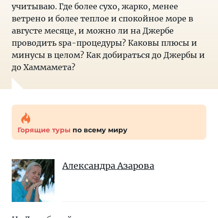
учитываю. Где более сухо, жарко, менее
ветрено и более теплое и спокойное море в
августе месяце, и можно ли на Джербе
проводить spa-процедуры? Каковы плюсы и
минусы в целом? Как добираться до Джербы и
до Хаммамета?
Горящие туры
по всему миру
Александра Азарова