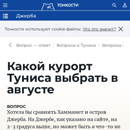
Джерба
Тонкости используют сookie-файлы.
Что это значит?
Вопрос — ответ
Вопросы о Тунисе
Вопросы о 
Какой курорт
Туниса выбрать в
августе
Хотела бы сравнить Хаммамет и остров
Джерба. На Джербе, как указано на сайте, на
2-3 градуса выше, но может быть я что-то не