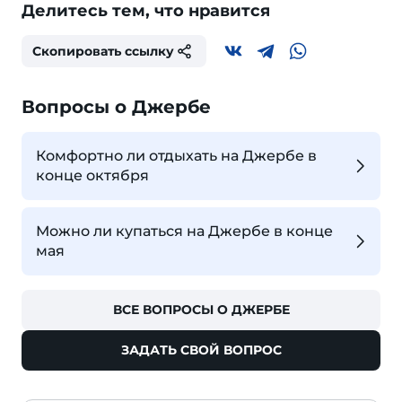
Делитесь тем, что нравится
Скопировать ссылку
Вопросы о Джербе
Комфортно ли отдыхать на Джербе в
конце октября
Можно ли купаться на Джербе в конце
мая
ВСЕ ВОПРОСЫ О ДЖЕРБЕ
ЗАДАТЬ СВОЙ ВОПРОС