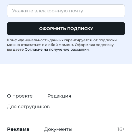
ОФОРМИТЬ ПОДПИСКУ
Конфиденциальность данных гарантируется, от подписки
можно отказаться в любой момент. Оформляя подписку,
вы даете
Согласие на получение рассылки
.
О проекте
Редакция
Для сотрудников
Реклама
Документы
16+