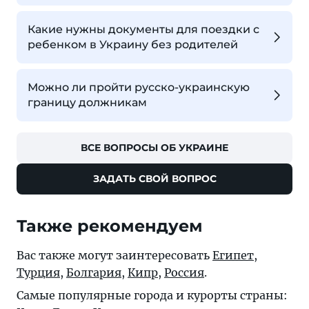
Какие нужны документы для поездки с
ребенком в Украину без родителей
Можно ли пройти русско-украинскую
границу должникам
ВСЕ ВОПРОСЫ ОБ УКРАИНЕ
ЗАДАТЬ СВОЙ ВОПРОС
Также рекомендуем
Вас также могут заинтересовать
Египет
,
Турция
,
Болгария
,
Кипр
,
Россия
.
Самые популярные города и курорты страны: