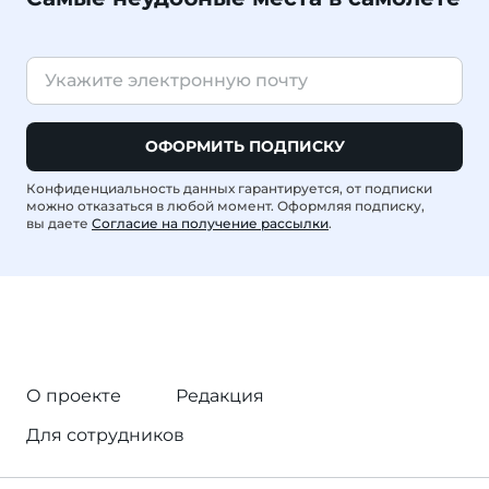
ОФОРМИТЬ ПОДПИСКУ
Конфиденциальность данных гарантируется, от подписки
можно отказаться в любой момент. Оформляя подписку,
вы даете
Согласие на получение рассылки
.
О проекте
Редакция
Для сотрудников