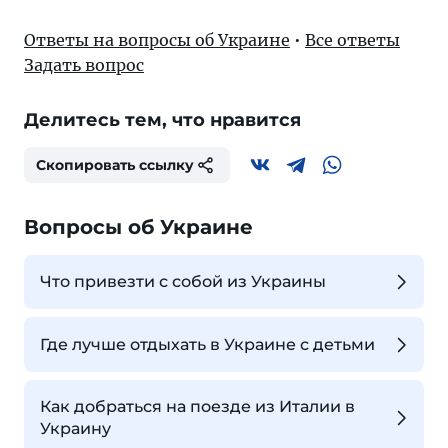
Ответы на вопросы об Украине
•
Все ответы
Задать вопрос
Делитесь тем, что нравится
Скопировать ссылку
Вопросы об Украине
Что привезти с собой из Украины
Где лучше отдыхать в Украине с детьми
Как добраться на поезде из Италии в
Украину