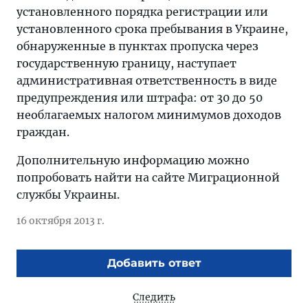
установленного порядка регистрации или
установленного срока пребывания в Украине,
обнаруженные в пунктах пропуска через
государственную границу, наступает
административная ответственность в виде
предупреждения или штрафа: от 30 до 50
необлагаемых налогом минимумов доходов
граждан.
Дополнительную информацию можно
попробовать найти на сайте Миграционной
службы Украины.
16 октября 2013 г.
Добавить ответ
Следить