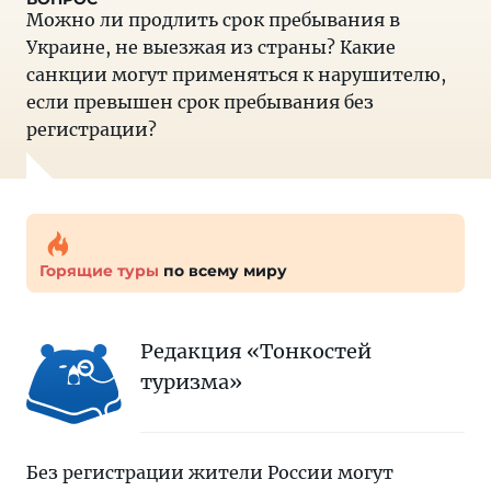
Можно ли продлить срок пребывания в
Украине, не выезжая из страны? Какие
санкции могут применяться к нарушителю,
если превышен срок пребывания без
регистрации?
Горящие туры
по всему миру
Редакция «Тонкостей
туризма»
Без регистрации жители России могут