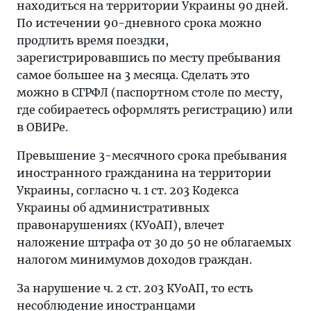
находиться на территории Украины 90 дней.
По истечении 90-дневного срока можно
продлить время поездки,
зарегистрировавшись по месту пребывания
самое большее на 3 месяца. Сделать это
можно в СГРФЛ (паспортном столе по месту,
где собираетесь оформлять регистрацию) или
в ОВИРе.
Превышение 3-месячного срока пребывания
иностранного гражданина на территории
Украины, согласно ч. 1 ст. 203 Кодекса
Украины об административных
правонарушениях (КУоАП), влечет
наложение штрафа от 30 до 50 не облагаемых
налогом минимумов доходов граждан.
За нарушение ч. 2 ст. 203 КУоАП, то есть
несоблюдение иностранцами