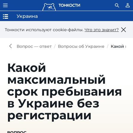
Украина
Тонкости используют сookie-файлы.
Что это значит?
Вопрос — ответ
Вопросы об Украине
Какой ма
Какой
максимальный
срок пребывания
в Украине без
регистрации