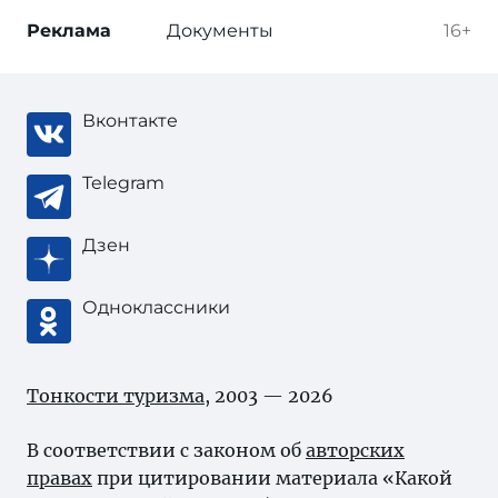
Реклама
Документы
16+
Вконтакте
Telegram
Дзен
Одноклассники
Тонкости туризма
, 2003 — 2026
В соответствии с законом об
авторских
правах
при цитировании материала «Какой