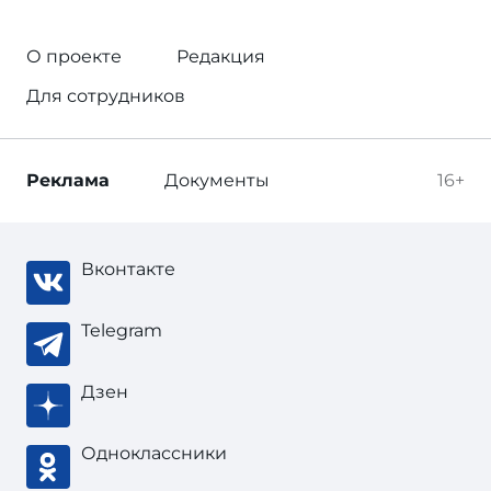
О проекте
Редакция
Для сотрудников
Реклама
Документы
16+
Вконтакте
Telegram
Дзен
Одноклассники