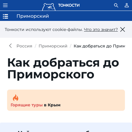
Приморский
Тонкости используют сookie-файлы.
Что это значит?
Россия
Приморский
Как добраться до Примор
Как добраться до
Приморского
Горящие туры
в Крым