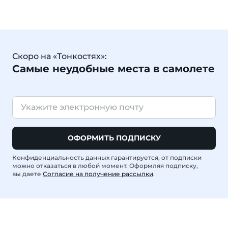
Скоро на «Тонкостях»:
Самые неудобные места в самолете
ОФОРМИТЬ ПОДПИСКУ
Конфиденциальность данных гарантируется, от подписки
можно отказаться в любой момент. Оформляя подписку,
вы даете
Согласие на получение рассылки
.