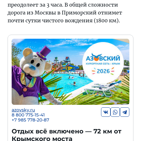
преодолеет за 3 часа. В общей сложности
дорога из Москвы в Приморский отнимет
почти сутки чистого вождения (1800 км).
azovsky.ru
8 800 775-15-41
+
7 985 778-20-87
Отдых всё включено — 72 км от
Крымского моста