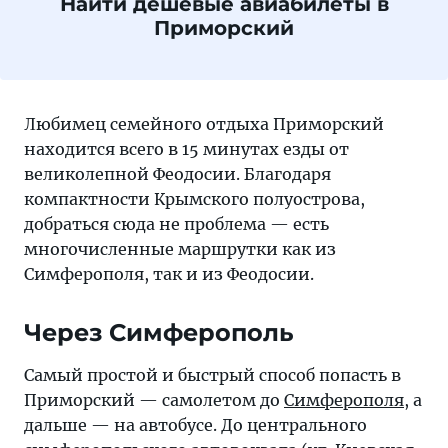
Найти дешевые авиабилеты в
Приморский
Любимец семейного отдыха Приморский
находится всего в 15 минутах езды от
великолепной Феодосии. Благодаря
компактности Крымского полуострова,
добраться сюда не проблема — есть
многочисленные маршрутки как из
Симферополя, так и из Феодосии.
Через Симферополь
Самый простой и быстрый способ попасть в
Приморский — самолетом до
Симферополя
, а
дальше — на автобусе. До центрального