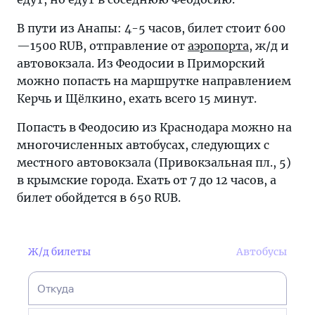
В пути из Анапы: 4-5 часов, билет стоит 600
—1500 RUB, отправление от
аэропорта
, ж/д и
автовокзала. Из Феодосии в Приморский
можно попасть на маршрутке направлением
Керчь и Щёлкино, ехать всего 15 минут.
Попасть в Феодосию из Краснодара можно на
многочисленных автобусах, следующих с
местного автовокзала (Привокзальная пл., 5)
в крымские города. Ехать от 7 до 12 часов, а
билет обойдется в 650 RUB.
Ж/д билеты
Автобусы
Откуда