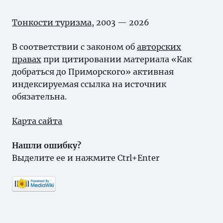
Тонкости туризма
, 2003 — 2026
В соответствии с законом об
авторских
правах
при цитировании материала «Как
добраться до Приморского» активная
индексируемая ссылка на источник
обязательна.
Карта сайта
Нашли ошибку?
Выделите ее и нажмите Ctrl+Enter