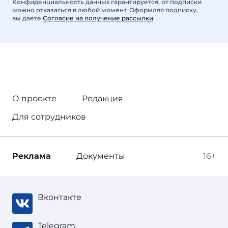
Конфиденциальность данных гарантируется, от подписки
можно отказаться в любой момент. Оформляя подписку,
вы даете
Согласие на получение рассылки
.
О проекте
Редакция
Для сотрудников
Реклама
Документы
16+
Вконтакте
Telegram