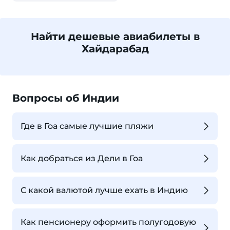
Найти дешевые авиабилеты в
Хайдарабад
Вопросы об Индии
Где в Гоа самые лучшие пляжи
Как добраться из Дели в Гоа
С какой валютой лучше ехать в Индию
Как пенсионеру оформить полугодовую