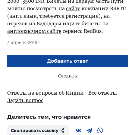
2000-3500 INR. Билеты на первую часть пути
можно посмотреть на
сайте
компании RSRTC
(англ. язык, требуется регистрация), на
отрезок из Вадодары ищите билеты на
англоязычном сайте
сервиса RedBus.
4 апреля 2018 г.
Добавить ответ
Следить
Ответы на вопросы об Индии
•
Все ответы
Задать вопрос
Делитесь тем, что нравится
Скопировать ссылку