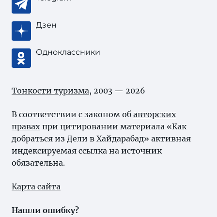
Дзен
Одноклассники
Тонкости туризма
, 2003 — 2026
В соответствии с законом об
авторских
правах
при цитировании материала «Как
добраться из Дели в Хайдарабад» активная
индексируемая ссылка на источник
обязательна.
Карта сайта
Нашли ошибку?