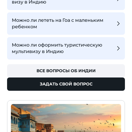
визу в Индию
Можно ли лететь на Гоа с маленьким
ребенком
Можно ли оформить туристическую
мультивизу в Индию
ВСЕ ВОПРОСЫ ОБ ИНДИИ
ЗАДАТЬ СВОЙ ВОПРОС