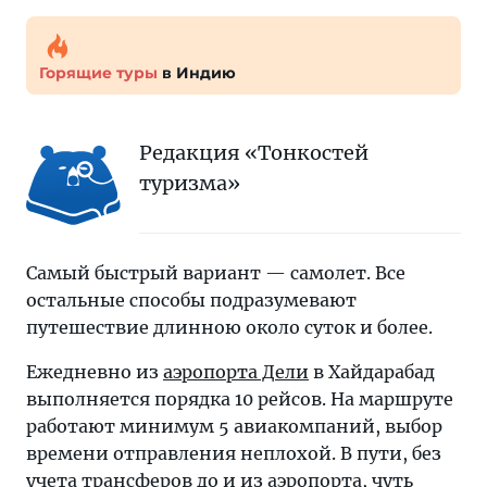
Горящие туры
в Индию
Редакция «Тонкостей
туризма»
Самый быстрый вариант — самолет. Все
остальные способы подразумевают
путешествие длинною около суток и более.
Ежедневно из
аэропорта Дели
в Хайдарабад
выполняется порядка 10 рейсов. На маршруте
работают минимум 5 авиакомпаний, выбор
времени отправления неплохой. В пути, без
учета трансферов до и из аэропорта, чуть