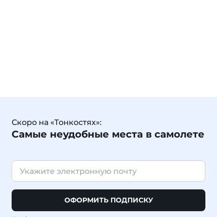
Скоро на «Тонкостях»:
Самые неудобные места в самолете
ОФОРМИТЬ ПОДПИСКУ