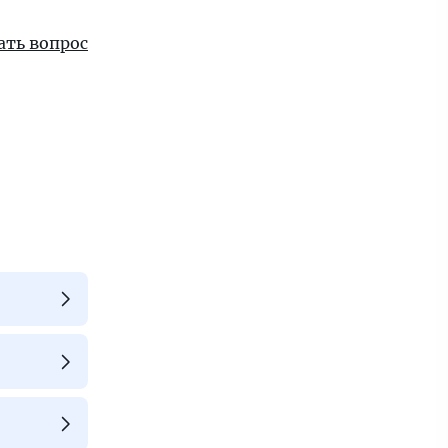
ать вопрос