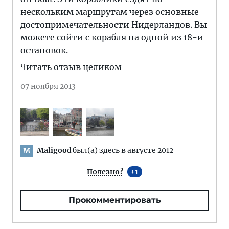
нескольким маршрутам через основные
достопримечательности Нидерландов. Вы
можете сойти с корабля на одной из 18-и
остановок.
Читать отзыв целиком
07 ноября 2013
Maligood
был(а) здесь в августе 2012
M
Полезно?
1
Прокомментировать