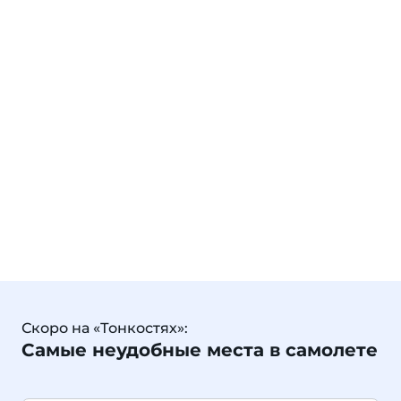
Скоро на «Тонкостях»:
Самые неудобные места в самолете