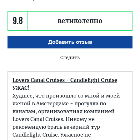
9.8
великолепно
Добавить отзыв
Следить
Lovers Canal Cruises - Candlelight Cruise
УЖАС!
Худшее, что произошло со мной и моей
женой в Амстердаме - прогулка по
каналам, организованная компанией
Lovers Canal Cruises. Никому не
рекомендую брать вечерний тур
Candlelight Cruise. Ужасное не