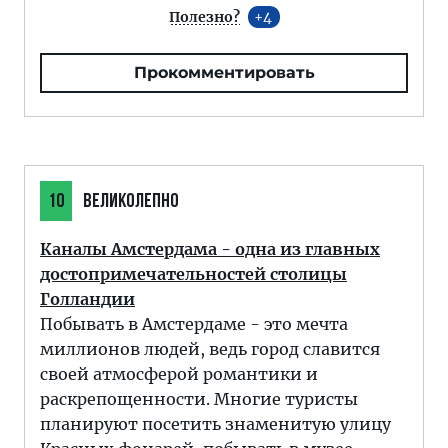
Полезно?
4
Прокомментировать
10
ВЕЛИКОЛЕПНО
Каналы Амстердама - одна из главных
достопримечательностей столицы
Голландии
Побывать в Амстердаме - это мечта
миллионов людей, ведь город славится
своей атмосферой романтики и
раскрепощенности. Многие туристы
планируют посетить знаменитую улицу