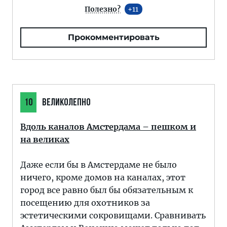
Полезно?
11
Прокомментировать
10
ВЕЛИКОЛЕПНО
Вдоль каналов Амстердама – пешком и
на великах
Даже если бы в Амстердаме не было
ничего, кроме домов на каналах, этот
город все равно был бы обязательным к
посещению для охотников за
эстетическими сокровищами. Сравнивать