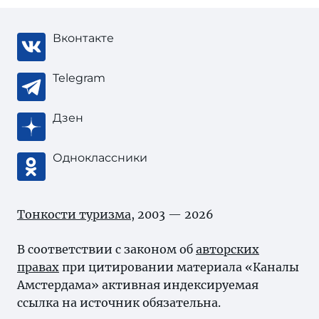
Вконтакте
Telegram
Дзен
Одноклассники
Тонкости туризма
, 2003 — 2026
В соответствии с законом об
авторских
правах
при цитировании материала «Каналы
Амстердама» активная индексируемая
ссылка на источник обязательна.