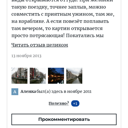
такую поездку, точнее заплыв, можно
совместить с приятным ужином, там же,
на кораблике. А если повезёт поплавать
там вечером, то картин открывается
просто потрясающая! Покатались мы
Читать отзыв целиком
13 ноября 2013
Аленка
был(а) здесь в ноябре 2011
А
Полезно?
1
Прокомментировать