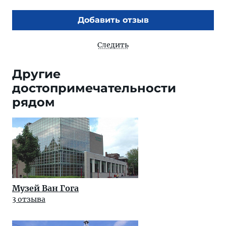
Добавить отзыв
Следить
Другие
достопримечательности
рядом
Музей Ван Гога
3 отзыва