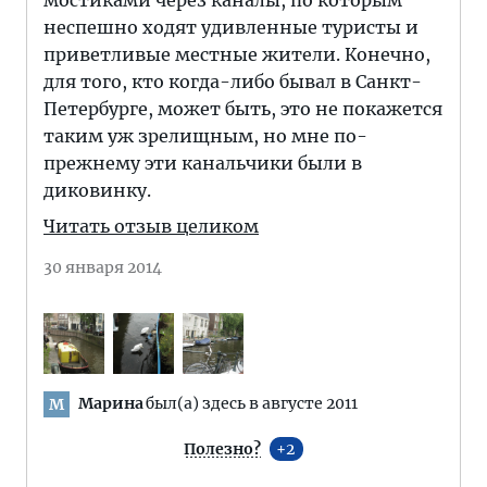
неспешно ходят удивленные туристы и
приветливые местные жители. Конечно,
для того, кто когда-либо бывал в Санкт-
Петербурге, может быть, это не покажется
таким уж зрелищным, но мне по-
прежнему эти канальчики были в
диковинку.
Читать отзыв целиком
30 января 2014
Марина
был(а) здесь в августе 2011
М
Полезно?
2