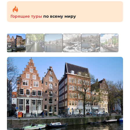
Горящие туры
по всему миру