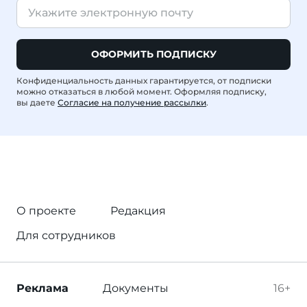
ОФОРМИТЬ ПОДПИСКУ
Конфиденциальность данных гарантируется, от подписки
можно отказаться в любой момент. Оформляя подписку,
вы даете
Согласие на получение рассылки
.
О проекте
Редакция
Для сотрудников
Реклама
Документы
16+