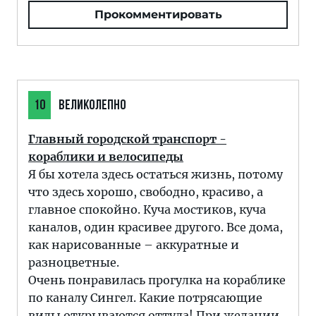
Прокомментировать
10
ВЕЛИКОЛЕПНО
Главный городской транспорт -
кораблики и велосипеды
Я бы хотела здесь остаться жизнь, потому
что здесь хорошо, свободно, красиво, а
главное спокойно. Куча мостиков, куча
каналов, один красивее другого. Все дома,
как нарисованные – аккуратные и
разноцветные.
Очень понравилась прогулка на кораблике
по каналу Сингел. Какие потрясающие
виды открываются оттуда! При желании