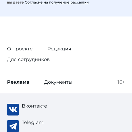
вы даете
Согласие на получение рассылки
.
О проекте
Редакция
Для сотрудников
Реклама
Документы
16+
Вконтакте
Telegram