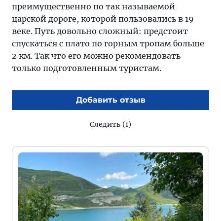
преимущественно по так называемой
царской дороге, которой пользовались в 19
веке. Путь довольно сложный: предстоит
спускаться с плато по горным тропам больше
2 км. Так что его можно рекомендовать
только подготовленным туристам.
Добавить отзыв
Следить
(1)