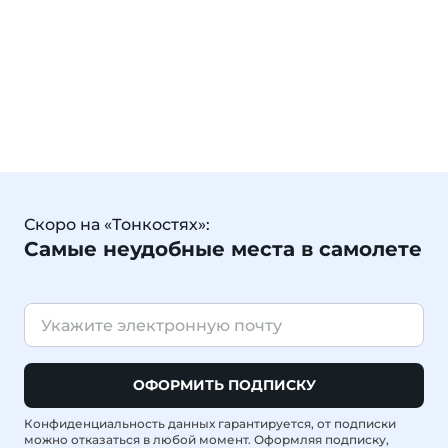
Скоро на «Тонкостях»:
Самые неудобные места в самолете
ОФОРМИТЬ ПОДПИСКУ
Конфиденциальность данных гарантируется, от подписки
можно отказаться в любой момент. Оформляя подписку,