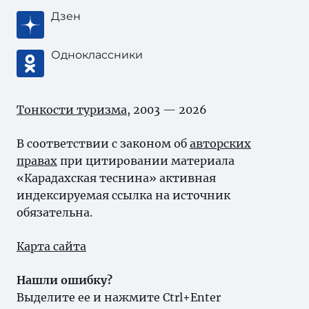
Дзен
Одноклассники
Тонкости туризма
, 2003 — 2026
В соответствии с законом об
авторских
правах
при цитировании материала
«Карадахская теснина» активная
индексируемая ссылка на источник
обязательна.
Карта сайта
Нашли ошибку?
Выделите ее и нажмите Ctrl+Enter