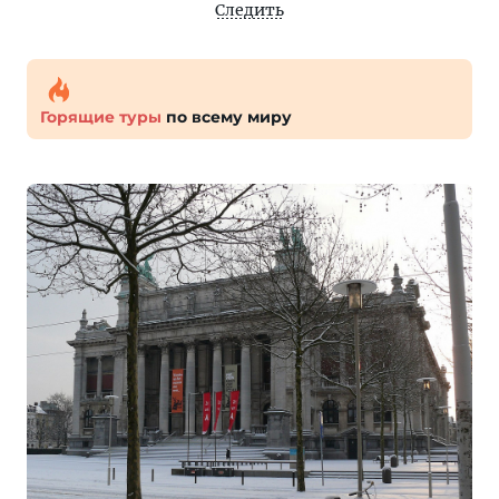
Следить
Горящие туры
по всему миру