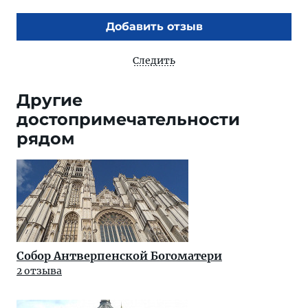
Добавить отзыв
Следить
Другие
достопримечательности
рядом
Собор Антверпенской Богоматери
2 отзыва