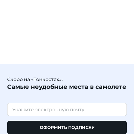
Скоро на «Тонкостях»:
Самые неудобные места в самолете
ОФОРМИТЬ ПОДПИСКУ