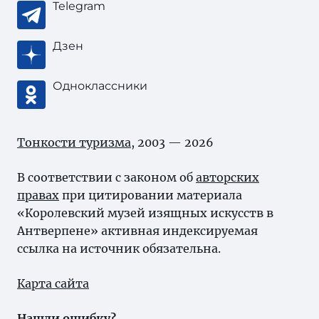
Telegram
Дзен
Одноклассники
Тонкости туризма
, 2003 — 2026
В соответствии с законом об
авторских
правах
при цитировании материала
«Королевский музей изящных искусств в
Антверпене» активная индексируемая
ссылка на источник обязательна.
Карта сайта
Нашли ошибку?