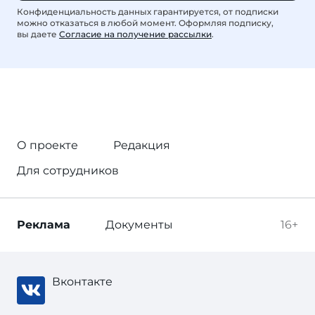
Конфиденциальность данных гарантируется, от подписки
можно отказаться в любой момент. Оформляя подписку,
вы даете
Согласие на получение рассылки
.
О проекте
Редакция
Для сотрудников
Реклама
Документы
16+
Вконтакте