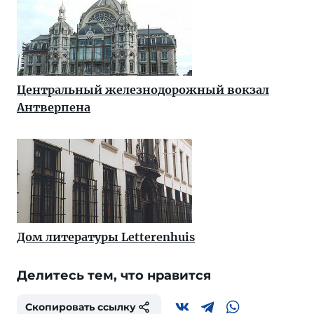
Центральный железнодорожный вокзал
Антверпена
Дом литературы Letterenhuis
Делитесь тем, что нравится
Скопировать ссылку