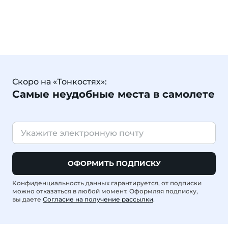
Скоро на «Тонкостях»:
Самые неудобные места в самолете
ОФОРМИТЬ ПОДПИСКУ
Конфиденциальность данных гарантируется, от подписки
можно отказаться в любой момент. Оформляя подписку,
вы даете
Согласие на получение рассылки
.