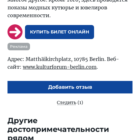
показы модных кутюрье и ювелиров
современности.
КУПИТЬ БИЛЕТ ОНЛАЙН
Реклама
Адрес: Matthäikirchplatz, 10785 Berlin. Веб-
сайт:
www.kulturforum-berlin.com
.
Добавить отзыв
Следить
(1)
Другие
достопримечательности
рядом