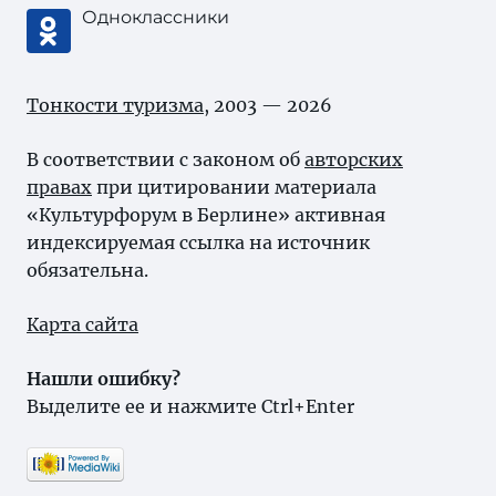
Одноклассники
Тонкости туризма
, 2003 — 2026
В соответствии с законом об
авторских
правах
при цитировании материала
«Культурфорум в Берлине» активная
индексируемая ссылка на источник
обязательна.
Карта сайта
Нашли ошибку?
Выделите ее и нажмите Ctrl+Enter