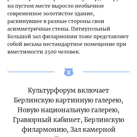
на пустом месте выросло необычное
современное золотистое здание,
раскинувшее в разные стороны свои
асимметричные стены. Пятиугольный
Большой зал филармонии тоже представляет
собой весьма нестандартное помещение при
вместимости 2500 человек.
Культурфорум включает
Берлинскую картинную галерею,
Новую национальную галерею,
Гравюрный кабинет, Берлинскую
филармонию, Зал камерной