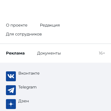
О проекте
Редакция
Для сотрудников
Реклама
Документы
16+
Вконтакте
Telegram
Дзен