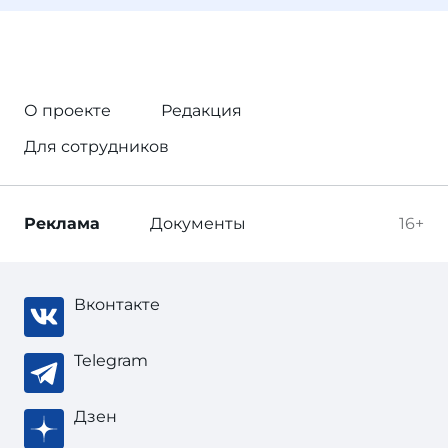
О проекте
Редакция
Для сотрудников
Реклама
Документы
16+
Вконтакте
Telegram
Дзен