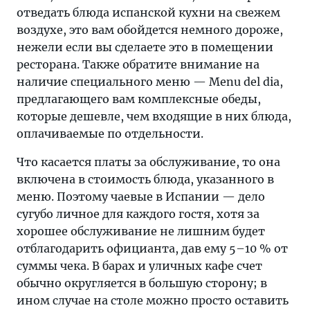
отведать блюда испанской кухни на свежем
воздухе, это вам обойдется немного дороже,
нежели если вы сделаете это в помещении
ресторана. Также обратите внимание на
наличие специального меню — Menu del dia,
предлагающего вам комплексные обеды,
которые дешевле, чем входящие в них блюда,
оплачиваемые по отдельности.
Что касается платы за обслуживание, то она
включена в стоимость блюда, указанного в
меню. Поэтому чаевые в Испании — дело
сугубо личное для каждого гостя, хотя за
хорошее обслуживание не лишним будет
отблагодарить официанта, дав ему 5–10 % от
суммы чека. В барах и уличных кафе счет
обычно округляется в большую сторону; в
ином случае на столе можно просто оставить