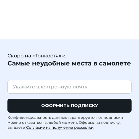
Скоро на «Тонкостях»:
Самые неудобные места в самолете
ОФОРМИТЬ ПОДПИСКУ
Конфиденциальность данных гарантируется, от подписки
можно отказаться в любой момент. Оформляя подписку,
вы даете
Согласие на получение рассылки
.