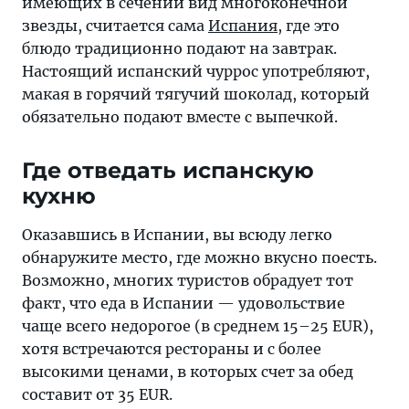
имеющих в сечении вид многоконечной
звезды, считается сама
Испания
, где это
блюдо традиционно подают на завтрак.
Настоящий испанский чуррос употребляют,
макая в горячий тягучий шоколад, который
обязательно подают вместе с выпечкой.
Где отведать испанскую
кухню
Оказавшись в Испании, вы всюду легко
обнаружите место, где можно вкусно поесть.
Возможно, многих туристов обрадует тот
факт, что еда в Испании — удовольствие
чаще всего недорогое (в среднем 15–25 EUR),
хотя встречаются рестораны и с более
высокими ценами, в которых счет за обед
составит от 35 EUR.