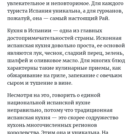
увлекательное и неповторимое. Для каждого
туриста Испания уникальна, а для гурманов,
пожалуй, она — самый настоящий Рай.
Кухня в Испании — одна из главных
достопримечательностей страны. Исконная
испанская кухня довольно проста, ее основой
являются лук, чеснок, сладкий перец, зелень,
шалфей и оливковое масло. Для многих блюд
характерны такие кулинарные приемы, как
обжаривание на гриле, запекание с овечьим
сыром и тушение в вине.
Несмотря на это, говорить о единой
национальной испанской кухне
неправильно, потому что традиционная
испанская кухня — это скорее содружество
кухонь многочисленных регионов
королевства. Этим она и уникальна. На