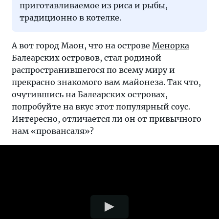
приготавливаемое из риса и рыбы,
традиционно в котелке.
А вот город Маон, что на острове
Менорка
Балеарских островов, стал родиной
распространившегося по всему миру и
прекрасно знакомого вам майонеза. Так что,
очутившись на Балеарских островах,
попробуйте на вкус этот популярный соус.
Интересно, отличается ли он от привычного
нам «провансаля»?