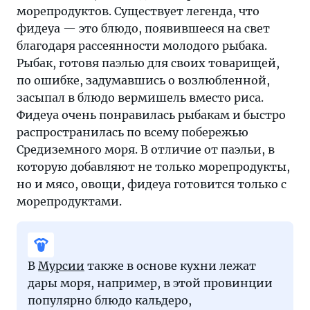
морепродуктов. Существует легенда, что
фидеуа — это блюдо, появившееся на свет
благодаря рассеянности молодого рыбака.
Рыбак, готовя паэлью для своих товарищей,
по ошибке, задумавшись о возлюбленной,
засыпал в блюдо вермишель вместо риса.
Фидеуа очень понравилась рыбакам и быстро
распространилась по всему побережью
Средиземного моря. В отличие от паэльи, в
которую добавляют не только морепродукты,
но и мясо, овощи, фидеуа готовится только с
морепродуктами.
В
Мурсии
также в основе кухни лежат
дары моря, например, в этой провинции
популярно блюдо кальдеро,