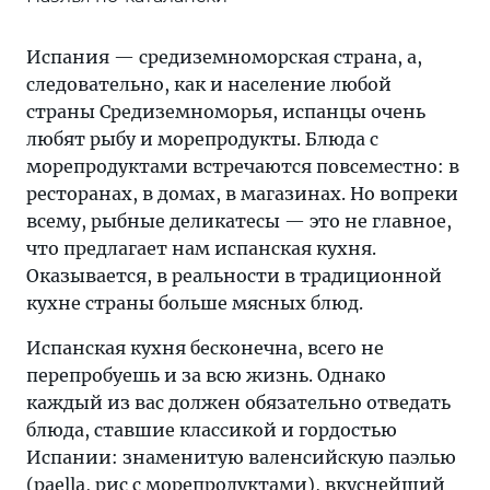
Испания — средиземноморская страна, а,
следовательно, как и население любой
страны Средиземноморья, испанцы очень
любят рыбу и морепродукты. Блюда с
морепродуктами встречаются повсеместно: в
ресторанах, в домах, в магазинах. Но вопреки
всему, рыбные деликатесы — это не главное,
что предлагает нам испанская кухня.
Оказывается, в реальности в традиционной
кухне страны больше мясных блюд.
Испанская кухня бесконечна, всего не
перепробуешь и за всю жизнь. Однако
каждый из вас должен обязательно отведать
блюда, ставшие классикой и гордостью
Испании: знаменитую валенсийскую паэлью
(paella, рис с морепродуктами), вкуснейший