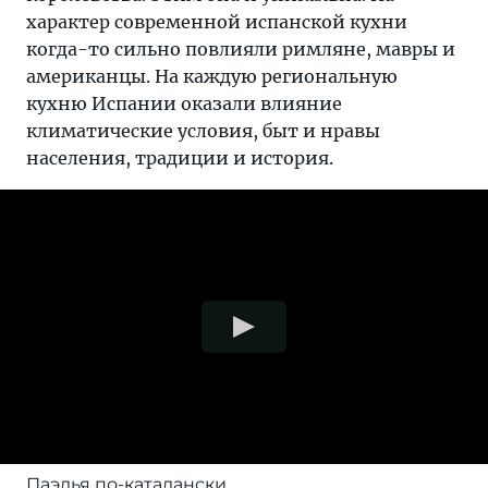
характер современной испанской кухни
когда-то сильно повлияли римляне, мавры и
американцы. На каждую региональную
кухню Испании оказали влияние
климатические условия, быт и нравы
населения, традиции и история.
Паэлья по-каталански