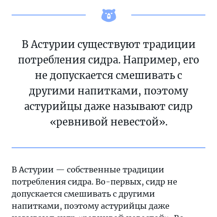
В Астурии существуют традиции
потребления сидра. Например, его
не допускается смешивать с
другими напитками, поэтому
астурийцы даже называют сидр
«ревнивой невестой».
В Астурии — собственные традиции
потребления сидра. Во-первых, сидр не
допускается смешивать с другими
напитками, поэтому астурийцы даже