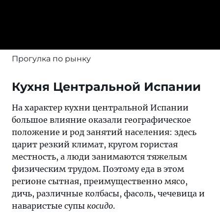
Прогулка по рынку
Кухня Центральной Испании
На характер кухни центральной Испании
большое влияние оказали географическое
положение и род занятий населения: здесь
царит резкий климат, кругом гористая
местность, а люди занимаются тяжелым
физическим трудом. Поэтому еда в этом
регионе сытная, преимущественно мясо,
дичь, различные колбасы, фасоль, чечевица и
наваристые супы
косидо
.