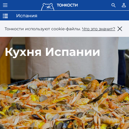
Испания
Тонкости используют сookie-файлы.
Что это значит?
Кухня Испании