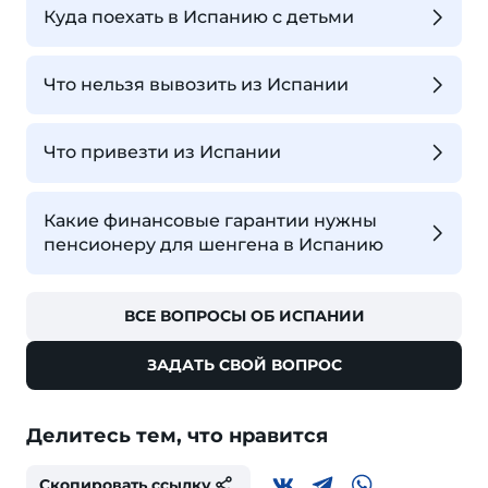
Куда поехать в Испанию с детьми
Что нельзя вывозить из Испании
Что привезти из Испании
Какие финансовые гарантии нужны
пенсионеру для шенгена в Испанию
ВСЕ ВОПРОСЫ ОБ ИСПАНИИ
ЗАДАТЬ СВОЙ ВОПРОС
Делитесь тем, что нравится
Скопировать ссылку