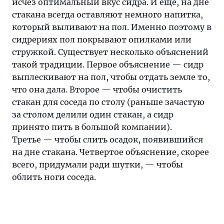
исчез оптимальный вкус сидра. И еще, на дне
стакана всегда оставляют немного напитка,
который выливают на пол. Именно поэтому в
сидрериях пол покрывают опилками или
стружкой. Существует несколько объяснений
такой традиции. Первое объяснение — сидр
выплескивают на пол, чтобы отдать земле то,
что она дала. Второе — чтобы очистить
стакан для соседа по столу (раньше зачастую
за столом делили один стакан, а сидр
принято пить в большой компании).
Третье — чтобы слить осадок, появившийся
на дне стакана. Четвертое объяснение, скорее
всего, придумали ради шутки, — чтобы
облить ноги соседа.