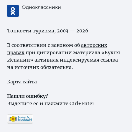
Одноклассники
Тонкости туризма
, 2003 — 2026
В соответствии с законом об
авторских
правах
при цитировании материала «Кухня
Испании» активная индексируемая ссылка
на источник обязательна.
Карта сайта
Нашли ошибку?
Выделите ее и нажмите Ctrl+Enter