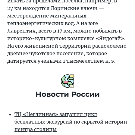
искать за пределами поселка, например, в
27 км находятся Лоринские ключи —
месторождение минеральных
теплоэнергетических вод. А на юге
Лаврентия, всего в 17 км, можно побывать в
историко-культурном комплексе «Яндогай».
На его живописной территории расположено
древнее чукотское поселение, которое
датируется учеными 1 тысячелетием н. э.
Новости России
ТЦ «Неглинная» запустил цикл
бесплатных экскурсий по скрытой истории
центра столицы