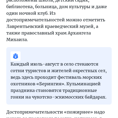
расположены школа, детский садик,
библиотека, больница, дом культуры и даже
один ночной клуб. Из
достопримечательностей можно отметить
Лаврентьевский краеведческий музей, а
также православный храм Архангела
Михаила.
Каждый июль-август в село стекаются
сотни туристов и жителей окрестных сел,
ведь здесь проходит фестиваль морских
охотников «Берингия». Кульминацией
праздника становятся традиционные
гонки на чукотско-эскимосских байдарах.
Достопримечательности «пожирнее» надо