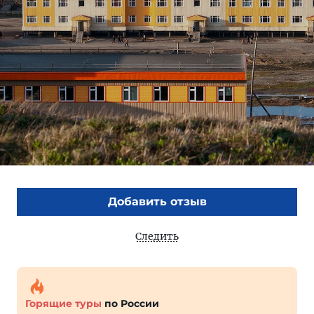
Добавить отзыв
Следить
Горящие туры
по России