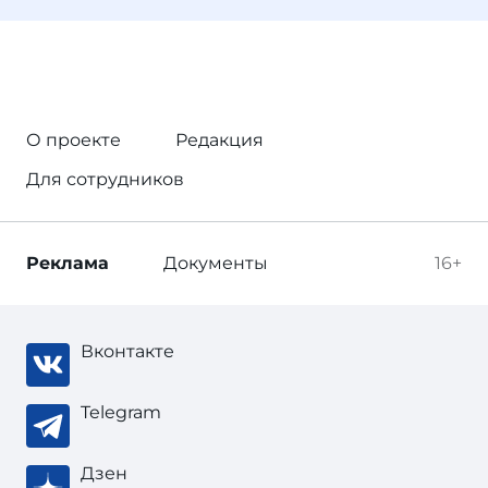
О проекте
Редакция
Для сотрудников
Реклама
Документы
16+
Вконтакте
Telegram
Дзен