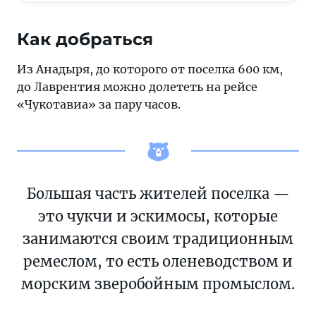
Как добраться
Из Анадыря, до которого от поселка 600 км,
до Лаврентия можно долететь на рейсе
«Чукотавиа» за пару часов.
Большая часть жителей поселка —
это чукчи и эскимосы, которые
занимаются своим традиционным
ремеслом, то есть оленеводством и
морским зверобойным промыслом.