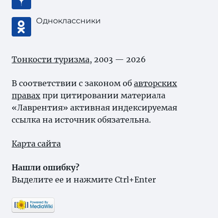
Одноклассники
Тонкости туризма
, 2003 — 2026
В соответствии с законом об
авторских
правах
при цитировании материала
«Лаврентия» активная индексируемая
ссылка на источник обязательна.
Карта сайта
Нашли ошибку?
Выделите ее и нажмите Ctrl+Enter