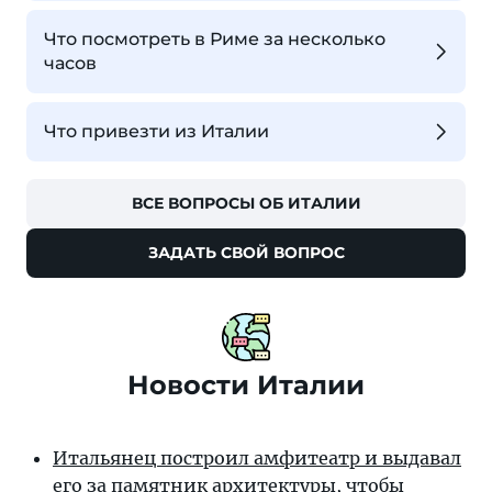
Что посмотреть в Риме за несколько
часов
Что привезти из Италии
ВСЕ ВОПРОСЫ ОБ ИТАЛИИ
ЗАДАТЬ СВОЙ ВОПРОС
Новости Италии
Итальянец построил амфитеатр и выдавал
его за памятник архитектуры, чтобы