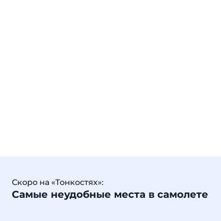
Скоро на «Тонкостях»:
Самые неудобные места в самолете