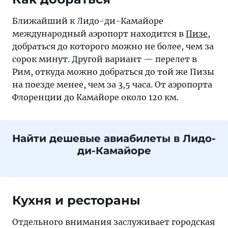
Ближайший к Лидо-ди-Камайоре
международный аэропорт находится в
Пизе
,
добраться до которого можно не более, чем за
сорок минут. Другой вариант — перелет в
Рим, откуда можно добраться до той же Пизы
на поезде менее, чем за 3,5 часа. От аэропорта
Флоренции до Камайоре около 120 км.
Найти дешевые авиабилеты в Лидо-
ди-Камайоре
Кухня и рестораны
Отдельного внимания заслуживает городская