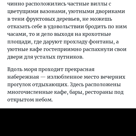
чинно расположились частные виллы с
цветущими вазонами, уютными двориками
в тени фруктовых деревьев, не можешь
отказать себе в удовольствии бродить по ним
часами, то и дело выходя на крохотные
площади, где даруют прохладу фонтаны, а
уютные кафе гостеприимно распахнули свои
двери для усталых путников.
Вдоль моря проходит прекрасная
набережная — излюбленное место вечерних
прогулок отдыхающих. Здесь расположены
многочисленные кафе, бары, рестораны под
открытом небом.