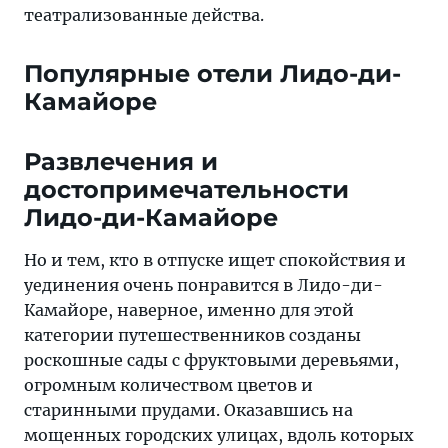
театрализованные действа.
Популярные отели Лидо-ди-
Камайоре
Развлечения и
достопримечательности
Лидо-ди-Камайоре
Но и тем, кто в отпуске ищет спокойствия и
уединения очень понравится в Лидо-ди-
Камайоре, наверное, именно для этой
категории путешественников созданы
роскошные сады с фруктовыми деревьями,
огромным количеством цветов и
старинными прудами. Оказавшись на
мощенных городских улицах, вдоль которых