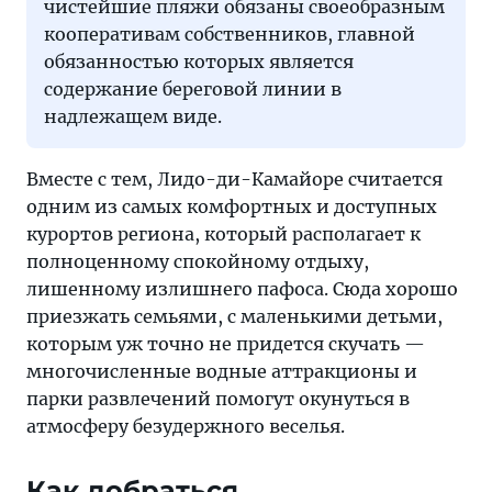
чистейшие пляжи обязаны своеобразным
кооперативам собственников, главной
обязанностью которых является
содержание береговой линии в
надлежащем виде.
Вместе с тем, Лидо-ди-Камайоре считается
одним из самых комфортных и доступных
курортов региона, который располагает к
полноценному спокойному отдыху,
лишенному излишнего пафоса. Сюда хорошо
приезжать семьями, с маленькими детьми,
которым уж точно не придется скучать —
многочисленные водные аттракционы и
парки развлечений помогут окунуться в
атмосферу безудержного веселья.
Как добраться