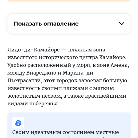
Показать оглавление
Лидо-ди-Камайоре — пляжная зона
известного исторического центра Камайоре.
Удобно расположенный у моря, в зоне Амена,
между
Виареджио
и Марина-ди-
Пьетрасанта, этот городок завоевал большую
известность своими пляжами с мягким
золотистым песком, а также красивейшими
видами побережья.
Своим идеальным состоянием местные