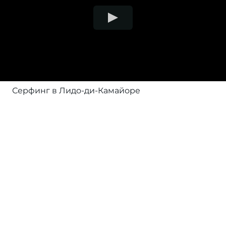
Серфинг в Лидо-ди-Камайоре