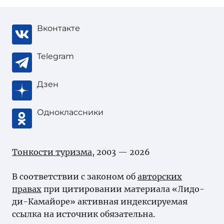
Вконтакте
Telegram
Дзен
Одноклассники
Тонкости туризма
, 2003 — 2026
В соответствии с законом об
авторских
правах
при цитировании материала «Лидо-
ди-Камайоре» активная индексируемая
ссылка на источник обязательна.