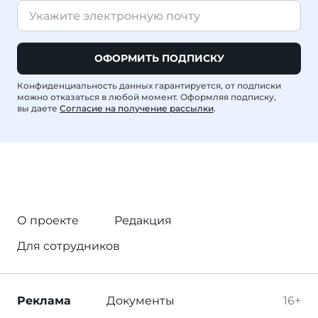
ОФОРМИТЬ ПОДПИСКУ
Конфиденциальность данных гарантируется, от подписки
можно отказаться в любой момент. Оформляя подписку,
вы даете
Согласие на получение рассылки
.
О проекте
Редакция
Для сотрудников
Реклама
Документы
16+