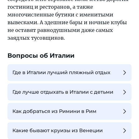
гостиниц и ресторанов, а также
многочисленные бутики с именитыми
вывесками. А здешние бары и ночные клубы
не оставят равнодушными даже самых
заядлых тусовщиков.
Вопросы об Италии
Где в Италии лучший пляжный отдых
Где лучше отдыхать в Италии с детьми
Как добраться из Римини в Рим
Какие бывают круизы из Венеции