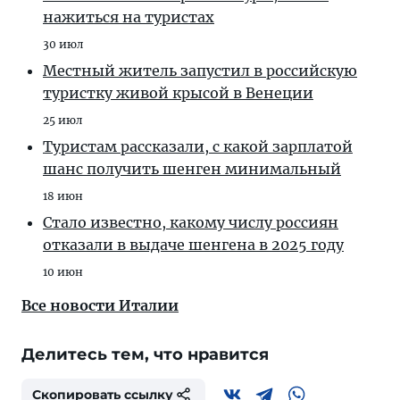
нажиться на туристах
30 июл
Местный житель запустил в российскую
туристку живой крысой в Венеции
25 июл
Туристам рассказали, с какой зарплатой
шанс получить шенген минимальный
18 июн
Стало известно, какому числу россиян
отказали в выдаче шенгена в 2025 году
10 июн
Все новости Италии
Делитесь тем, что нравится
Скопировать ссылку