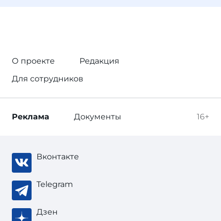
О проекте
Редакция
Для сотрудников
Реклама
Документы
16+
Вконтакте
Telegram
Дзен