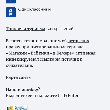
Одноклассники
Тонкости туризма
, 2003 — 2026
В соответствии с законом об
авторских
правах
при цитировании материала
«Магазин «Вайкики» в Кемере» активная
индексируемая ссылка на источник
обязательна.
Карта сайта
Нашли ошибку?
Выделите ее и нажмите Ctrl+Enter