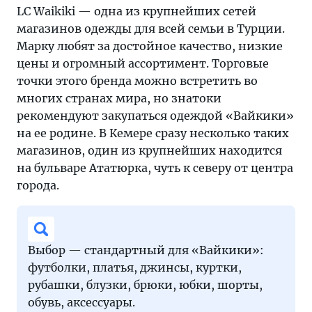
LC Waikiki — одна из крупнейших сетей
магазинов одежды для всей семьи в Турции.
Марку любят за достойное качество, низкие
цены и огромный ассортимент. Торговые
точки этого бренда можно встретить во
многих странах мира, но знатоки
рекомендуют закупаться одеждой «Вайкики»
на ее родине. В Кемере сразу несколько таких
магазинов, один из крупнейших находится
на бульваре Ататюрка, чуть к северу от центра
города.
Выбор — стандартный для «Вайкики»:
футболки, платья, джинсы, куртки,
рубашки, блузки, брюки, юбки, шорты,
обувь, аксессуары.