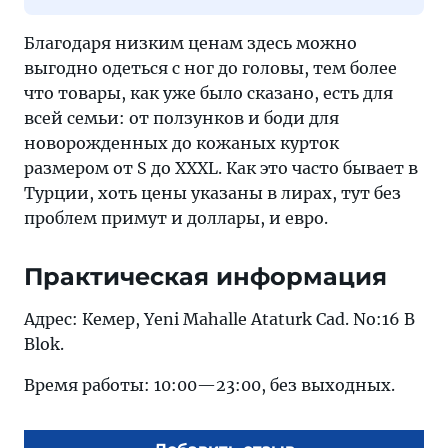
Благодаря низким ценам здесь можно
выгодно одеться с ног до головы, тем более
что товары, как уже было сказано, есть для
всей семьи: от ползунков и боди для
новорожденных до кожаных курток
размером от S до XXXL. Как это часто бывает в
Турции, хоть цены указаны в лирах, тут без
проблем примут и доллары, и евро.
Практическая информация
Адрес: Кемер, Yeni Mahalle Ataturk Cad. No:16 B
Blok.
Время работы: 10:00—23:00, без выходных.