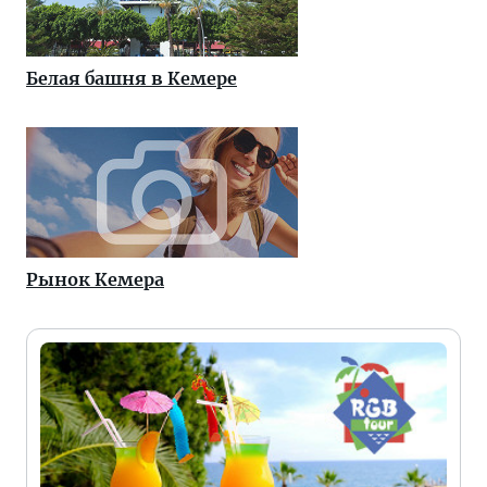
Белая башня в Кемере
Рынок Кемера