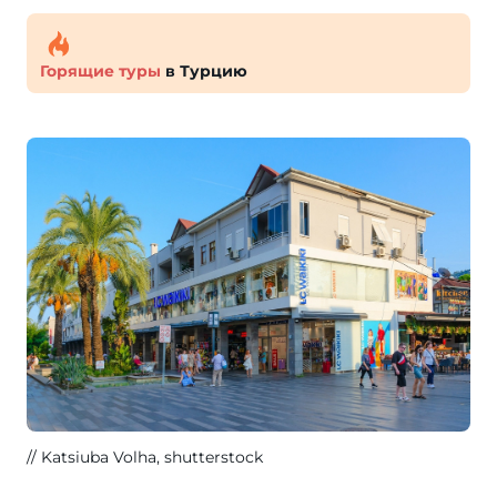
Горящие туры
в Турцию
Katsiuba Volha, shutterstock