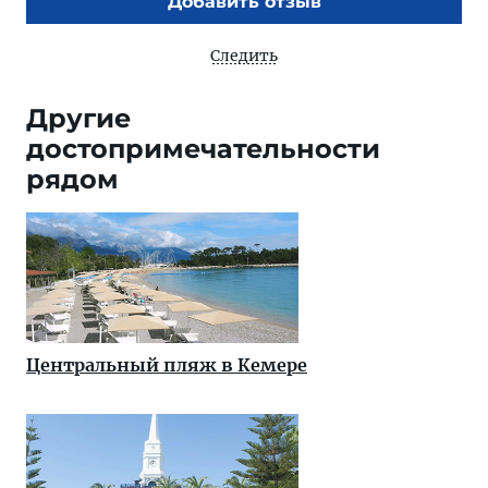
Добавить отзыв
Следить
Другие
достопримечательности
рядом
Центральный пляж в Кемере