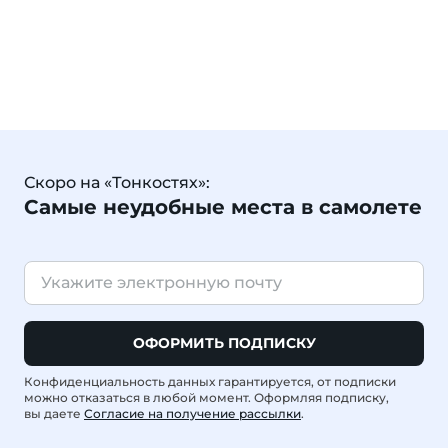
Скоро на «Тонкостях»:
Самые неудобные места в самолете
ОФОРМИТЬ ПОДПИСКУ
Конфиденциальность данных гарантируется, от подписки
можно отказаться в любой момент. Оформляя подписку,
вы даете
Согласие на получение рассылки
.