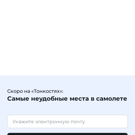
Скоро на «Тонкостях»:
Самые неудобные места в самолете