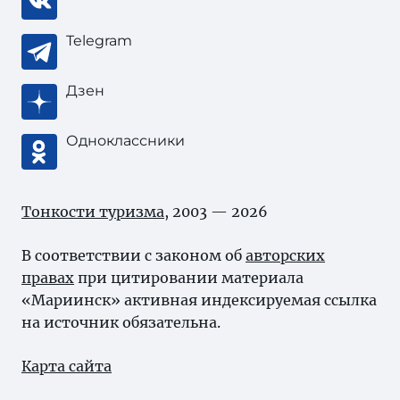
Telegram
Дзен
Одноклассники
Тонкости туризма
, 2003 — 2026
В соответствии с законом об
авторских
правах
при цитировании материала
«Мариинск» активная индексируемая ссылка
на источник обязательна.
Карта сайта