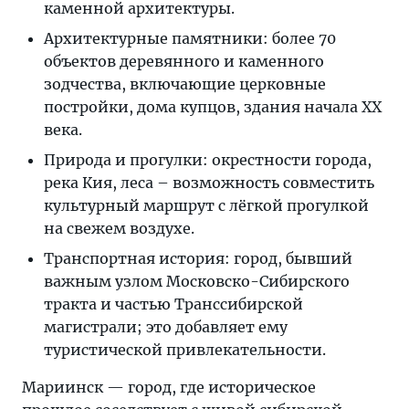
каменной архитектуры.
Архитектурные памятники: более 70
объектов деревянного и каменного
зодчества, включающие церковные
постройки, дома купцов, здания начала XX
века.
Природа и прогулки: окрестности города,
река Кия, леса – возможность совместить
культурный маршрут с лёгкой прогулкой
на свежем воздухе.
Транспортная история: город, бывший
важным узлом Московско-Сибирского
тракта и частью Транссибирской
магистрали; это добавляет ему
туристической привлекательности.
Мариинск — город, где историческое