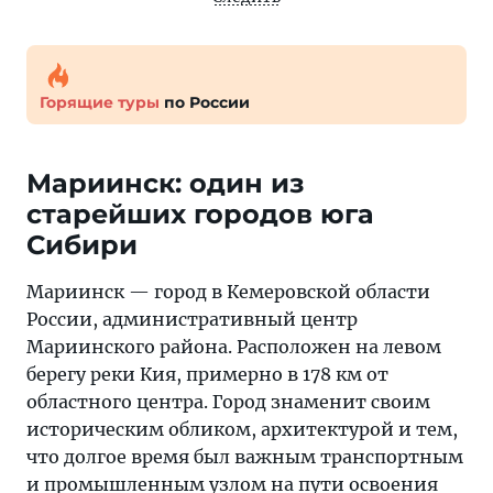
Горящие туры
по России
Мариинск: один из
старейших городов юга
Сибири
Мариинск — город в Кемеровской области
России, административный центр
Мариинского района. Расположен на левом
берегу реки Кия, примерно в 178 км от
областного центра. Город знаменит своим
историческим обликом, архитектурой и тем,
что долгое время был важным транспортным
и промышленным узлом на пути освоения