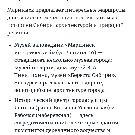
Мариинск предлагает интересные маршруты
для туристов, желающих познакомиться с
историей Сибири, архитектурой и природой
региона.
Музей‑заповедник «Мариинск
исторический» (ул. Ленина, 10) —
объединяет несколько музеев города:
музей истории, дом-музей В. А.
Чивилихина, музей «Береста Сибири».
Экскурсии рассказывают о дороге,
золотодобыче, архитектуре города.
Исторический центр города: улицы
Ленина (ранее Большая Московская) и
Рабочая (набережная) — здесь
сосредоточены наиболее старые здания,
памятники деревянного зодчества и