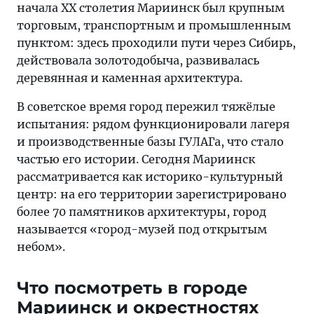
начала XX столетия Мариинск был крупным
торговым, транспортным и промышленным
пунктом: здесь проходили пути через Сибирь,
действовала золотодобыча, развивалась
деревянная и каменная архитектура.
В советское время город пережил тяжёлые
испытания: рядом функционировали лагеря
и производственные базы ГУЛАГа, что стало
частью его истории. Сегодня Мариинск
рассматривается как историко-культурный
центр: на его территории зарегистрировано
более 70 памятников архитектуры, город
называется «город-музей под открытым
небом».
Что посмотреть в городе
Мариинск и окрестностях