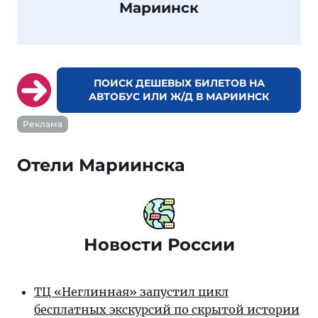
Мариинск
ПОИСК ДЕШЕВЫХ БИЛЕТОВ НА
АВТОБУС ИЛИ Ж/Д В МАРИИНСК
Реклама
Отели Мариинска
Новости России
ТЦ «Неглинная» запустил цикл
бесплатных экскурсий по скрытой истории