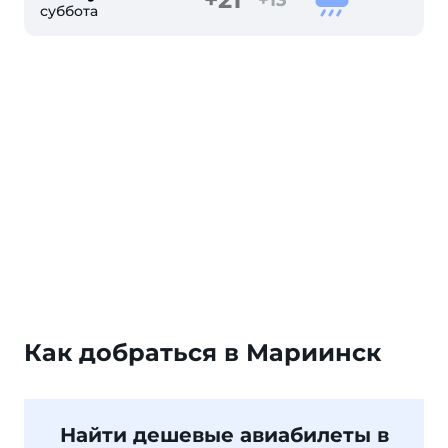
суббота
Как добраться в Мариинск
Найти дешевые авиабилеты в