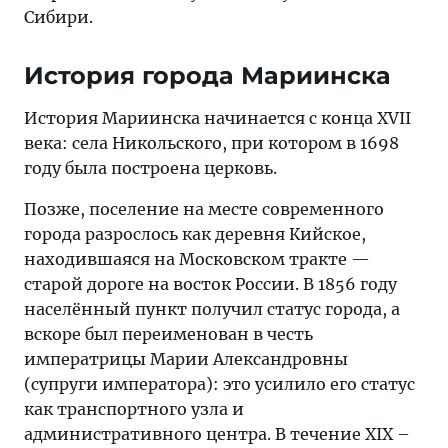
Сибири.
История города Мариинска
История Мариинска начинается с конца XVII
века: села Никольского, при котором в 1698
году была построена церковь.
Позже, поселение на месте современного
города разрослось как деревня Кийское,
находившаяся на Московском тракте —
старой дороге на восток России. В 1856 году
населённый пункт получил статус города, а
вскоре был переименован в честь
императрицы Марии Александровны
(супруги императора): это усилило его статус
как транспортного узла и
административного центра. В течение XIX –