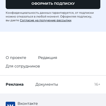
ОФОРМИТЬ ПОДПИСКУ
Конфиденциальность данных гарантируется, от подписки
можно отказаться в любой момент. Оформляя подписку,
вы даете
Согласие на получение рассылки
.
О проекте
Редакция
Для сотрудников
Реклама
Документы
16+
Вконтакте