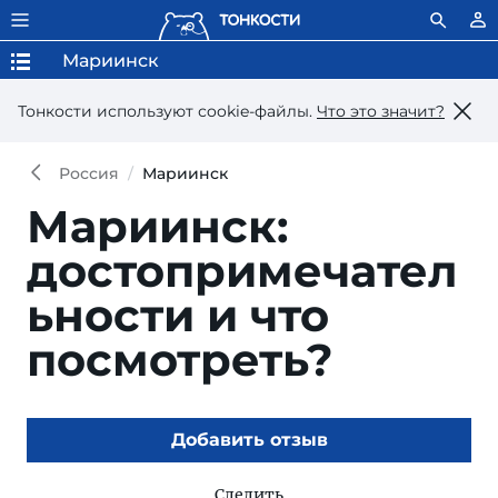
Мариинск
Тонкости используют сookie-файлы.
Что это значит?
Россия
Мариинск
Мариинск:
достопримечател
ьности и что
посмотреть?
Добавить отзыв
Следить