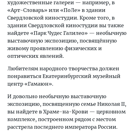
художественные галереи — например, в
«Арт-Словарь» или «ПоЛе» в здании
Свердловской киностудии. Кроме того, в
здании Свердловской киностудии вы также
найдете «Парк Чудес Галилео» — необычную
выставочную экспозицию, посвящённую
живому проявлению физических и
оптических явлений.
Любителям народного творчества должен
понравиться Екатеринбургский музейный
центр «Гамаюн».
И довольно необычную выставочную
экспозицию, посвященную семье Николая II,
вы найдете в Храме-на-Крови — церковном
комплексе, построенном рядом с местом
расстрела последнего императора России.