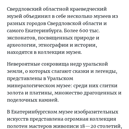
Свердловский областной краеведческий
музей объединил в себе несколько музеев из
разных городов Свердловской области и
самого Екатеринбурга. Более 600 тыс.
экспонатов, посвященных природе и
археологии, этнографии и истории,
находятся в коллекции музея.
Невероятные сокровища недр уральской
земли, о которых слагают сказки и легенды,
представлены в Уральском
минералогическом музее: среди них слитки
золота и платины, множество драгоценных и
поделочных камней.
В Екатеринбургском музее изобразительных
искусств представлена огромная коллекция
полотен мастеров живописи 18—20 столетий,