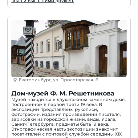
знал и был с ними дружен.
Екатеринбург, ул. Пролетарская, 6
Дом-музей Ф. М. Решетникова
Музей находится в двухэтажном каменном доме,
построенном в первой трети 19 века. В
экспозиции представлены рукописи,
фотографии, издания произведений писателя,
зарисовки из городской жизни, виды, Урала,
Санкт-Петербурга, предметы быта 19 века.
Этнографическая часть экспозиции знакомит
посетителей с почтовой службой середины XIX