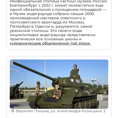
Неофициальная столица частных музеев России
Екатеринбург с 2022 г. может похвастаться еще
одной обязательной к посещению площадкой —
в Музее андеграунда собрано свыше 2000
произведений мастеров советского и
постсоветского авангарда из Москвы,
Петербурга, Одессы и, разумеется, самой
уральской столицы. Это своего рода
энциклопедия андеграунда: представлены
практически все основные школы и
художнические объединения той эпохи.
Верхняя Пышма, ул. Александра Козицына, 2