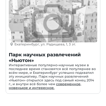
Екатеринбург, ул. Радищева, 1, 3 эт.
Парк научных развлечений
«Ньютон»
Интерактивные популярно-научные музеи в
последнее время становятся всё популярнее во
всём мире, и Екатеринбург успешно подхватил
эту инициативу. Парк научных развлечений
«Ньютон» открылся здесь под самый конец 2014
г., и внутри всё более чем
современное,
новенькое и интересное.