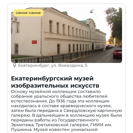
самое-самое
Екатеринбург, ул. Воеводина, 5
Екатеринбургский музей
изобразительных искусств
Основу музейной коллекции составило
собрание уральского общества любителей
естествознания. До 1936 года эта коллекция
находилась в составе краеведческого музея,
затем была передана в Свердловскую картинную
галерею. В дальнейшем в коллекцию музея были
переданы работы из Государственного
Эрмитажа, Третьяковской галереи, ГМИИ им.
Пушкина. Музей известен уникальной