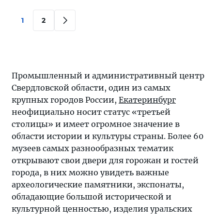
1
2
Промышленный и административный центр
Свердловской области, один из самых
крупных городов России,
Екатеринбург
неофициально носит статус «третьей
столицы» и имеет огромное значение в
области истории и культуры страны. Более 60
музеев самых разнообразных тематик
открывают свои двери для горожан и гостей
города, в них можно увидеть важные
археологические памятники, экспонаты,
обладающие большой исторической и
культурной ценностью, изделия уральских