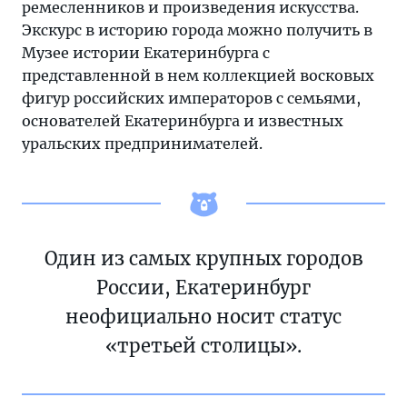
ремесленников и произведения искусства.
Экскурс в историю города можно получить в
Музее истории Екатеринбурга с
представленной в нем коллекцией восковых
фигур российских императоров с семьями,
основателей Екатеринбурга и известных
уральских предпринимателей.
Один из самых крупных городов
России, Екатеринбург
неофициально носит статус
«третьей столицы».