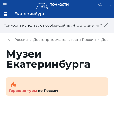
Екатеринбург
Тонкости используют сookie-файлы.
Что это значит?
Россия
Достопримечательности России
Досто
Музеи
Екатеринбурга
Горящие туры
по России