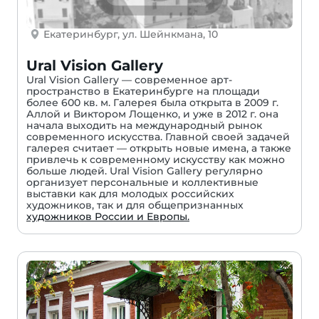
Екатеринбург, ул. Шейнкмана, 10
Ural Vision Gallery
Ural Vision Gallery — современное арт-
пространство в Екатеринбурге на площади
более 600 кв. м. Галерея была открыта в 2009 г.
Аллой и Виктором Лощенко, и уже в 2012 г. она
начала выходить на международный рынок
современного искусства. Главной своей задачей
галерея считает — открыть новые имена, а также
привлечь к современному искусству как можно
больше людей. Ural Vision Gallery регулярно
организует персональные и коллективные
выставки как для молодых российских
художников, так и для общепризнанных
художников России и Европы.