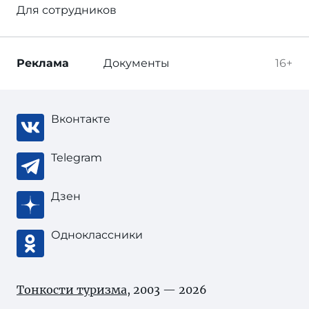
Для сотрудников
Реклама
Документы
16+
Вконтакте
Telegram
Дзен
Одноклассники
Тонкости туризма
, 2003 — 2026