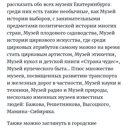
рассказать обо всех музеях Екатеринбурга:
среди них есть такие необычные, как Музей
истории выборов, с занимательными
предметами политической истории многих
стран, Музей плодового садоводства, Музей
истории циркового искусства, где среди
цирковых атрибутов самому можно на время
стать цирковым артистом, Музей этикетки,
Музей кукол и детской книги «Страна чудес»,
Музей купеческого быта... Плюс множество
музеев, посвященных развитию транспорта
и железных дорог в частности, Музей науки и
техники, Музей радио и Музей природы,
несколько именных музеев известных
людей: Бажова, Решетникова, Высоцкого,
Мамина-Сибиряка.
Также можно заглянуть в городские