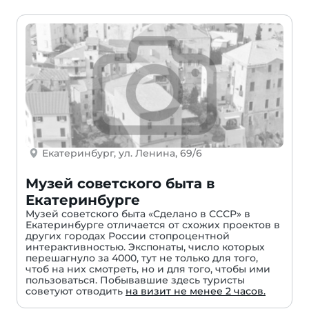
Екатеринбург, ул. Ленина, 69/6
Музей советского быта в
Екатеринбурге
Музей советского быта «Сделано в СССР» в
Екатеринбурге отличается от схожих проектов в
других городах России стопроцентной
интерактивностью. Экспонаты, число которых
перешагнуло за 4000, тут не только для того,
чтоб на них смотреть, но и для того, чтобы ими
пользоваться. Побывавшие здесь туристы
советуют отводить
на визит не менее 2 часов.