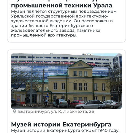
промышленной техники Урала
Музей является структурным подразделением
Уральской государственной архитектурно-
художественной академии. Он расположен в
здании бывшего Екатеринбургского
железоделательного завода, памятника
промышленной архитектуры.
Екатеринбург, ул. К. Либкнехта, 26
Музей истории Екатеринбурга
Музей истории Екатеринбурга открыт 1940 году,