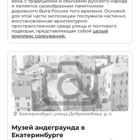
века, с традициями и обычаями русского народа
и является своеобразным памятником
дорожного быта России того времени. Основой
для этой части экспозиции послужила частично
восстановленная архитектурно-
пространственная среда улицы и почтового
подворья, представляющая собой
целый
комплекс сооружений.
Екатеринбург, улица Добролюбова, д. 4
Музей андеграунда в
Екатеринбурге