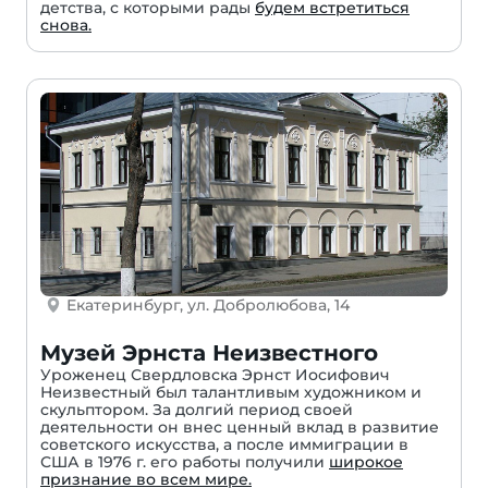
детства, с которыми рады
будем встретиться
снова.
Екатеринбург, ул. Добролюбова, 14
Музей Эрнста Неизвестного
Уроженец Свердловска Эрнст Иосифович
Неизвестный был талантливым художником и
скульптором. За долгий период своей
деятельности он внес ценный вклад в развитие
советского искусства, а после иммиграции в
США в 1976 г. его работы получили
широкое
признание во всем мире.