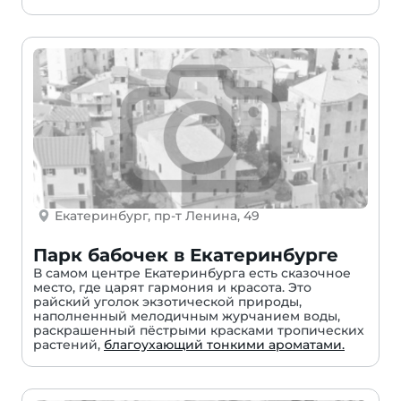
Екатеринбург, пр-т Ленина, 49
Парк бабочек в Екатеринбурге
В самом центре Екатеринбурга есть сказочное
место, где царят гармония и красота. Это
райский уголок экзотической природы,
наполненный мелодичным журчанием воды,
раскрашенный пёстрыми красками тропических
растений,
благоухающий тонкими ароматами.