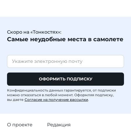
Скоро на «Тонкостях»:
Самые неудобные места в самолете
ОФОРМИТЬ ПОДПИСКУ
Конфиденциальность данных гарантируется, от подписки
можно отказаться в любой момент. Оформляя подписку,
вы даете
Согласие на получение рассылки
.
О проекте
Редакция