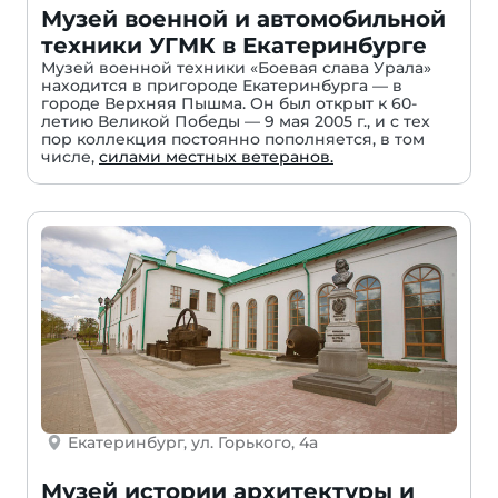
Музей военной и автомобильной
техники УГМК в Екатеринбурге
Музей военной техники «Боевая слава Урала»
находится в пригороде Екатеринбурга — в
городе Верхняя Пышма. Он был открыт к 60-
летию Великой Победы — 9 мая 2005 г., и с тех
пор коллекция постоянно пополняется, в том
числе,
силами местных ветеранов.
Екатеринбург, ул. Горького, 4а
Музей истории архитектуры и