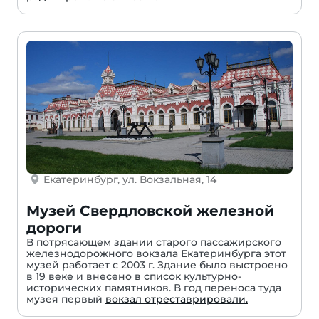
Екатеринбург, ул. Вокзальная, 14
Музей Свердловской железной
дороги
В потрясающем здании старого пассажирского
железнодорожного вокзала Екатеринбурга этот
музей работает с 2003 г. Здание было выстроено
в 19 веке и внесено в список культурно-
исторических памятников. В год переноса туда
музея первый
вокзал отреставрировали.