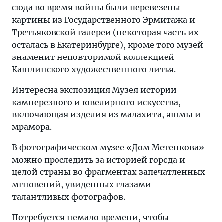
сюда во время войны были перевезены
картины из Государственного Эрмитажа и
Третьяковской галереи (некоторая часть их
осталась в Екатеринбурге), кроме того музей
знаменит неповторимой коллекцией
Кашлинского художественного литья.
Интересна экспозиция Музея истории
камнерезного и ювелирного искусства,
включающая изделия из малахита, яшмы и
мрамора.
В фотографическом музее «Дом Метенкова»
можно проследить за историей города и
целой страны во фрагментах запечатленных
мгновений, увиденных глазами
талантливых фотографов.
Потребуется немало времени, чтобы