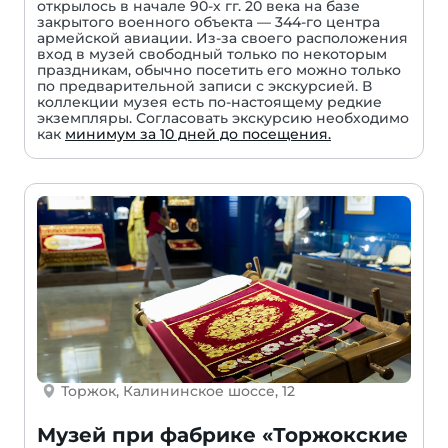
открылось в начале 90-х гг. 20 века на базе
закрытого военного объекта — 344-го центра
армейской авиации. Из-за своего расположения
вход в музей свободный только по некоторым
праздникам, обычно посетить его можно только
по предварительной записи с экскурсией. В
коллекции музея есть по-настоящему редкие
экземпляры. Согласовать экскурсию необходимо
как
минимум за 10 дней до посещения.
Торжок, Калининское шоссе, 12
Музей при фабрике «Торжокские