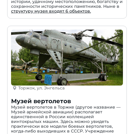
истории, удачному местоположению, богатству и
сохранности исторических памятников. Ныне в
структуру музея входят 6 объектов.
Торжок, ул. Энгельса
Музей вертолетов
Музей вертолетов в Торжке (другое название —
Музей армейской авиации) располагает
единственной в России коллекцией
винтокрылых машин. Здесь можно увидеть
практически все модели боевых вертолетов,
когда-либо выходивших в СССР. Учреждение