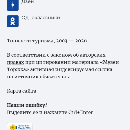
Дзен
Одноклассники
Тонкости туризма
, 2003 — 2026
В соответствии с законом об
авторских
правах
при цитировании материала «Музеи
Торжка» активная индексируемая ссылка
на источник обязательна.
Карта сайта
Нашли ошибку?
Выделите ее и нажмите Ctrl+Enter