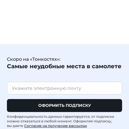
Скоро на «Тонкостях»:
Самые неудобные места в самолете
ОФОРМИТЬ ПОДПИСКУ
Конфиденциальность данных гарантируется, от подписки
можно отказаться в любой момент. Оформляя подписку,
вы даете
Согласие на получение рассылки
.