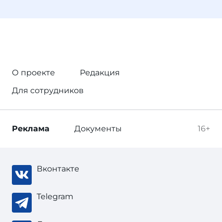
О проекте
Редакция
Для сотрудников
Реклама
Документы
16+
Вконтакте
Telegram