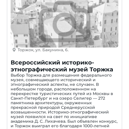
Торжок, ул. Бакунина, 6.
Всероссийский историко-
этнографический музей Торжка
Выбор Торжка для размещения федерального
музея, совмещающего исторический и
этнографический аспекты, не случаен. В
небольшом городе, расположенном на
перекрестке туристических путей из Москвы в
Санкт-Петербург и на озеро Селигер — 272
памятника архитектуры, окруженных
прекрасной природой Среднерусской
возвышенности. Историко-этнографический
музей появился на свет по инициативе
академика Д. С. Лихачева. Был объявлен конкурс,
и Торжок выиграл его благодаря 1000-летней