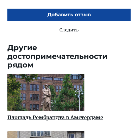
Добавить отзыв
Следить
Другие
достопримечательности
рядом
Площадь Рембрандта в Амстердаме