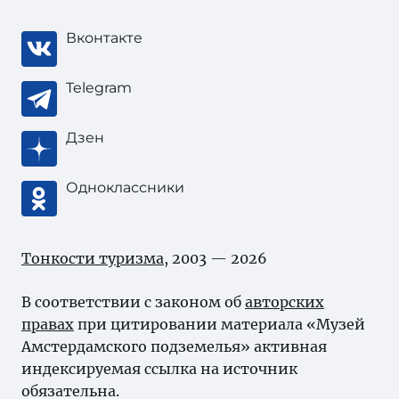
Вконтакте
Telegram
Дзен
Одноклассники
Тонкости туризма
, 2003 — 2026
В соответствии с законом об
авторских
правах
при цитировании материала «Музей
Амстердамского подземелья» активная
индексируемая ссылка на источник
обязательна.