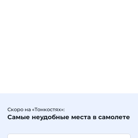
Скоро на «Тонкостях»:
Самые неудобные места в самолете