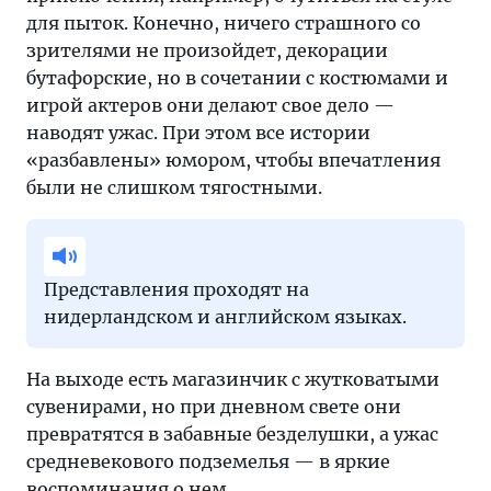
для пыток. Конечно, ничего страшного со
зрителями не произойдет, декорации
бутафорские, но в сочетании с костюмами и
игрой актеров они делают свое дело —
наводят ужас. При этом все истории
«разбавлены» юмором, чтобы впечатления
были не слишком тягостными.
Представления проходят на
нидерландском и английском языках.
На выходе есть магазинчик с жутковатыми
сувенирами, но при дневном свете они
превратятся в забавные безделушки, а ужас
средневекового подземелья — в яркие
воспоминания о нем.