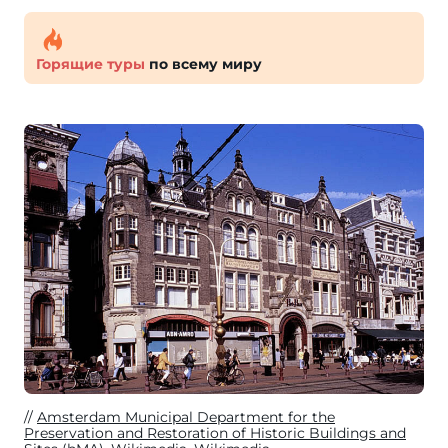
Горящие туры
по всему миру
Amsterdam Municipal Department for the
Preservation and Restoration of Historic Buildings and