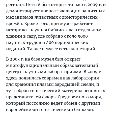
региона. Пятый был открыт только в 2009 г. и
демонстрирует процесс эволюции защитных
механизмов животных с доисторических
времён. Кроме того, при музее работает
историко-научная библиотека в отдельном
здании в саду, где собрано около 5000
научных трудов и 400 периодических
изданий. Также в музее есть планетарий.
В 2003 г. на базе музея был открыт
многофункциональный образовательный
центр с научными лабораториями. В 2009 г.
здесь появилась современная лаборатория
для хранения плазмы зародышей семян, и
тут собран генетический материал основных
представителей флоры Средиземного моря,
который постоянно ведёт обмен с другими
европейскими генетическими банками.