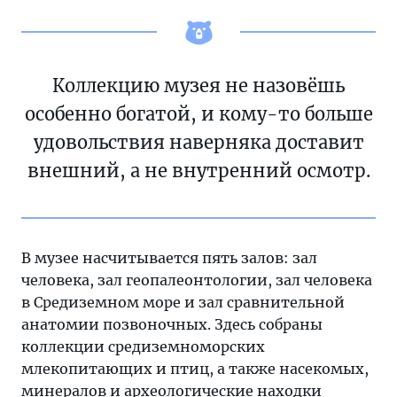
Коллекцию музея не назовёшь
особенно богатой, и кому-то больше
удовольствия наверняка доставит
внешний, а не внутренний осмотр.
В музее насчитывается пять залов: зал
человека, зал геопалеонтологии, зал человека
в Средиземном море и зал сравнительной
анатомии позвоночных. Здесь собраны
коллекции средиземноморских
млекопитающих и птиц, а также насекомых,
минералов и археологические находки