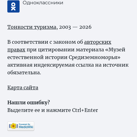
Одноклассники
Тонкости туризма
, 2003 — 2026
В соответствии с законом об
авторских
правах
при цитировании материала «Музей
естественной истории Средиземноморья»
активная индексируемая ссылка на источник
обязательна.
Карта сайта
Нашли ошибку?
Выделите ее и нажмите Ctrl+Enter