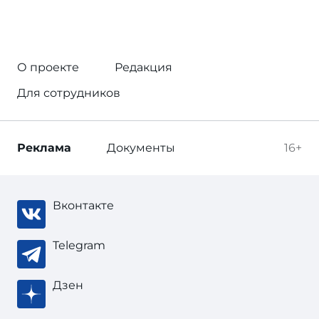
О проекте
Редакция
Для сотрудников
Реклама
Документы
16+
Вконтакте
Telegram
Дзен