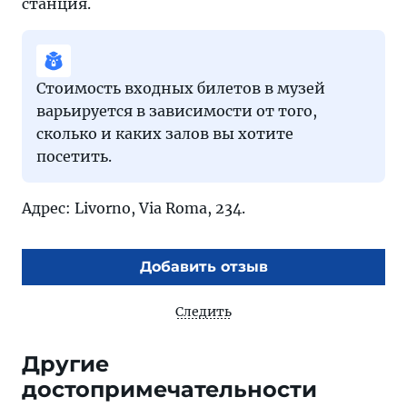
станция.
Стоимость входных билетов в музей
варьируется в зависимости от того,
сколько и каких залов вы хотите
посетить.
Адрес: Livorno, Via Roma, 234.
Добавить отзыв
Следить
Другие
достопримечательности