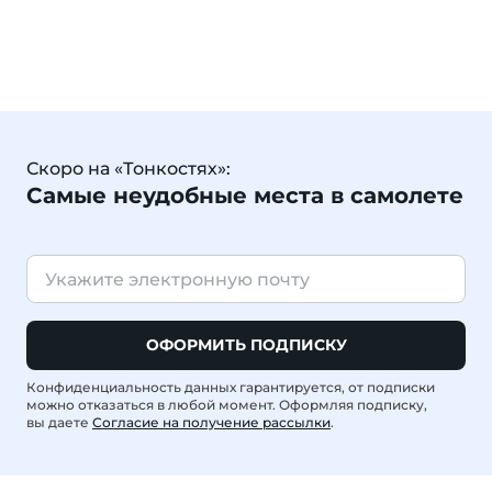
Скоро на «Тонкостях»:
Самые неудобные места в самолете
ОФОРМИТЬ ПОДПИСКУ
Конфиденциальность данных гарантируется, от подписки
можно отказаться в любой момент. Оформляя подписку,
вы даете
Согласие на получение рассылки
.