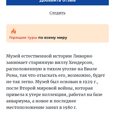
Добавить отзыв
Следить
Горящие туры
по всему миру
Музей естественной истории Ливорно
занимает старинную виллу Хендерсон,
расположенную в тихом уголке на Виале
Рома, так что отыскать его, возможно, будет
не так легко. Музей был основан в 1929 г.,
после Второй мировой войны, которая
привела к утере коллекции, работал на базе
аквариума, а новое и последнее
местоположение занял в 1980 г.