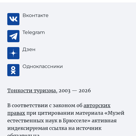
Вконтакте
Telegram
Дзен
Одноклассники
Тонкости туризма
, 2003 — 2026
В соответствии с законом об
авторских
правах
при цитировании материала «Музей
естественных наук в Брюсселе» активная
индексируемая ссылка на источник
обязательна.