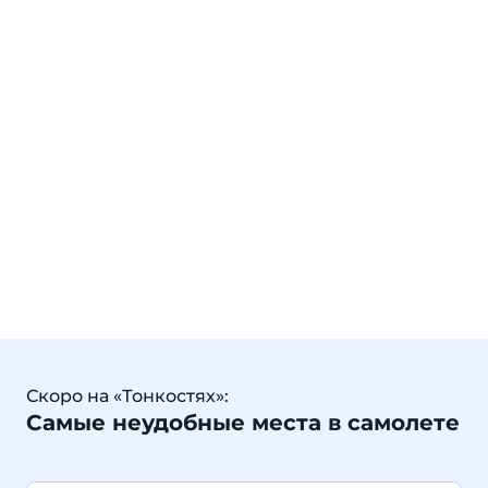
Скоро на «Тонкостях»:
Самые неудобные места в самолете