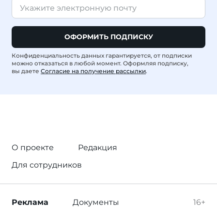
ОФОРМИТЬ ПОДПИСКУ
Конфиденциальность данных гарантируется, от подписки
можно отказаться в любой момент. Оформляя подписку,
вы даете
Согласие на получение рассылки
.
О проекте
Редакция
Для сотрудников
Реклама
Документы
16+