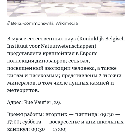
Ben2~commonswiki
, Wikimedia
В музее естественных наук (Koninklijk Belgisch
Instituut voor Natuurwetenschappen)
представлена крупнейшая в Европе
коллекция динозавров; есть зал,
посвященный эволюции человека, а также
китам и насекомым; представлены 2 тысячи
минералов, в том числе лунных камней и
метеоритов.
Адрес: Rue Vautier, 29.
Время работы: вторник — пятница: 09:30 —
17:00; суббота — воскресенье и дни школьных
каникул: 09:30 — 17:00;