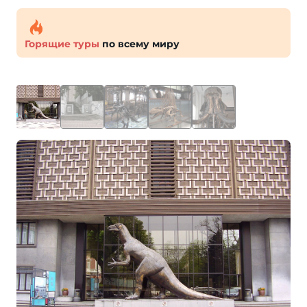
Горящие туры
по всему миру