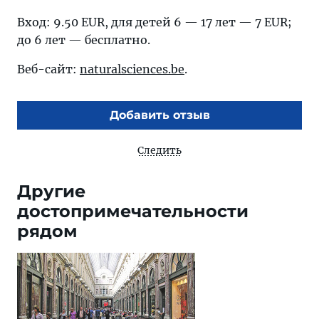
Вход: 9.50 EUR, для детей 6 — 17 лет — 7 EUR;
до 6 лет — бесплатно.
Веб-сайт:
naturalsciences.be
.
Добавить отзыв
Следить
Другие
достопримечательности
рядом