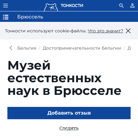
Брюссель
Тонкости используют сookie-файлы.
Что это значит?
Бельгия
Достопримечательности Бельгии
Дос
Музей
естественных
наук в Брюсселе
Добавить отзыв
Следить