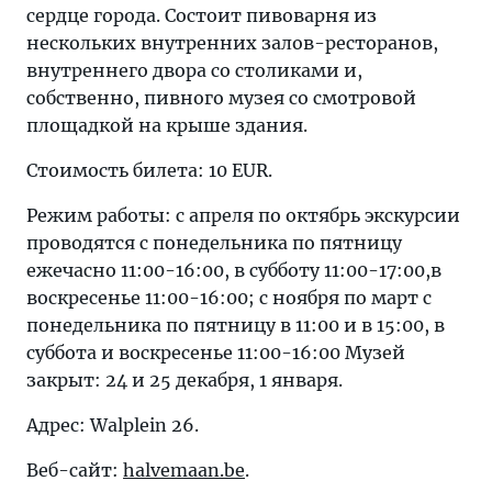
сердце города. Состоит пивоварня из
нескольких внутренних залов-ресторанов,
внутреннего двора со столиками и,
собственно, пивного музея со смотровой
площадкой на крыше здания.
Стоимость билета: 10 EUR.
Режим работы: с апреля по октябрь экскурсии
проводятся с понедельника по пятницу
ежечасно 11:00-16:00, в субботу 11:00-17:00,в
воскресенье 11:00-16:00; с ноября по март с
понедельника по пятницу в 11:00 и в 15:00, в
суббота и воскресенье 11:00-16:00 Музей
закрыт: 24 и 25 декабря, 1 января.
Адрес: Walplein 26.
Веб-сайт:
halvemaan.be
.