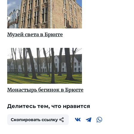
Музей света в Брюгге
Монастырь бегинок в Брюгге
Делитесь тем, что нравится
Скопировать ссылку