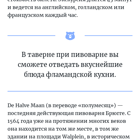
и ведется на английском, голландском или
французском каждый час.
В таверне при пивоварне вы
сможете отведать вкуснейшие
блюда фламандской кухни.
De Halve Maan (в переводе «полумесяц») —
последняя действующая пивоварня Брюгге. С
1564 года уже на протяжении многих веков
она находится на том же месте, в том же
здании на площади Walplein, в историческом