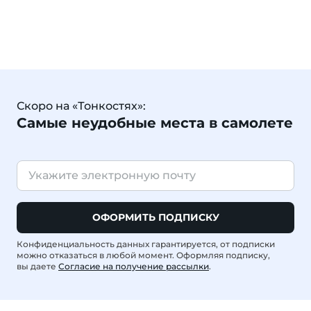
Скоро на «Тонкостях»:
Самые неудобные места в самолете
ОФОРМИТЬ ПОДПИСКУ
Конфиденциальность данных гарантируется, от подписки
можно отказаться в любой момент. Оформляя подписку,
вы даете
Согласие на получение рассылки
.