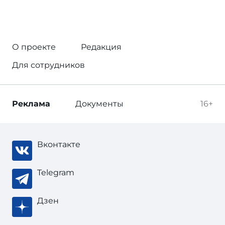
О проекте
Редакция
Для сотрудников
Реклама
Документы
16+
Вконтакте
Telegram
Дзен