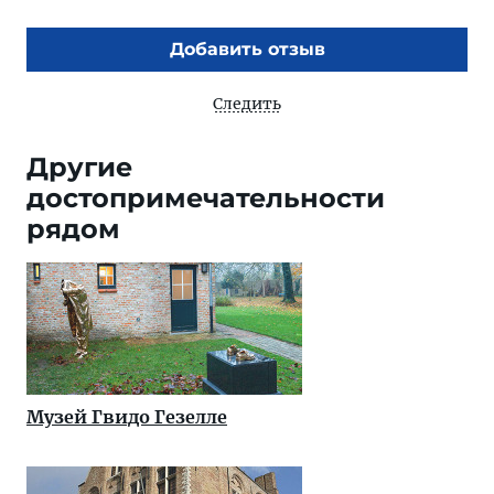
Добавить отзыв
Следить
Другие
достопримечательности
рядом
Музей Гвидо Гезелле