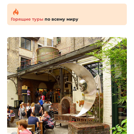
Горящие туры
по всему миру