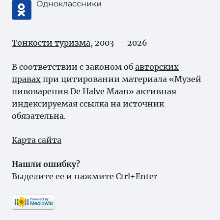
Одноклассники
Тонкости туризма
, 2003 — 2026
В соответствии с законом об
авторских
правах
при цитировании материала «Музей
пивоварения De Halve Maan» активная
индексируемая ссылка на источник
обязательна.
Карта сайта
Нашли ошибку?
Выделите ее и нажмите Ctrl+Enter