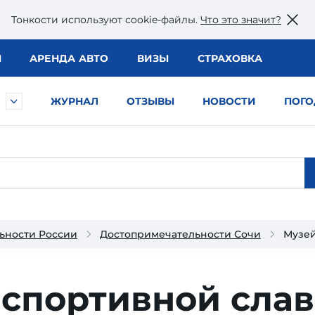
Тонкости используют сookie-файлы.
Что это значит?
Ы
АРЕНДА АВТО
ВИЗЫ
СТРАХОВКА
ЖУРНАЛ
ОТЗЫВЫ
НОВОСТИ
ПОГО
ьности России
Достопримечательности Сочи
Музей
 спортивной сла