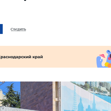
Следить
Краснодарский край