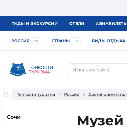
ГИДЫ
И ЭКСКУРСИИ
ОТЕЛИ
АВИА
БИЛЕТ
РОССИЯ
СТРАНЫ
ВИДЫ ОТДЫХА
Тонкости туризма
Россия
Достопримечател
Музей
Сочи