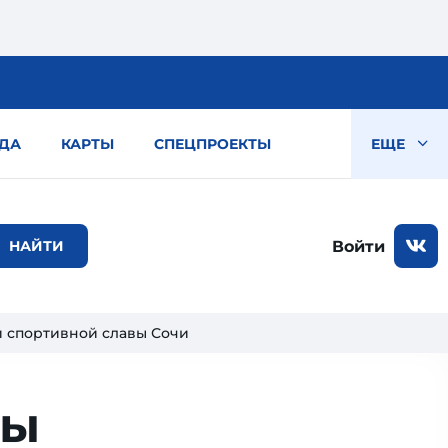
ДА
КАРТЫ
СПЕЦПРОЕКТЫ
ЕЩЕ
Войти
 спортивной славы Сочи
вы