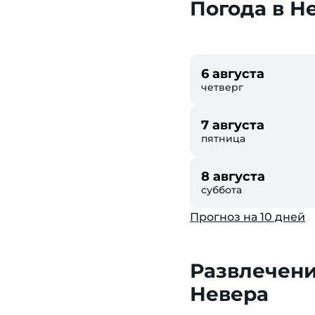
Погода в Н
6 августа
четверг
7 августа
пятница
8 августа
суббота
Прогноз на 10 дней
Развлечени
Невера