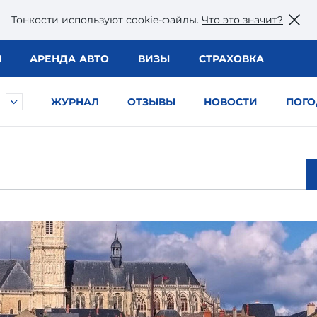
Тонкости используют сookie-файлы.
Что это значит?
Ы
АРЕНДА АВТО
ВИЗЫ
СТРАХОВКА
ЖУРНАЛ
ОТЗЫВЫ
НОВОСТИ
ПОГО