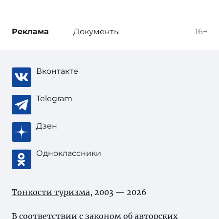
Реклама
Документы
16+
Вконтакте
Telegram
Дзен
Одноклассники
Тонкости туризма
, 2003 — 2026
В соответствии с законом об
авторских