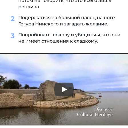
потом не говорить, что это всего лишь
реплика.
Подержаться за большой палец на ноге
Гргура Нинского и загадать желание.
Попробовать шоколу и убедиться, что она
не имеет отношения к сладкому.