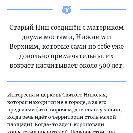
Старый Нин соединён с материком
двумя мостами, Нижним и
Верхним, которые сами по себе уже
довольно примечательны: их
возраст насчитывает около 500 лет.
Интересна и церковь Святого Николая,
которая находится не в городе, а за его
пределами (что, впрочем, довольно условно,
когда речь идёт о территории столь малой
площади). Когда-то здесь короновали
хорватских правителей. Церковь стоит на