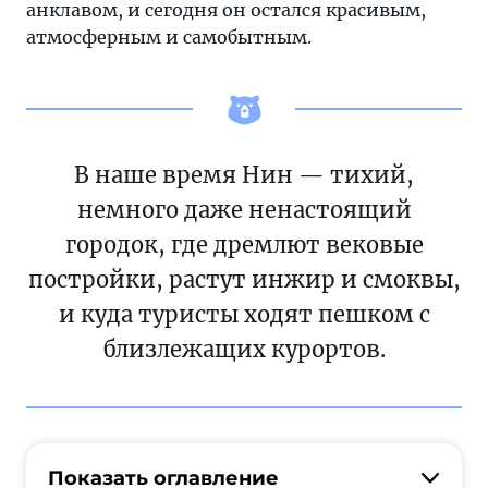
анклавом, и сегодня он остался красивым,
атмосферным и самобытным.
В наше время Нин — тихий,
немного даже ненастоящий
городок, где дремлют вековые
постройки, растут инжир и смоквы,
и куда туристы ходят пешком с
близлежащих курортов.
Показать оглавление