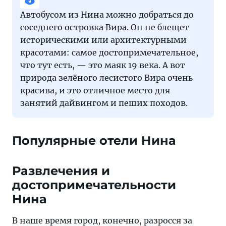
Автобусом из Нина можно добраться до
соседнего островка Вира. Он не блещет
историческими или архитектурными
красотами: самое достопримечательное,
что тут есть, — это маяк 19 века. А вот
природа зелёного лесистого Вира очень
красива, и это отличное место для
занятий дайвингом и пеших походов.
Популярные отели Нина
Развлечения и
достопримечательности
Нина
В наше время город, конечно, разросся за