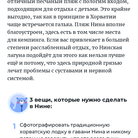
отличный песчаный пляж с пологим входом,
подходящим для отдыха с детьми. Это крайне
выгодно, так как в принципе в Хорватии
чаще встречается галька. Пляж Нина вполне
благоустроен, здесь есть в том числе места
для кемпинга. Если вас привлекает в большей
степени расслабленный отдых, то Нинская
лагуна подойдёт для этого как нельзя лучше
ещё и потому, что здесь природной грязью
лечат проблемы с суставами и нервной
системой.
3 вещи, которые нужно сделать
в Нине:
Сфотографировать традиционную
хорватскую лодку в гавани Нина и никому