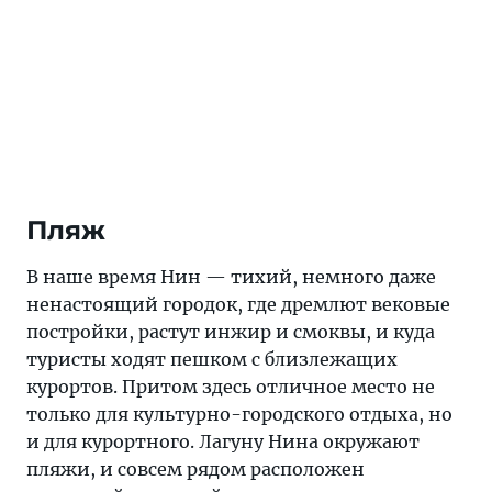
Пляж
В наше время Нин — тихий, немного даже
ненастоящий городок, где дремлют вековые
постройки, растут инжир и смоквы, и куда
туристы ходят пешком с близлежащих
курортов. Притом здесь отличное место не
только для культурно-городского отдыха, но
и для курортного. Лагуну Нина окружают
пляжи, и совсем рядом расположен