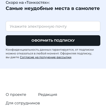
Скоро на «Тонкостях»:
Самые неудобные места в самолете
ОФОРМИТЬ ПОДПИСКУ
Конфиденциальность данных гарантируется, от подписки
можно отказаться в любой момент. Оформляя подписку,
вы даете
Согласие на получение рассылки
.
О проекте
Редакция
Для сотрудников