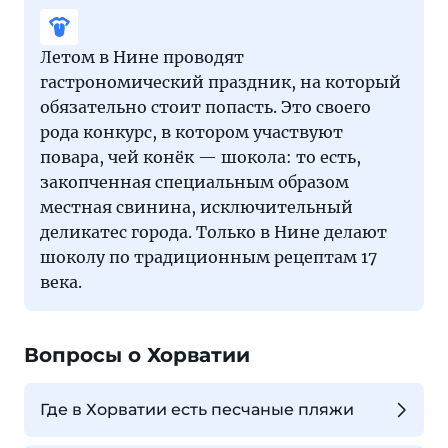
Летом в Нине проводят
гастрономический праздник, на который
обязательно стоит попасть. Это своего
рода конкурс, в котором участвуют
повара, чей конёк — шокола: то есть,
закопченная специальным образом
местная свинина, исключительный
деликатес города. Только в Нине делают
шоколу по традиционным рецептам 17
века.
Вопросы о Хорватии
Где в Хорватии есть песчаные пляжи