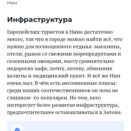
Нин
Инфраструктура
Европейских туристов в Нине достаточно
много, так что в городе можно найти всё, что
нужно для полноценного отдыха: магазины,
отели, рынок со свежими морепродуктами и
сезонными овощами, массу сравнительно
недорогих кафе, почту, аптеку, обменник
валюты и медицинский пункт. И всё же Нин
очень мал. В чём есть несомненные плюсы:
среди наших соотечественников он пока не
слишком-то популярен. Но тем, кого
интересует более развитая инфраструктура,
предпочтительнее останавливаться в Затоне.