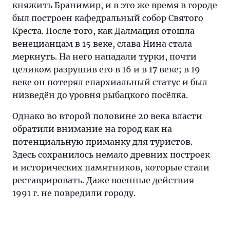
княжить Бранимир, и в это же время в городе
был построен кафедральный собор Святого
Креста. После того, как Далмация отошла
венецианцам в 15 веке, слава Нина стала
меркнуть. На него нападали турки, почти
целиком разрушив его в 16 и в 17 веке; в 19
веке он потерял епархиальный статус и был
низведён до уровня рыбацкого посёлка.
Однако во второй половине 20 века власти
обратили внимание на город как на
потенциальную приманку для туристов.
Здесь сохранилось немало древних построек
и исторических памятников, которые стали
реставрировать. Даже военные действия
1991 г. не повредили городу.