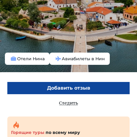
Отели Нина
Авиабилеты в Нин
Добавить отзыв
Следить
Горящие туры
по всему миру