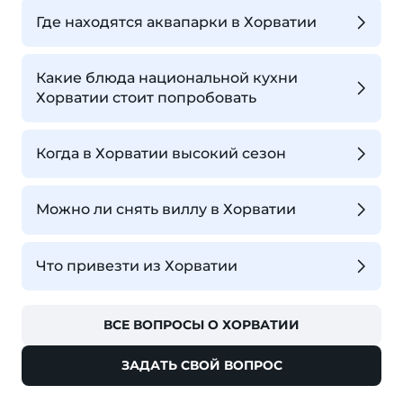
Где находятся аквапарки в Хорватии
Какие блюда национальной кухни
Хорватии стоит попробовать
Когда в Хорватии высокий сезон
Можно ли снять виллу в Хорватии
Что привезти из Хорватии
ВСЕ ВОПРОСЫ О ХОРВАТИИ
ЗАДАТЬ СВОЙ ВОПРОС