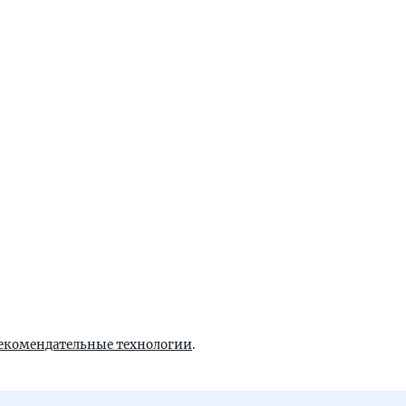
екомендательные технологии
.