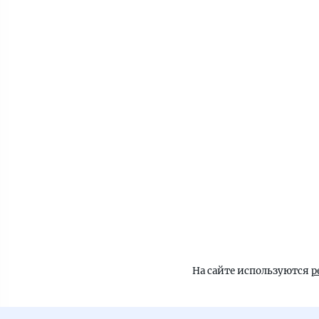
На сайте используются
р