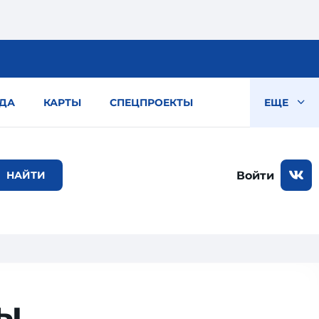
ДА
КАРТЫ
СПЕЦПРОЕКТЫ
ЕЩЕ
Войти
сы