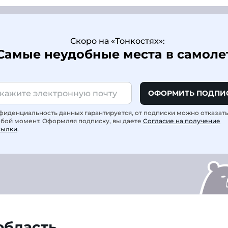
Скоро на «Тонкостях»:
Самые неудобные места в самоле
ОФОРМИТЬ ПОДПИ
фиденциальность данных гарантируется, от подписки можно отказат
юбой момент. Оформляя подписку, вы даете
Согласие на получение
сылки
.
область